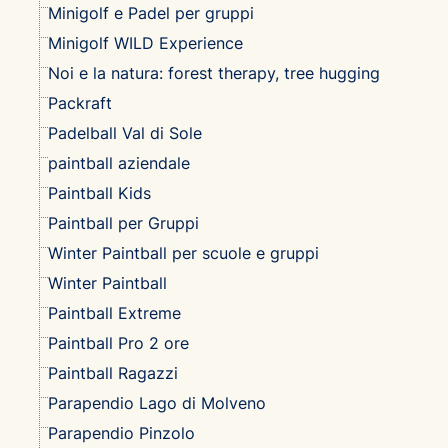
Minigolf e Padel per gruppi
Minigolf WILD Experience
Noi e la natura: forest therapy, tree hugging
Packraft
Padelball Val di Sole
paintball aziendale
Paintball Kids
Paintball per Gruppi
Winter Paintball per scuole e gruppi
Winter Paintball
Paintball Extreme
Paintball Pro 2 ore
Paintball Ragazzi
Parapendio Lago di Molveno
Parapendio Pinzolo