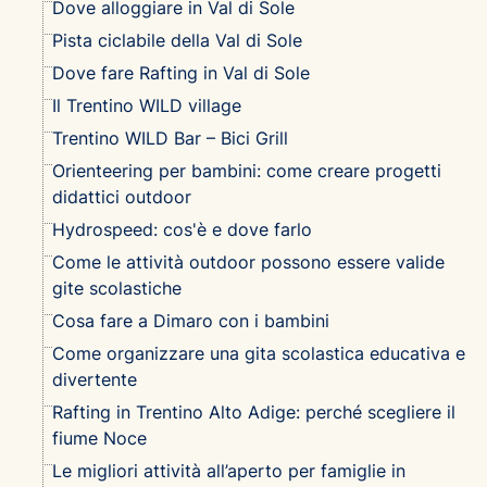
Dove alloggiare in Val di Sole
Pista ciclabile della Val di Sole
Dove fare Rafting in Val di Sole
Il Trentino WILD village
Trentino WILD Bar – Bici Grill
Orienteering per bambini: come creare progetti
didattici outdoor
Hydrospeed: cos'è e dove farlo
Come le attività outdoor possono essere valide
gite scolastiche
Cosa fare a Dimaro con i bambini
Come organizzare una gita scolastica educativa e
divertente
Rafting in Trentino Alto Adige: perché scegliere il
fiume Noce
Le migliori attività all’aperto per famiglie in