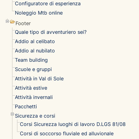
Configuratore di esperienza
Noleggio Mtb online
Footer
Quale tipo di avventuriero sei?
Addio al celibato
Addio al nubilato
Team building
Scuole e gruppi
Attività in Val di Sole
Attività estive
Attività invernali
Pacchetti
Sicurezza e corsi
Corsi Sicurezza luoghi di lavoro D.LGS 81/08
Corsi di soccorso fluviale ed alluvionale