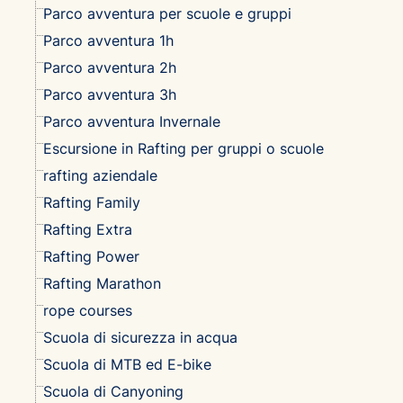
Parco avventura per scuole e gruppi
Parco avventura 1h
Parco avventura 2h
Parco avventura 3h
Parco avventura Invernale
Escursione in Rafting per gruppi o scuole
rafting aziendale
Rafting Family
Rafting Extra
Rafting Power
Rafting Marathon
rope courses
Scuola di sicurezza in acqua
Scuola di MTB ed E-bike
Scuola di Canyoning