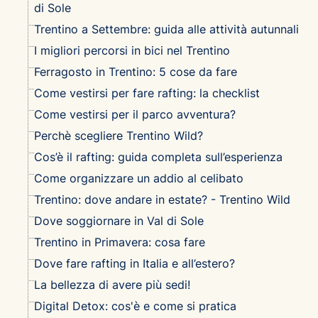
di Sole
Trentino a Settembre: guida alle attività autunnali
I migliori percorsi in bici nel Trentino
Ferragosto in Trentino: 5 cose da fare
Come vestirsi per fare rafting: la checklist
Come vestirsi per il parco avventura?
Perchè scegliere Trentino Wild?
Cos’è il rafting: guida completa sull’esperienza
Come organizzare un addio al celibato
Trentino: dove andare in estate? - Trentino Wild
Dove soggiornare in Val di Sole
Trentino in Primavera: cosa fare
Dove fare rafting in Italia e all’estero?
La bellezza di avere più sedi!
Digital Detox: cos'è e come si pratica