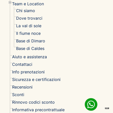
Team e Location
Chi siamo
Dove trovarci
La val di sole
Il fiume noce
Base di Dimaro
Base di Caldes
Aiuto e assistenza
Contattaci
Info prenotazioni
Sicurezza e certificazioni
Recensioni
Sconti
Rinnovo codici sconto
Informativa precontrattuale