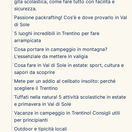
gita scolastica, come fare tutto con facilità e
sicurezza.
Passione packrafting! Cos'è e dove provarlo in Val
di Sole
5 luoghi incredibili in Trentino per fare
arrampicata
Cosa portare in campeggio in montagna?
L'essenziale da mettere in valigia
Cosa fare in Val di Sole in estate: sport, cultura e
sapori da scoprire
Mete per un addio al celibato insolito: perché
scegliere il Trentino
Tuffati nella natura! 5 attività scolastiche in estate
e primavera in Val di Sole
Vacanze in campeggio in Trentino! Consigli utili
per principianti
Outdoor e tipicità locali