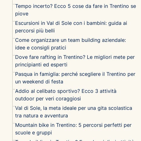
Tempo incerto? Ecco 5 cose da fare in Trentino se
piove
Escursioni in Val di Sole con i bambini: guida ai
percorsi più belli
Come organizzare un team building aziendale:
idee e consigli pratici
Dove fare rafting in Trentino? Le migliori mete per
principianti ed esperti
Pasqua in famiglia: perché scegliere il Trentino per
un weekend di festa
Addio al celibato sportivo? Ecco 3 attività
outdoor per veri coraggiosi
Val di Sole, la meta ideale per una gita scolastica
tra natura e avventura
Mountain bike in Trentino: 5 percorsi perfetti per
scuole e gruppi