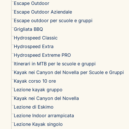
Escape Outdoor
Escape Outdoor Aziendale
Escape outdoor per scuole e gruppi
Grigliata BBQ
Hydrospeed Classic
Hydrospeed Extra
Hydrospeed Extreme PRO
Itinerari in MTB per le scuole e gruppi
Kayak nei Canyon del Novella per Scuole e Gruppi
Kayak corso 10 ore
Lezione kayak gruppo
Kayak nei Canyon del Novella
Lezione di Eskimo
Lezione Indoor arrampicata
Lezione Kayak singolo