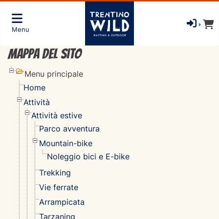
Menu
Mappa del sito
Menu principale
Home
Attività
Attività estive
Parco avventura
Mountain-bike
Noleggio bici e E-bike
Trekking
Vie ferrate
Arrampicata
Tarzaning