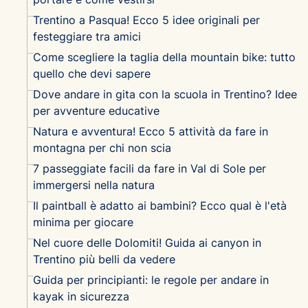
Trentino a Pasqua! Ecco 5 idee originali per
festeggiare tra amici
Come scegliere la taglia della mountain bike: tutto
quello che devi sapere
Dove andare in gita con la scuola in Trentino? Idee
per avventure educative
Natura e avventura! Ecco 5 attività da fare in
montagna per chi non scia
7 passeggiate facili da fare in Val di Sole per
immergersi nella natura
Il paintball è adatto ai bambini? Ecco qual è l'età
minima per giocare
Nel cuore delle Dolomiti! Guida ai canyon in
Trentino più belli da vedere
Guida per principianti: le regole per andare in
kayak in sicurezza