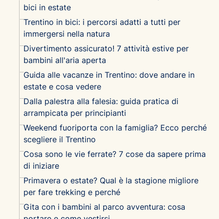
bici in estate
Trentino in bici: i percorsi adatti a tutti per
immergersi nella natura
Divertimento assicurato! 7 attività estive per
bambini all'aria aperta
Guida alle vacanze in Trentino: dove andare in
estate e cosa vedere
Dalla palestra alla falesia: guida pratica di
arrampicata per principianti
Weekend fuoriporta con la famiglia? Ecco perché
scegliere il Trentino
Cosa sono le vie ferrate? 7 cose da sapere prima
di iniziare
Primavera o estate? Qual è la stagione migliore
per fare trekking e perché
Gita con i bambini al parco avventura: cosa
portare e come vestirsi