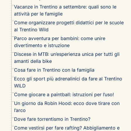
Vacanze in Trentino a settembre: quali sono le
attività per le famiglie
Come organizzare progetti didattici per le scuole
al Trentino Wild
Parco avventura per bambini: come unire
divertimento e istruzione
Discese in MTB: un’esperienza unica per tutti gli
amanti della bike
Cosa fare in Trentino con la famiglia
Ecco gli sport più adrenalinici da fare al Trentino
WILD
Come giocare a paintball: istruzioni per l’uso!
Un giorno da Robin Hood: ecco dove tirare con
l’arco
Dove fare torrentismo in Trentino?
Come vestirsi per fare rafting? Abbigliamento e