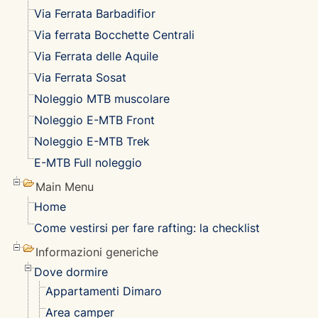
Via Ferrata Barbadifior
Via ferrata Bocchette Centrali
Via Ferrata delle Aquile
Via Ferrata Sosat
Noleggio MTB muscolare
Noleggio E-MTB Front
Noleggio E-MTB Trek
E-MTB Full noleggio
Main Menu
Home
Come vestirsi per fare rafting: la checklist
Informazioni generiche
Dove dormire
Appartamenti Dimaro
Area camper