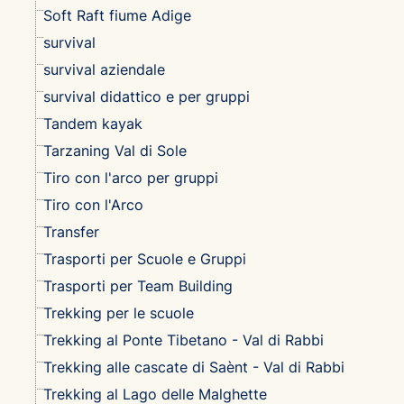
Soft Raft fiume Adige
survival
survival aziendale
survival didattico e per gruppi
Tandem kayak
Tarzaning Val di Sole
Tiro con l'arco per gruppi
Tiro con l'Arco
Transfer
Trasporti per Scuole e Gruppi
Trasporti per Team Building
Trekking per le scuole
Trekking al Ponte Tibetano - Val di Rabbi
Trekking alle cascate di Saènt - Val di Rabbi
Trekking al Lago delle Malghette