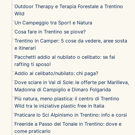
Outdoor Therapy e Terapia Forestale a Trentino
Wild
Un Campeggio tra Sport e Natura
Cosa fare in Trentino se piove?
Trentino in Camper: 5 cose da vedere, aree sosta
e itinerari
Pacchetti addio al nubilato o celibato: se fai
rafting ti sposo!
Addio al celibato/nubilato: chi paga?
Dove sciare in Val di Sole: le offerte per Marilleva,
Madonna di Campiglio e Dimaro Folgarida
Più natura, meno plastica: il centro di Trentino
Wild tra le iniziative plastic free in Italia
Praticare lo Sci Alpinismo in Trentino: info e corsi
Freeride a Passo del Tonale in Trentino: dove e
come praticarlo