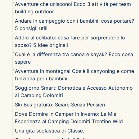
Avventure che uniscono! Ecco 3 attività per team
building outdoor
Andare in campeggio con i bambini: cosa portare?
5 consigli utili
Addio al celibato: cosa fare per sorprendere lo
sposo? 5 idee originali
Qual è la differenza tra canoa e kayak? Ecco cosa
sapere
Avventura in montagna! Cos'è il canyoning e come
funziona per i bambini
Soggiorno Smart: Domotica e Accesso Autonomo
al Camping Dolomiti
Ski Bus gratuito: Sciare Senza Pensieri
Dove Dormire In Camper In Inverno: La Mia
Esperienza al Camping Dolomiti Trentino Wild
Una gita scolastica di Classe.