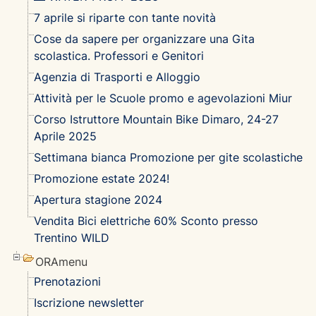
7 aprile si riparte con tante novità
Cose da sapere per organizzare una Gita
scolastica. Professori e Genitori
Agenzia di Trasporti e Alloggio
Attività per le Scuole promo e agevolazioni Miur
Corso Istruttore Mountain Bike Dimaro, 24-27
Aprile 2025
Settimana bianca Promozione per gite scolastiche
Promozione estate 2024!
Apertura stagione 2024
Vendita Bici elettriche 60% Sconto presso
Trentino WILD
ORAmenu
Prenotazioni
Iscrizione newsletter