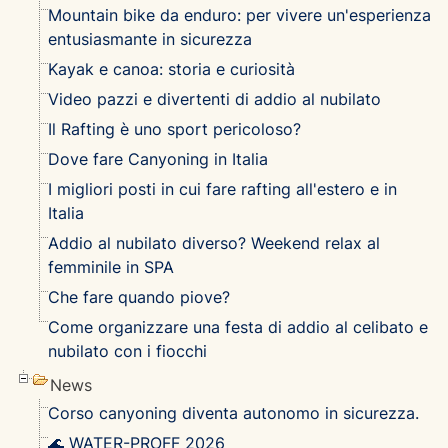
Mountain bike da enduro: per vivere un'esperienza
entusiasmante in sicurezza
Kayak e canoa: storia e curiosità
Video pazzi e divertenti di addio al nubilato
Il Rafting è uno sport pericoloso?
Dove fare Canyoning in Italia
I migliori posti in cui fare rafting all'estero e in
Italia
Addio al nubilato diverso? Weekend relax al
femminile in SPA
Che fare quando piove?
Come organizzare una festa di addio al celibato e
nubilato con i fiocchi
News
Corso canyoning diventa autonomo in sicurezza.
🌊 WATER-PROFF 2026