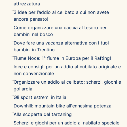
attrezzatura
3 idee per l’addio al celibato a cui non avete
ancora pensato!
Come organizzare una caccia al tesoro per
bambini nel bosco
Dove fare una vacanza alternativa con i tuoi
bambini in Trentino
Fiume Noce: 1° fiume in Europa per il Rafting!
Idee e consigli per un addio al nubilato originale e
non convenzionale
Organizzare un addio al celibato: scherzi, giochi e
goliardia
Gli sport estremi in Italia
Downhill: mountain bike all'ennesima potenza
Alla scoperta del tarzaning
Scherzi e giochi per un addio al nubilato speciale