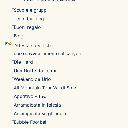
Scuole e gruppi
Team building
Buoni regalo
Blog
Attività specifiche
corso avvicniamento al canyon
Die Hard
Una Notte da Leoni
Weekend da Urlo
All Mountain Tour Val di Sole
Aperitivo - 15€
Arrampicata in falesia
Arrampicata su ghiaccio
Bubble Football