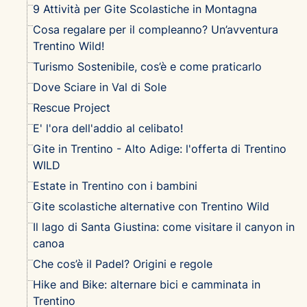
9 Attività per Gite Scolastiche in Montagna
Cosa regalare per il compleanno? Un’avventura
Trentino Wild!
Turismo Sostenibile, cos’è e come praticarlo
Dove Sciare in Val di Sole
Rescue Project
E' l'ora dell'addio al celibato!
Gite in Trentino - Alto Adige: l'offerta di Trentino
WILD
Estate in Trentino con i bambini
Gite scolastiche alternative con Trentino Wild
Il lago di Santa Giustina: come visitare il canyon in
canoa
Che cos’è il Padel? Origini e regole
Hike and Bike: alternare bici e camminata in
Trentino