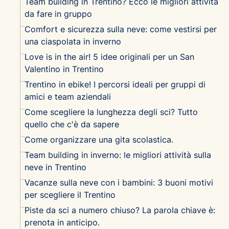
Team building in Trentino? Ecco le migliori attività
da fare in gruppo
Comfort e sicurezza sulla neve: come vestirsi per
una ciaspolata in inverno
Love is in the air! 5 idee originali per un San
Valentino in Trentino
Trentino in ebike! I percorsi ideali per gruppi di
amici e team aziendali
Come scegliere la lunghezza degli sci? Tutto
quello che c'è da sapere
Come organizzare una gita scolastica.
Team building in inverno: le migliori attività sulla
neve in Trentino
Vacanze sulla neve con i bambini: 3 buoni motivi
per scegliere il Trentino
Piste da sci a numero chiuso? La parola chiave è:
prenota in anticipo.