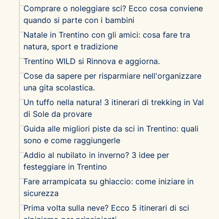
Comprare o noleggiare sci? Ecco cosa conviene
quando si parte con i bambini
Natale in Trentino con gli amici: cosa fare tra
natura, sport e tradizione
Trentino WILD si Rinnova e aggiorna.
Cose da sapere per risparmiare nell'organizzare
una gita scolastica.
Un tuffo nella natura! 3 itinerari di trekking in Val
di Sole da provare
Guida alle migliori piste da sci in Trentino: quali
sono e come raggiungerle
Addio al nubilato in inverno? 3 idee per
festeggiare in Trentino
Fare arrampicata su ghiaccio: come iniziare in
sicurezza
Prima volta sulla neve? Ecco 5 itinerari di sci