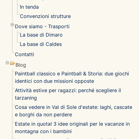
In tenda
Convenzioni strutture
Dove siamo - Trasporti
La base di Dimaro
La base di Caldes
Contatti
Blog
Paintball classico e Paintball & Storia: due giochi
identici con due missioni opposte
Attività estive per ragazzi: perché scegliere il
tarzaning
Cosa vedere in Val di Sole d'estate: laghi, cascate
e borghi da non perdere
Estate in quota! 3 idee originali per le vacanze in
montagna con i bambini