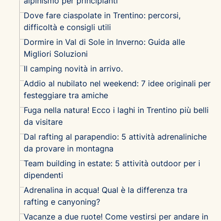
alpinismo per principianti
Dove fare ciaspolate in Trentino: percorsi,
difficoltà e consigli utili
Dormire in Val di Sole in Inverno: Guida alle
Migliori Soluzioni
Il camping novità in arrivo.
Addio al nubilato nel weekend: 7 idee originali per
festeggiare tra amiche
Fuga nella natura! Ecco i laghi in Trentino più belli
da visitare
Dal rafting al parapendio: 5 attività adrenaliniche
da provare in montagna
Team building in estate: 5 attività outdoor per i
dipendenti
Adrenalina in acqua! Qual è la differenza tra
rafting e canyoning?
Vacanze a due ruote! Come vestirsi per andare in