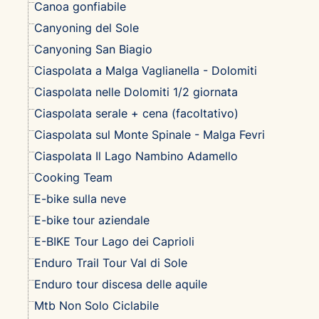
Canoa gonfiabile
Canyoning del Sole
Canyoning San Biagio
Ciaspolata a Malga Vaglianella - Dolomiti
Ciaspolata nelle Dolomiti 1/2 giornata
Ciaspolata serale + cena (facoltativo)
Ciaspolata sul Monte Spinale - Malga Fevri
Ciaspolata Il Lago Nambino Adamello
Cooking Team
E-bike sulla neve
E-bike tour aziendale
E-BIKE Tour Lago dei Caprioli
Enduro Trail Tour Val di Sole
Enduro tour discesa delle aquile
Mtb Non Solo Ciclabile