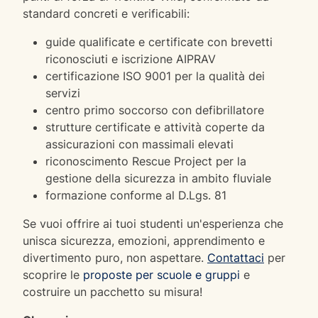
standard concreti e verificabili:
guide qualificate e certificate con brevetti
riconosciuti e iscrizione AIPRAV
certificazione ISO 9001 per la qualità dei
servizi
centro primo soccorso con defibrillatore
strutture certificate e attività coperte da
assicurazioni con massimali elevati
riconoscimento Rescue Project per la
gestione della sicurezza in ambito fluviale
formazione conforme al D.Lgs. 81
Se vuoi offrire ai tuoi studenti un'esperienza che
unisca sicurezza, emozioni, apprendimento e
divertimento puro, non aspettare.
Contattaci
per
scoprire le
proposte per scuole e gruppi
e
costruire un pacchetto su misura!