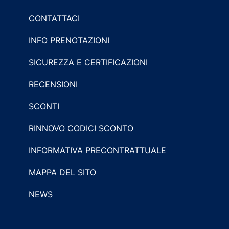
CONTATTACI
INFO PRENOTAZIONI
SICUREZZA E CERTIFICAZIONI
RECENSIONI
SCONTI
RINNOVO CODICI SCONTO
INFORMATIVA PRECONTRATTUALE
MAPPA DEL SITO
NEWS