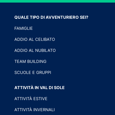
QUALE TIPO DI AVVENTURIERO SEI?
FAMIGLIE
ADDIO AL CELIBATO
ADDIO AL NUBILATO
TEAM BUILDING
SCUOLE E GRUPPI
ATTIVITÀ IN VAL DI SOLE
ATTIVITÀ ESTIVE
ATTIVITÀ INVERNALI