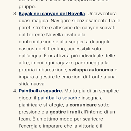
gruppo.
Kayak nei canyon del Novella
. Un'avventura
quasi magica. Navigare silenziosamente tra le
pareti strette e altissime dei canyon scavati
dal torrente Novella invita alla
contemplazione e alla scoperta di angoli
nascosti del Trentino, accessibili solo
dall'acqua. È un’attività più individuale delle
altre, in cui ogni ragazzo padroneggia la
propria imbarcazione,
sviluppa autonomia
e
impara a gestire le emozioni di fronte a una
sfida nuova.
Paintball a squadre
.
Molto più di un semplice
gioco: il
paintball a squadre
insegna a
pianificare strategie, a
comunicare
sotto
pressione e a
gestire i ruoli
all'interno di un
team. È un ottimo modo per scaricare
l'energia e imparare che la vittoria è il