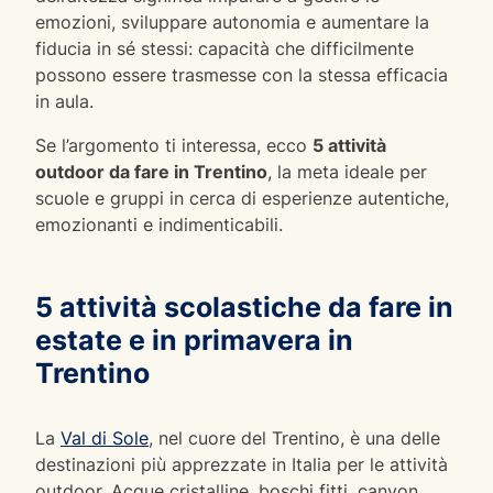
emozioni, sviluppare autonomia e aumentare la
fiducia in sé stessi: capacità che difficilmente
possono essere trasmesse con la stessa efficacia
in aula.
Se l’argomento ti interessa, ecco
5 attività
outdoor da fare in Trentino
, la meta ideale per
scuole e gruppi in cerca di esperienze autentiche,
emozionanti e indimenticabili.
5 attività scolastiche da fare in
estate e in primavera in
Trentino
La
Val di Sole
, nel cuore del Trentino, è una delle
destinazioni più apprezzate in Italia per le attività
outdoor. Acque cristalline, boschi fitti, canyon