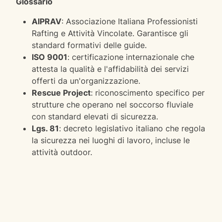
Glossario
AIPRAV
: Associazione Italiana Professionisti
Rafting e Attività Vincolate. Garantisce gli
standard formativi delle guide.
ISO 9001
: certificazione internazionale che
attesta la qualità e l'affidabilità dei servizi
offerti da un'organizzazione.
Rescue Project
: riconoscimento specifico per
strutture che operano nel soccorso fluviale
con standard elevati di sicurezza.
Lgs. 81
: decreto legislativo italiano che regola
la sicurezza nei luoghi di lavoro, incluse le
attività outdoor.