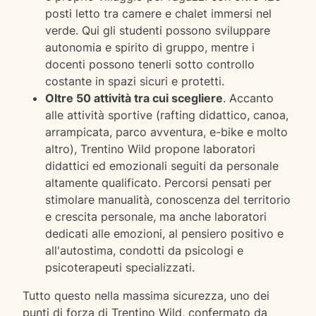
posti letto tra camere e chalet immersi nel
verde. Qui gli studenti possono sviluppare
autonomia e spirito di gruppo, mentre i
docenti possono tenerli sotto controllo
costante in spazi sicuri e protetti.
Oltre 50 attività tra cui scegliere
. Accanto
alle attività sportive (rafting didattico, canoa,
arrampicata, parco avventura, e-bike e molto
altro), Trentino Wild propone laboratori
didattici ed emozionali seguiti da personale
altamente qualificato. Percorsi pensati per
stimolare manualità, conoscenza del territorio
e crescita personale, ma anche laboratori
dedicati alle emozioni, al pensiero positivo e
all'autostima, condotti da psicologi e
psicoterapeuti specializzati.
Tutto questo nella massima sicurezza, uno dei
punti di forza di Trentino Wild, confermato da