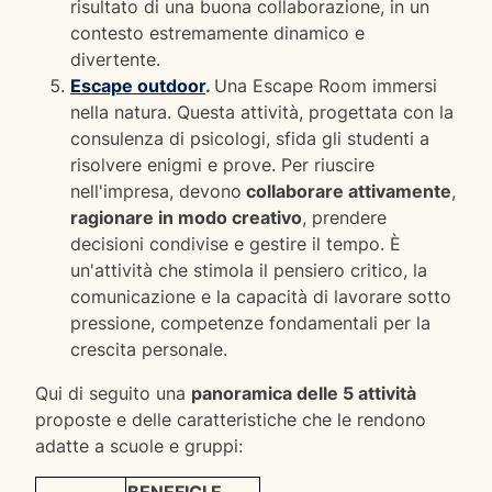
risultato di una buona collaborazione, in un
contesto estremamente dinamico e
divertente.
Escape outdoor
.
Una Escape Room immersi
nella natura. Questa attività, progettata con la
consulenza di psicologi, sfida gli studenti a
risolvere enigmi e prove. Per riuscire
nell'impresa, devono
collaborare attivamente
,
ragionare in modo creativo
, prendere
decisioni condivise e gestire il tempo. È
un'attività che stimola il pensiero critico, la
comunicazione e la capacità di lavorare sotto
pressione, competenze fondamentali per la
crescita personale.
Qui di seguito una
panoramica delle 5 attività
proposte e delle caratteristiche che le rendono
adatte a scuole e gruppi:
BENEFICI E