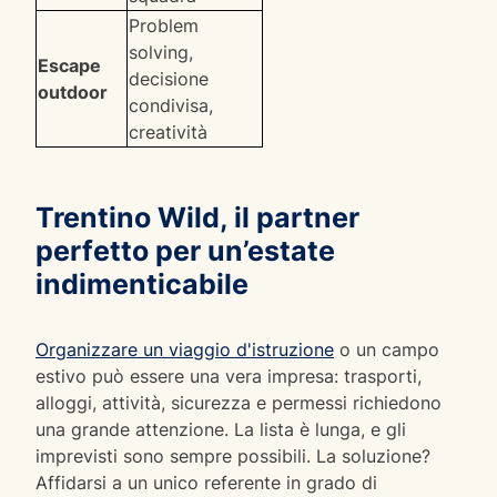
Problem
solving,
Escape
decisione
outdoor
condivisa,
creatività
Trentino Wild, il partner
perfetto per un’estate
indimenticabile
Organizzare un viaggio d'istruzione
o un campo
estivo può essere una vera impresa: trasporti,
alloggi, attività, sicurezza e permessi richiedono
una grande attenzione. La lista è lunga, e gli
imprevisti sono sempre possibili. La soluzione?
Affidarsi a un unico referente in grado di