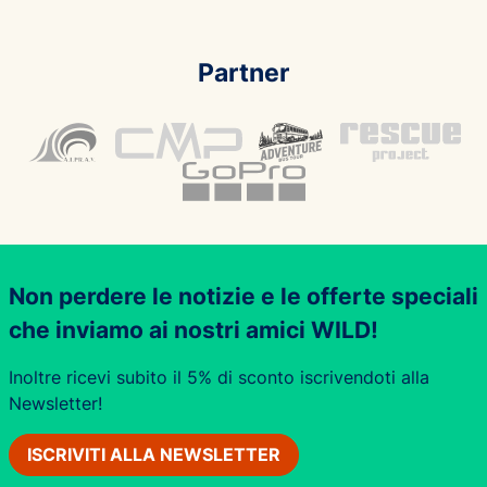
Partner
Non perdere le notizie e le offerte speciali
che inviamo ai nostri amici WILD!
Inoltre ricevi subito il 5% di sconto iscrivendoti alla
Newsletter!
ISCRIVITI ALLA NEWSLETTER