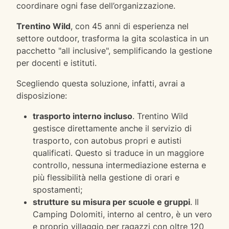
coordinare ogni fase dell’organizzazione.
Trentino Wild
, con 45 anni di esperienza nel
settore outdoor, trasforma la gita scolastica in un
pacchetto "all inclusive", semplificando la gestione
per docenti e istituti.
Scegliendo questa soluzione, infatti, avrai a
disposizione:
trasporto interno incluso
. Trentino Wild
gestisce direttamente anche il servizio di
trasporto, con autobus propri e autisti
qualificati. Questo si traduce in un maggiore
controllo, nessuna intermediazione esterna e
più flessibilità nella gestione di orari e
spostamenti;
strutture su misura per scuole e gruppi
. Il
Camping Dolomiti, interno al centro, è un vero
e proprio villaggio per ragazzi con oltre 120