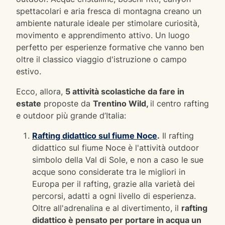
spettacolari e aria fresca di montagna creano un
ambiente naturale ideale per stimolare curiosità,
movimento e apprendimento attivo. Un luogo
perfetto per esperienze formative che vanno ben
oltre il classico viaggio d'istruzione o campo
estivo.
Ecco, allora,
5 attività scolastiche da fare in
estate
proposte da
Trentino Wild,
il centro rafting
e outdoor più grande d’Italia:
Rafting didattico sul fiume Noce
.
Il rafting
didattico sul fiume Noce è l'attività outdoor
simbolo della Val di Sole, e non a caso le sue
acque sono considerate tra le migliori in
Europa per il rafting, grazie alla varietà dei
percorsi, adatti a ogni livello di esperienza.
Oltre all'adrenalina e al divertimento, il
rafting
didattico è pensato per portare in acqua un