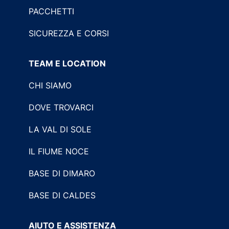
PACCHETTI
SICUREZZA E CORSI
TEAM E LOCATION
CHI SIAMO
DOVE TROVARCI
LA VAL DI SOLE
IL FIUME NOCE
BASE DI DIMARO
BASE DI CALDES
AIUTO E ASSISTENZA