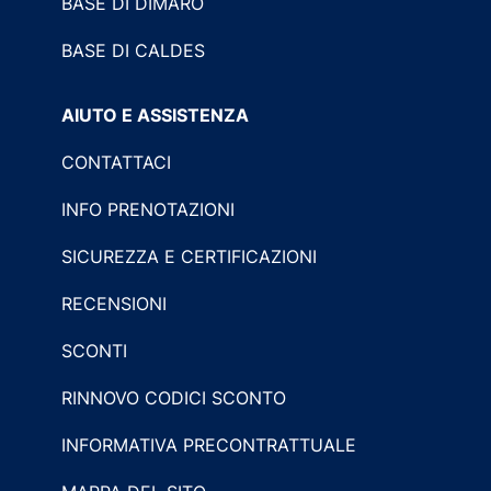
BASE DI DIMARO
BASE DI CALDES
AIUTO E ASSISTENZA
CONTATTACI
INFO PRENOTAZIONI
SICUREZZA E CERTIFICAZIONI
RECENSIONI
SCONTI
RINNOVO CODICI SCONTO
INFORMATIVA PRECONTRATTUALE