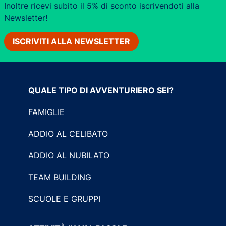
Inoltre ricevi subito il 5% di sconto iscrivendoti alla
Newsletter!
ISCRIVITI ALLA NEWSLETTER
QUALE TIPO DI AVVENTURIERO SEI?
FAMIGLIE
ADDIO AL CELIBATO
ADDIO AL NUBILATO
TEAM BUILDING
SCUOLE E GRUPPI