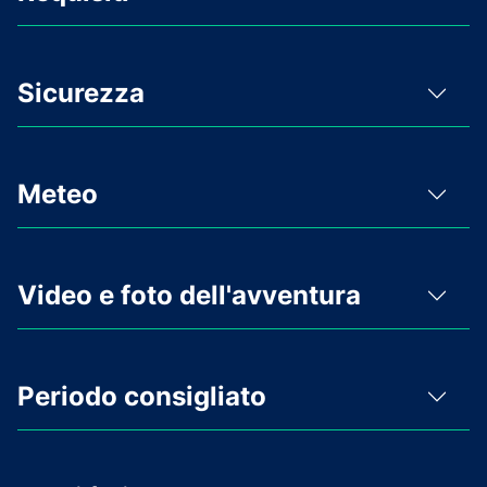
Sicurezza
Meteo
Video e foto dell'avventura
Periodo consigliato