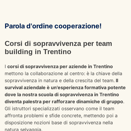
Parola d'ordine cooperazione!
Corsi di sopravvivenza per team
building in Trentino
I
corsi di sopravvivenza per aziende in Trentino
mettono la collaborazione al centro: è la chiave della
sopravvivenza in natura e della crescita del team.
Il
survival aziendale è un'esperienza formativa potente
dove la nostra scuola di sopravvivenza in Trentino
diventa palestra per rafforzare dinamiche di gruppo
.
Gli istruttori specializzati osservano come il team
affronta problemi e sfide concrete, mettendo poi a
disposizione nozioni base di sopravvivenza nella
natura selvaggia.