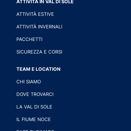
ATTIVITÀ IN VAL DI SOLE
ATTIVITÀ ESTIVE
ATTIVITÀ INVERNALI
PACCHETTI
SICUREZZA E CORSI
TEAM E LOCATION
CHI SIAMO
DOVE TROVARCI
LA VAL DI SOLE
IL FIUME NOCE