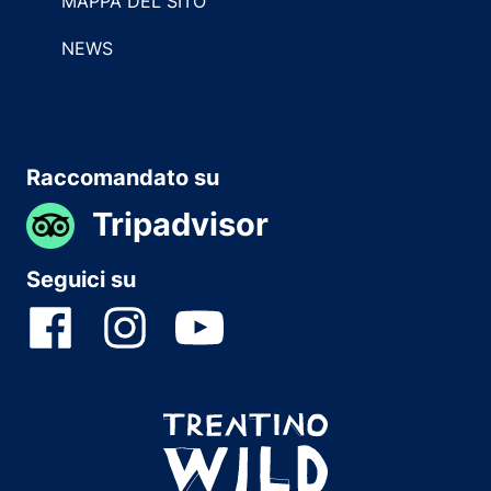
MAPPA DEL SITO
NEWS
Raccomandato su
Tripadvisor
Seguici su