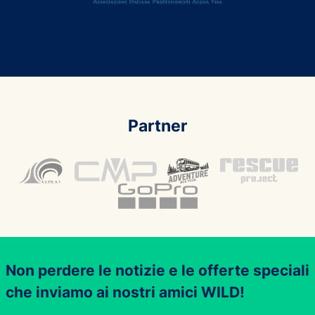
Partner
Non perdere le notizie e le offerte speciali
che inviamo ai nostri amici WILD!