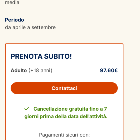
media
Periodo
da aprile a settembre
PRENOTA SUBITO!
Adulto
(+18 anni)
97.60€
Contattaci
Cancellazione gratuita fino a 7
giorni prima della data dell'attività.
Pagamenti sicuri con: