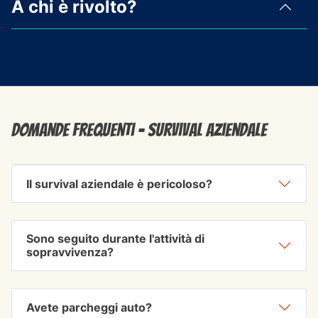
A chi è rivolto?
Domande frequenti - survival aziendale
Il survival aziendale è pericoloso?
Sono seguito durante l'attività di
sopravvivenza?
Avete parcheggi auto?