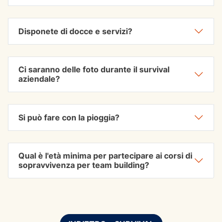
Disponete di docce e servizi?
Ci saranno delle foto durante il survival
aziendale?
Si può fare con la pioggia?
Qual è l'età minima per partecipare ai corsi di
sopravvivenza per team building?