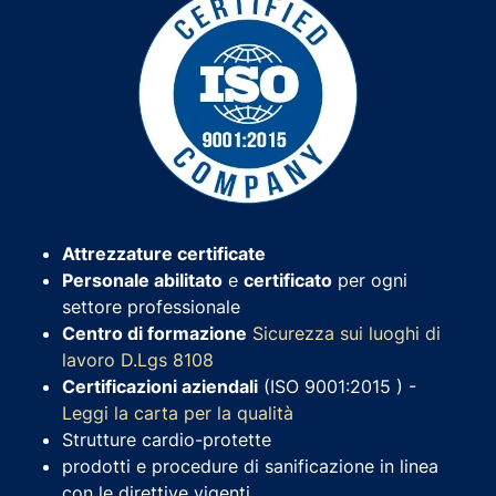
Attrezzature certificate
Personale abilitato
e
certificato
per ogni
settore professionale
Centro di formazione
Sicurezza sui luoghi di
lavoro D.Lgs 8108
Certificazioni aziendali
(ISO 9001:2015 ) -
Leggi la carta per la qualità
Strutture cardio-protette
prodotti e procedure di sanificazione in linea
con le direttive vigenti