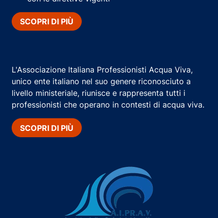
SCOPRI DI PIÙ
L'Associazione Italiana Professionisti Acqua Viva,
unico ente italiano nel suo genere riconosciuto a
livello ministeriale, riunisce e rappresenta tutti i
professionisti che operano in contesti di acqua viva.
SCOPRI DI PIÙ