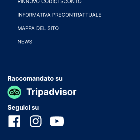
RINNOVO CODICI SCONTO
INFORMATIVA PRECONTRATTUALE
MAPPA DEL SITO
NEWS
Raccomandato su
Tripadvisor
Seguici su