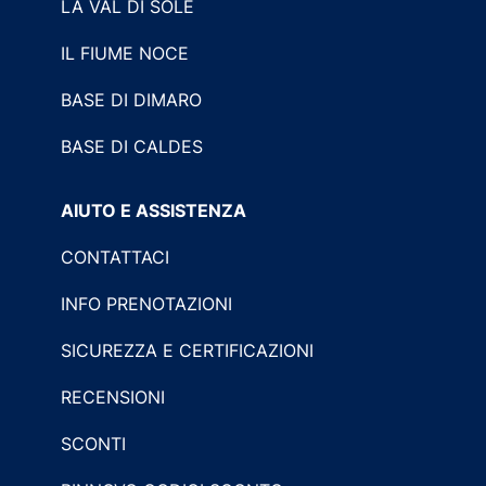
LA VAL DI SOLE
IL FIUME NOCE
BASE DI DIMARO
BASE DI CALDES
AIUTO E ASSISTENZA
CONTATTACI
INFO PRENOTAZIONI
SICUREZZA E CERTIFICAZIONI
RECENSIONI
SCONTI