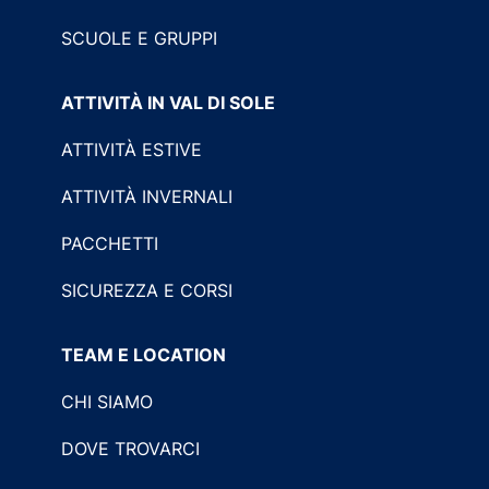
SCUOLE E GRUPPI
ATTIVITÀ IN VAL DI SOLE
ATTIVITÀ ESTIVE
ATTIVITÀ INVERNALI
PACCHETTI
SICUREZZA E CORSI
TEAM E LOCATION
CHI SIAMO
DOVE TROVARCI