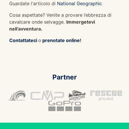
Guardate l'articolo di
National Geographic
Cosa aspettate? Venite a provare l’ebbrezza di
cavalcare onde selvagge.
Immergetevi
nell’avventura.
Contattateci
o
prenotate online
!
Partner