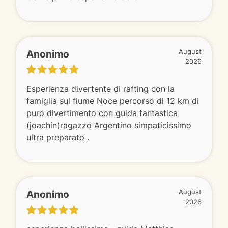
Anonimo
August
2026
Esperienza divertente di rafting con la
famiglia sul fiume Noce percorso di 12 km di
puro divertimento con guida fantastica
(joachin)ragazzo Argentino simpaticissimo
ultra preparato .
Anonimo
August
2026