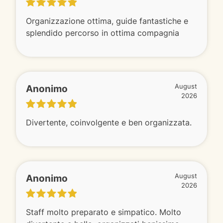
Organizzazione ottima, guide fantastiche e
splendido percorso in ottima compagnia
Anonimo
August
2026
Divertente, coinvolgente e ben organizzata.
Anonimo
August
2026
Staff molto preparato e simpatico. Molto