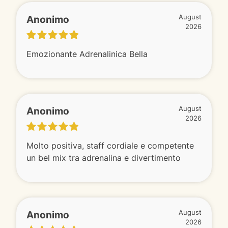
Anonimo
August
2026
Emozionante Adrenalinica Bella
Anonimo
August
2026
Molto positiva, staff cordiale e competente
un bel mix tra adrenalina e divertimento
Anonimo
August
2026