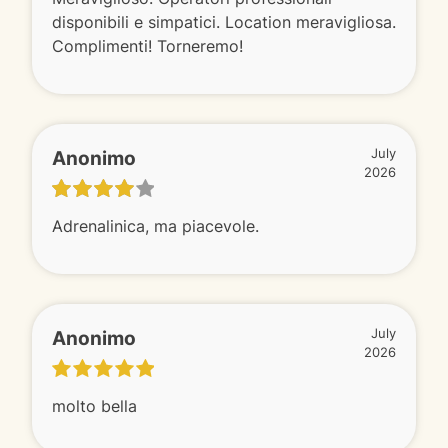
disponibili e simpatici. Location meravigliosa.
Complimenti! Torneremo!
Anonimo
July
2026
Adrenalinica, ma piacevole.
Anonimo
July
2026
molto bella