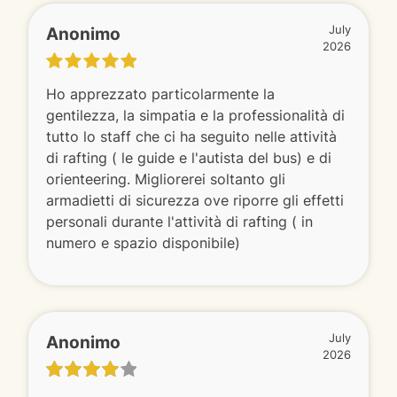
Anonimo
July
2026
Ho apprezzato particolarmente la
gentilezza, la simpatia e la professionalità di
tutto lo staff che ci ha seguito nelle attività
di rafting ( le guide e l'autista del bus) e di
orienteering. Migliorerei soltanto gli
armadietti di sicurezza ove riporre gli effetti
personali durante l'attività di rafting ( in
numero e spazio disponibile)
Anonimo
July
2026