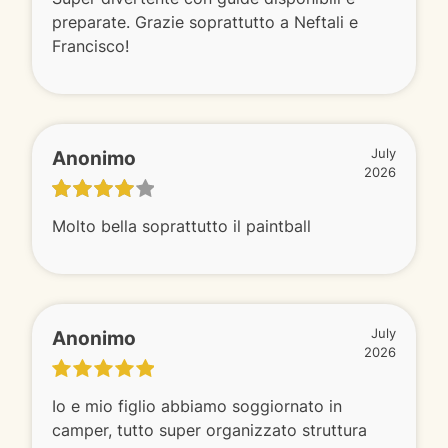
preparate. Grazie soprattutto a Neftali e
Francisco!
Anonimo
July
2026
Molto bella soprattutto il paintball
Anonimo
July
2026
Io e mio figlio abbiamo soggiornato in
camper, tutto super organizzato struttura