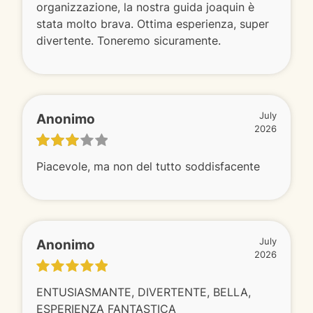
organizzazione, la nostra guida joaquin è
stata molto brava. Ottima esperienza, super
divertente. Toneremo sicuramente.
Anonimo
July
2026
Piacevole, ma non del tutto soddisfacente
Anonimo
July
2026
ENTUSIASMANTE, DIVERTENTE, BELLA,
ESPERIENZA FANTASTICA