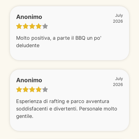
Anonimo
July
2026
Molto positiva, a parte il BBQ un po'
deludente
Anonimo
July
2026
Esperienza di rafting e parco avventura
soddisfacenti e divertenti. Personale molto
gentile.