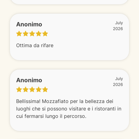
Anonimo
July
2026
Ottima da rifare
Anonimo
July
2026
Bellissima! Mozzafiato per la bellezza dei
luoghi che si possono visitare e i ristoranti in
cui fermarsi lungo il percorso.