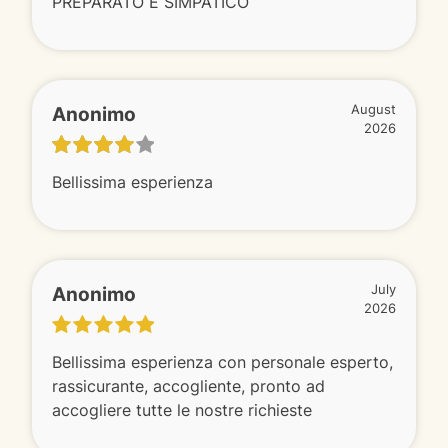
PREPARATO E SIMPATICO
Anonimo
August
2026
Bellissima esperienza
Anonimo
July
2026
Bellissima esperienza con personale esperto,
rassicurante, accogliente, pronto ad
accogliere tutte le nostre richieste