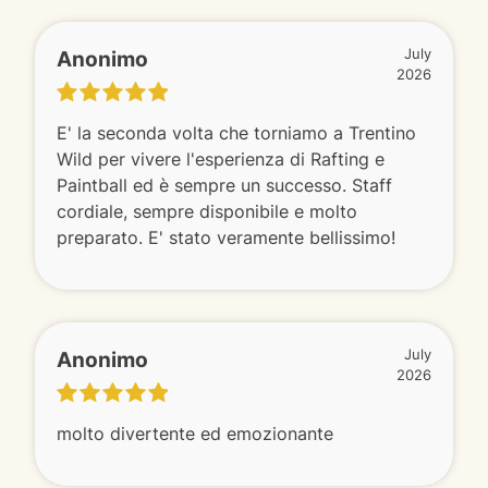
Anonimo
July
2026
E' la seconda volta che torniamo a Trentino
Wild per vivere l'esperienza di Rafting e
Paintball ed è sempre un successo. Staff
cordiale, sempre disponibile e molto
preparato. E' stato veramente bellissimo!
Anonimo
July
2026
molto divertente ed emozionante