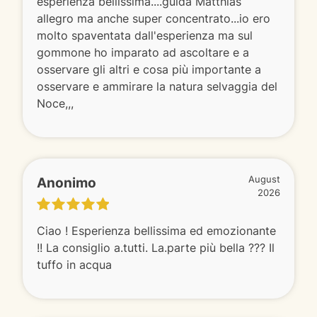
esperienza bellissima....guida Matthias
allegro ma anche super concentrato...io ero
molto spaventata dall'esperienza ma sul
gommone ho imparato ad ascoltare e a
osservare gli altri e cosa più importante a
osservare e ammirare la natura selvaggia del
Noce,,,
Anonimo
August
2026
Ciao ! Esperienza bellissima ed emozionante
!! La consiglio a.tutti. La.parte più bella ??? Il
tuffo in acqua