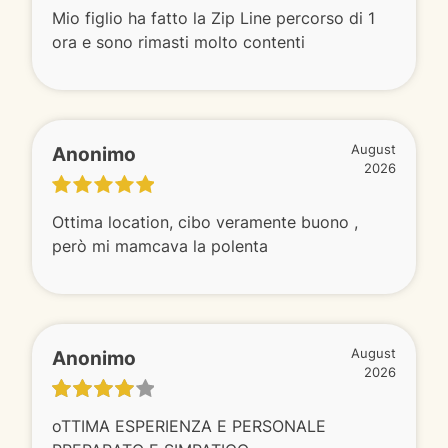
Mio figlio ha fatto la Zip Line percorso di 1
ora e sono rimasti molto contenti
Anonimo
August
2026
Ottima location, cibo veramente buono ,
però mi mamcava la polenta
Anonimo
August
2026
oTTIMA ESPERIENZA E PERSONALE