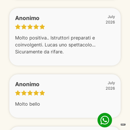
Anonimo
July
2026
Molto positiva.. Istruttori preparati e
coinvolgenti. Lucas uno spettacolo...
Sicuramente da rifare.
Anonimo
July
2026
Molto bello