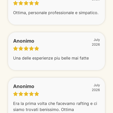
Ottima, personale professionale e simpatico.
Anonimo
July
2026
Una delle esperienze piu belle mai fatte
Anonimo
July
2026
Era la prima volta che facevamo rafting e ci
siamo trovati benissimo. Ottima