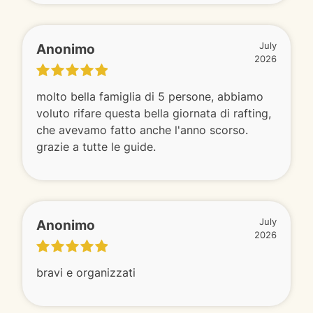
Anonimo
July
2026
molto bella famiglia di 5 persone, abbiamo
voluto rifare questa bella giornata di rafting,
che avevamo fatto anche l'anno scorso.
grazie a tutte le guide.
Anonimo
July
2026
bravi e organizzati