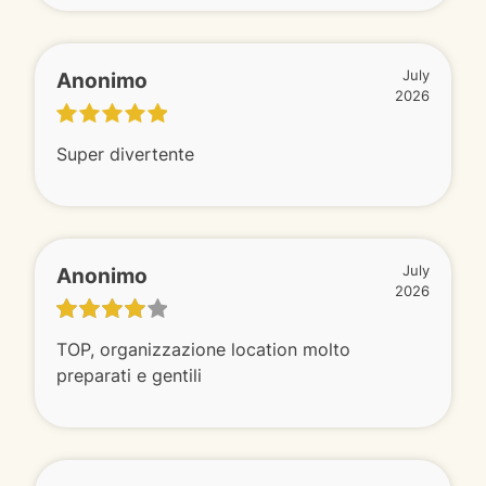
Anonimo
July
2026
Super divertente
Anonimo
July
2026
TOP, organizzazione location molto
preparati e gentili