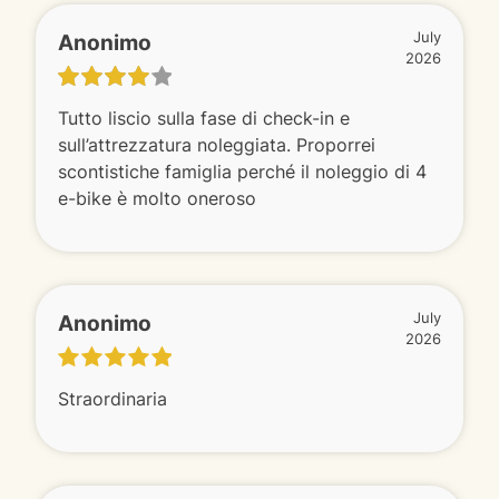
Anonimo
July
2026
Tutto liscio sulla fase di check-in e
sull’attrezzatura noleggiata. Proporrei
scontistiche famiglia perché il noleggio di 4
e-bike è molto oneroso
Anonimo
July
2026
Straordinaria