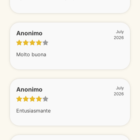
Anonimo
July
2026
Molto buona
Anonimo
July
2026
Entusiasmante