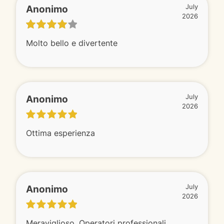
Anonimo
July
2026
Molto bello e divertente
Anonimo
July
2026
Ottima esperienza
Anonimo
July
2026
Meraviglioso. Operatori professionali