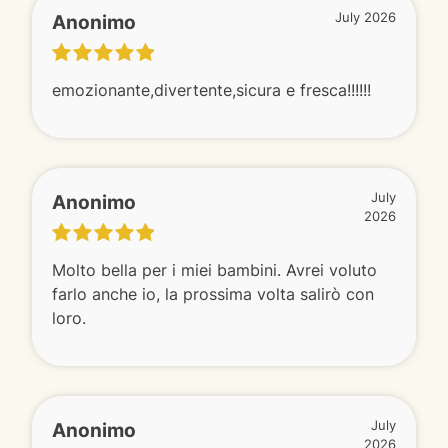
Anonimo
July 2026
emozionante,divertente,sicura e fresca!!!!!!
Anonimo
July
2026
Molto bella per i miei bambini. Avrei voluto
farlo anche io, la prossima volta salirò con
loro.
Anonimo
July
2026