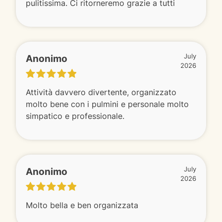
pulitissima. Ci ritorneremo grazie a tutti
Anonimo
July
2026
Attività davvero divertente, organizzato
molto bene con i pulmini e personale molto
simpatico e professionale.
Anonimo
July
2026
Molto bella e ben organizzata