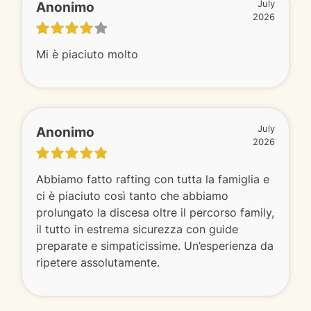
Anonimo
July
2026
Mi è piaciuto molto
Anonimo
July
2026
Abbiamo fatto rafting con tutta la famiglia e
ci è piaciuto così tanto che abbiamo
prolungato la discesa oltre il percorso family,
il tutto in estrema sicurezza con guide
preparate e simpaticissime. Un’esperienza da
ripetere assolutamente.