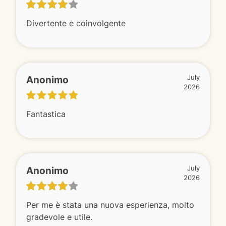
Divertente e coinvolgente
Anonimo
July
2026
Fantastica
Anonimo
July
2026
Per me è stata una nuova esperienza, molto
gradevole e utile.