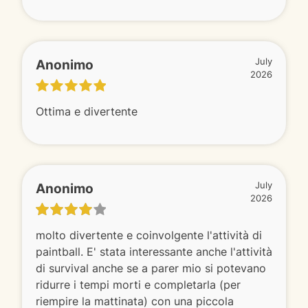
Anonimo
July
2026
Ottima e divertente
Anonimo
July
2026
molto divertente e coinvolgente l'attività di
paintball. E' stata interessante anche l'attività
di survival anche se a parer mio si potevano
ridurre i tempi morti e completarla (per
riempire la mattinata) con una piccola