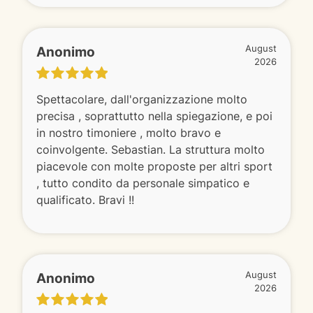
Anonimo
August
2026
Spettacolare, dall'organizzazione molto
precisa , soprattutto nella spiegazione, e poi
in nostro timoniere , molto bravo e
coinvolgente. Sebastian. La struttura molto
piacevole con molte proposte per altri sport
, tutto condito da personale simpatico e
qualificato. Bravi !!
Anonimo
August
2026