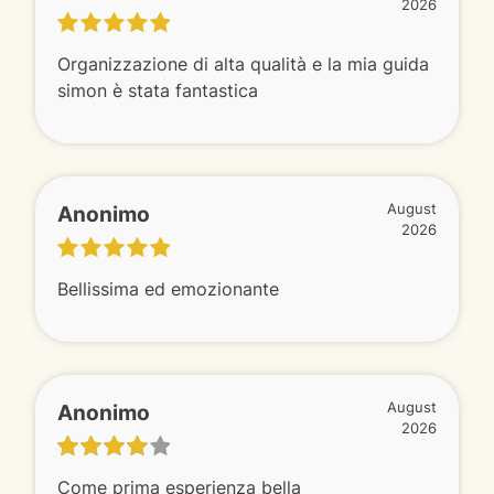
2026
Organizzazione di alta qualità e la mia guida
simon è stata fantastica
Anonimo
August
2026
Bellissima ed emozionante
Anonimo
August
2026
Come prima esperienza bella