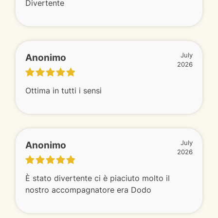
Divertente
Anonimo
July
2026
Ottima in tutti i sensi
Anonimo
July
2026
È stato divertente ci è piaciuto molto il
nostro accompagnatore era Dodo