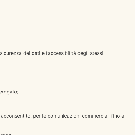
icurezza dei dati e l’accessibilità degli stessi
 erogato;
o acconsentito, per le comunicazioni commerciali fino a