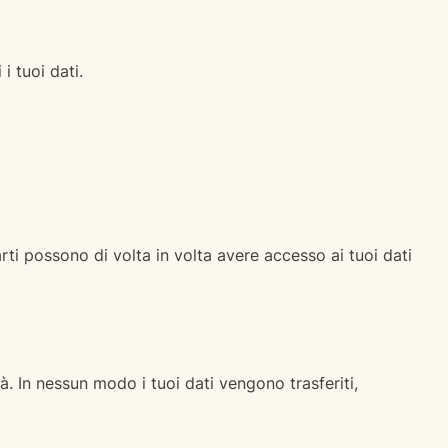
i tuoi dati.
parti possono di volta in volta avere accesso ai tuoi dati
à. In nessun modo i tuoi dati vengono trasferiti,