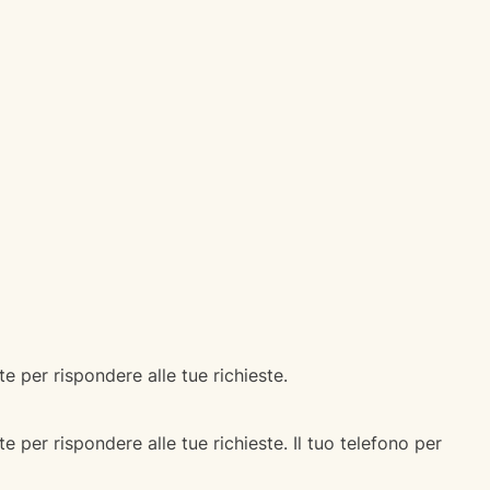
e per rispondere alle tue richieste.
e per rispondere alle tue richieste. Il tuo telefono per