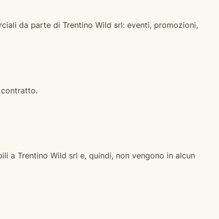
ali da parte di Trentino Wild srl: eventi, promozioni,
 contratto.
li a Trentino Wild srl e, quindi, non vengono in alcun