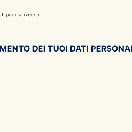
ati puoi scrivere a
AMENTO DEI TUOI DATI PERSONA