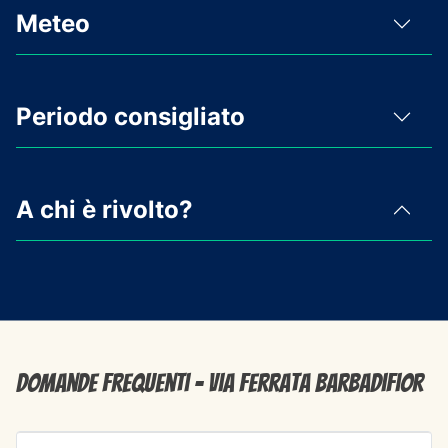
Meteo
Periodo consigliato
A chi è rivolto?
Domande frequenti - Via Ferrata Barbadifior