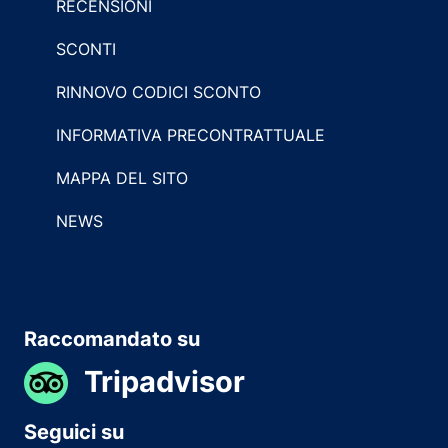
RECENSIONI
SCONTI
RINNOVO CODICI SCONTO
INFORMATIVA PRECONTRATTUALE
MAPPA DEL SITO
NEWS
Raccomandato su
Tripadvisor
Seguici su