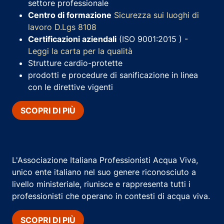
settore professionale
Centro di formazione
Sicurezza sui luoghi di
lavoro D.Lgs 8108
Certificazioni aziendali
(ISO 9001:2015 ) -
Leggi la carta per la qualità
Strutture cardio-protette
prodotti e procedure di sanificazione in linea
con le direttive vigenti
SCOPRI DI PIÙ
L'Associazione Italiana Professionisti Acqua Viva,
unico ente italiano nel suo genere riconosciuto a
livello ministeriale, riunisce e rappresenta tutti i
professionisti che operano in contesti di acqua viva.
SCOPRI DI PIÙ