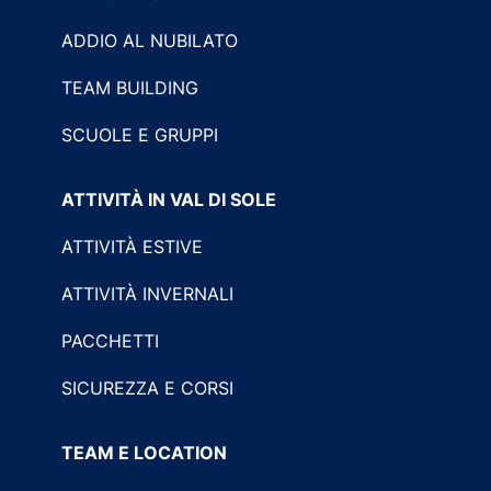
ADDIO AL NUBILATO
TEAM BUILDING
SCUOLE E GRUPPI
ATTIVITÀ IN VAL DI SOLE
ATTIVITÀ ESTIVE
ATTIVITÀ INVERNALI
PACCHETTI
SICUREZZA E CORSI
TEAM E LOCATION