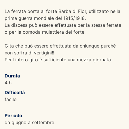
La ferrata porta al forte Barba di Fior, utilizzato nella
prima guerra mondiale del 1915/1918.
La discesa può essere effettuata per la stessa ferrata
o per la comoda mulattiera del forte.
Gita che può essere effettuata da chiunque purché
non soffra di vertigini!!
Per l’intero giro è sufficiente una mezza giornata.
Durata
4 h
Difficoltà
facile
Periodo
da giugno a settembre