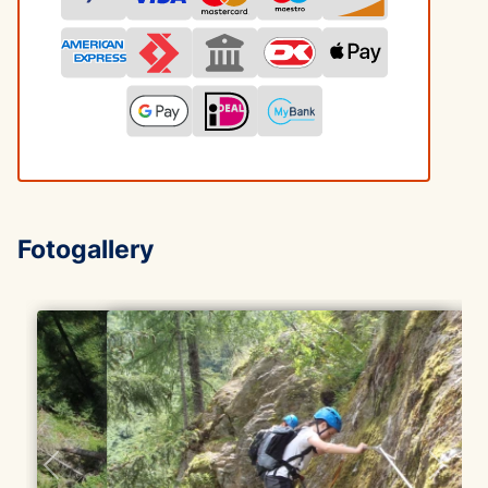
Fotogallery