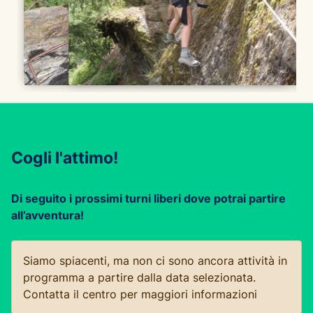
Cogli l'attimo!
Di seguito i prossimi turni liberi dove potrai partire
all’avventura!
Siamo spiacenti, ma non ci sono ancora attività in
programma a partire dalla data selezionata.
Contatta il centro per maggiori informazioni