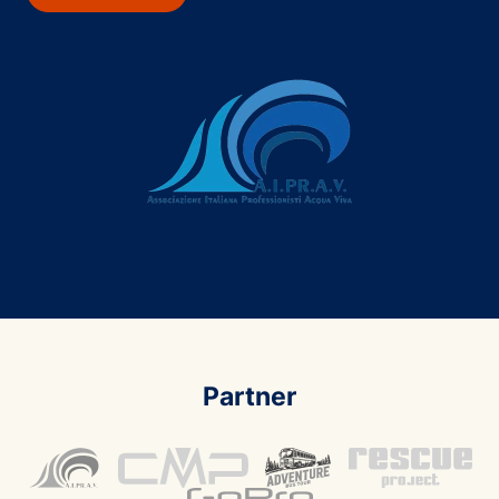
Partner