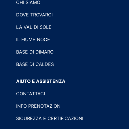
CHI SIAMO
DOVE TROVARCI
LA VAL DI SOLE
IL FIUME NOCE
BASE DI DIMARO
BASE DI CALDES
AIUTO E ASSISTENZA
CONTATTACI
INFO PRENOTAZIONI
SICUREZZA E CERTIFICAZIONI