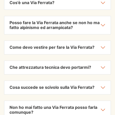
Cos'è una Via Ferrata?
Posso fare la Via Ferrata anche se non ho ma
fatto alpinismo ed arrampicata?
Come devo vestire per fare la Via Ferrata?
Che attrezzatura tecnica devo portarmi?
Cosa succede se scivolo sulla Via Ferrata?
Non ho mai fatto una Via Ferrata posso farla
comunque?