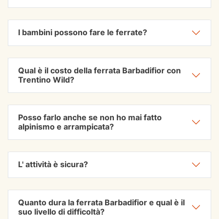
I bambini possono fare le ferrate?
Qual è il costo della ferrata Barbadifior con
Trentino Wild?
Posso farlo anche se non ho mai fatto
alpinismo e arrampicata?
L' attività è sicura?
Quanto dura la ferrata Barbadifior e qual è il
suo livello di difficoltà?