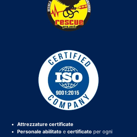
Attrezzature certificate
Personale abilitato
e
certificato
per ogni