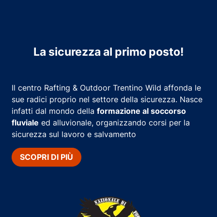
La sicurezza al primo posto!
Il centro Rafting & Outdoor Trentino Wild affonda le
sue radici proprio nel settore della sicurezza. Nasce
infatti dal mondo della
formazione al soccorso
fluviale
ed alluvionale, organizzando corsi per la
sicurezza sul lavoro e salvamento
SCOPRI DI PIÙ