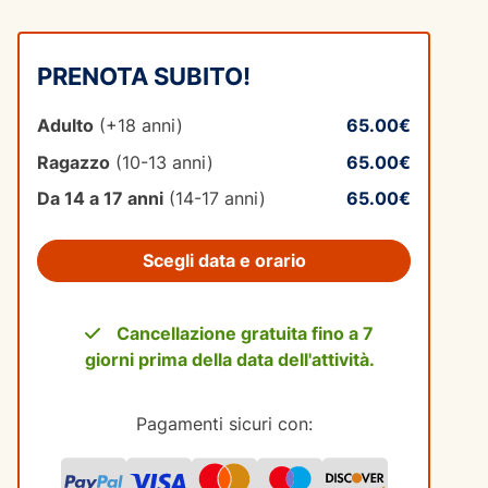
PRENOTA SUBITO!
Adulto
(+18 anni)
65.00€
Ragazzo
(10-13 anni)
65.00€
Da 14 a 17 anni
(14-17 anni)
65.00€
Scegli data e orario
Cancellazione gratuita fino a 7
giorni prima della data dell'attività.
Pagamenti sicuri con: