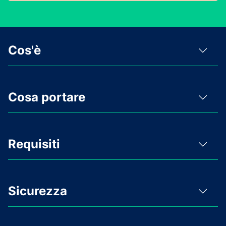
Cos'è
Cosa portare
Requisiti
Sicurezza