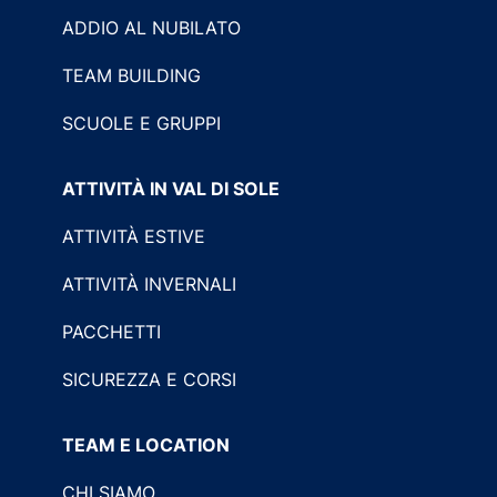
ADDIO AL NUBILATO
TEAM BUILDING
SCUOLE E GRUPPI
ATTIVITÀ IN VAL DI SOLE
ATTIVITÀ ESTIVE
ATTIVITÀ INVERNALI
PACCHETTI
SICUREZZA E CORSI
TEAM E LOCATION
CHI SIAMO