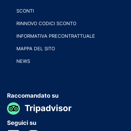
SCONTI
RINNOVO CODICI SCONTO
INFORMATIVA PRECONTRATTUALE
MAPPA DEL SITO
NEWS
Raccomandato su
Tripadvisor
Seguici su