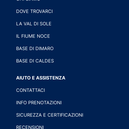
DOVE TROVARCI
LA VAL DI SOLE
IL FIUME NOCE
BASE DI DIMARO
BASE DI CALDES
AIUTO E ASSISTENZA
CONTATTACI
INFO PRENOTAZIONI
SICUREZZA E CERTIFICAZIONI
RECENSIONI