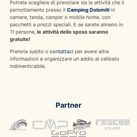
Potrete scegliere di prenotare sia le attività che il
pernottamento presso il
Camping Dolomiti
in
camere, tenda, camper o mobile home, con
pacchetti a prezzi speciali. E se sarete almeno in
11 persone,
le attività dello sposo saranno
gratuite!
Prenota subito o
contattaci
per avere altre
informazioni e organizzare un addio al celibato
indimenticabile.
Partner