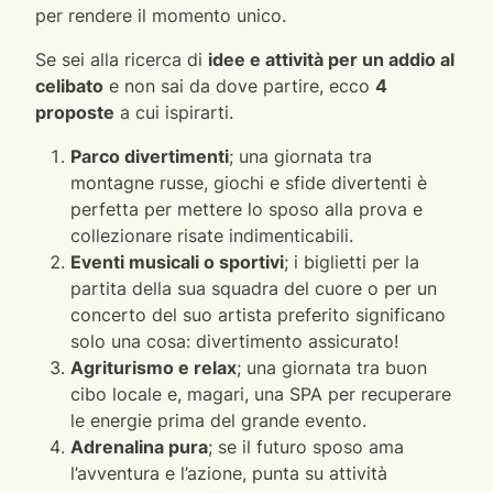
per rendere il momento unico.
Se sei alla ricerca di
idee e attività per un addio al
celibato
e non sai da dove partire, ecco
4
proposte
a cui ispirarti.
Parco divertimenti
; una giornata tra
montagne russe, giochi e sfide divertenti è
perfetta per mettere lo sposo alla prova e
collezionare risate indimenticabili.
Eventi musicali o sportivi
; i biglietti per la
partita della sua squadra del cuore o per un
concerto del suo artista preferito significano
solo una cosa: divertimento assicurato!
Agriturismo e relax
; una giornata tra buon
cibo locale e, magari, una SPA per recuperare
le energie prima del grande evento.
Adrenalina pura
; se il futuro sposo ama
l’avventura e l’azione, punta su attività