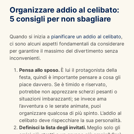
Organizzare addio al celibato:
5 consigli per non sbagliare
Quando si inizia a
pianificare un addio al celibato
,
ci sono alcuni aspetti fondamentali da considerare
per garantire il massimo del divertimento senza
inconvenienti.
Pensa allo sposo.
È lui il protagonista della
festa, quindi è importante pensare a cosa gli
piace davvero. Se è timido e riservato,
potrebbe non apprezzare scherzi pesanti o
situazioni imbarazzanti; se invece ama
l’avventura o le serate animate, puoi
organizzare qualcosa di più spinto. L’addio al
celibato deve rispecchiare la sua personalità.
Definisci la lista degli invitati.
Meglio solo gli