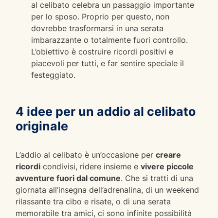
al celibato celebra un passaggio importante
per lo sposo. Proprio per questo, non
dovrebbe trasformarsi in una serata
imbarazzante o totalmente fuori controllo.
L’obiettivo è costruire ricordi positivi e
piacevoli per tutti, e far sentire speciale il
festeggiato.
4 idee per un addio al celibato
originale
L’addio al celibato è un’occasione per
creare
ricordi
condivisi, ridere insieme e
vivere piccole
avventure fuori dal comune
. Che si tratti di una
giornata all’insegna dell’adrenalina, di un weekend
rilassante tra cibo e risate, o di una serata
memorabile tra amici, ci sono infinite possibilità