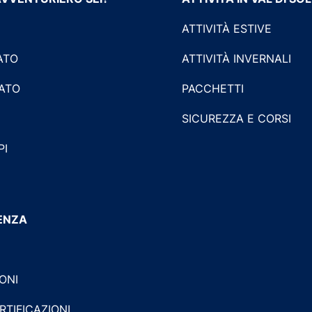
ATTIVITÀ ESTIVE
ATO
ATTIVITÀ INVERNALI
LATO
PACCHETTI
SICUREZZA E CORSI
PI
TENZA
ONI
RTIFICAZIONI