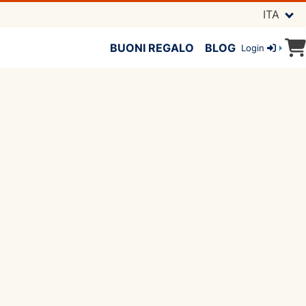
ITA
BUONI REGALO
BLOG
Login