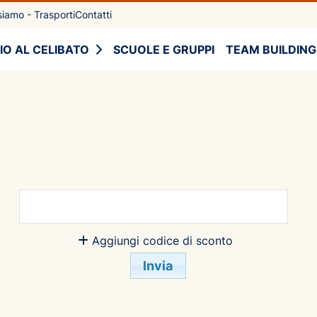
iamo - Trasporti
Contatti
IO AL CELIBATO
SCUOLE E GRUPPI
TEAM BUILDING
Aggiungi codice di sconto