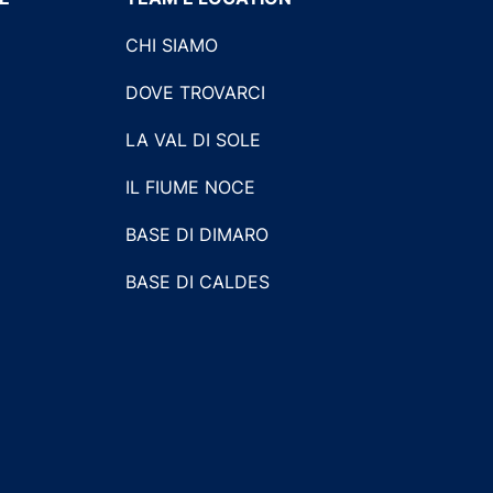
CHI SIAMO
DOVE TROVARCI
LA VAL DI SOLE
IL FIUME NOCE
BASE DI DIMARO
BASE DI CALDES