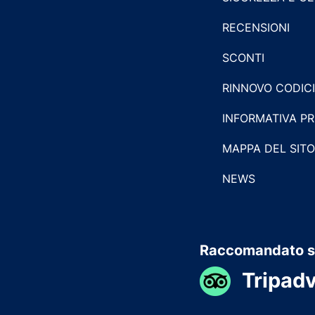
RECENSIONI
SCONTI
RINNOVO CODIC
INFORMATIVA P
MAPPA DEL SITO
NEWS
Raccomandato 
Tripadv