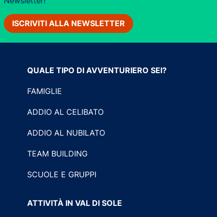
Newsletter!
ISCRIVITI ALLA NEWSLETTER
QUALE TIPO DI AVVENTURIERO SEI?
FAMIGLIE
ADDIO AL CELIBATO
ADDIO AL NUBILATO
TEAM BUILDING
SCUOLE E GRUPPI
ATTIVITÀ IN VAL DI SOLE