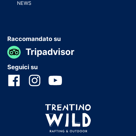
NEWS
Raccomandato su
Tripadvisor
Seguici su