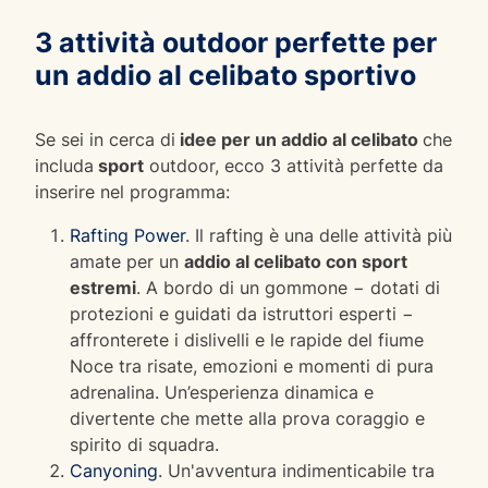
3 attività outdoor perfette per
un addio al celibato sportivo
Se sei in cerca di
idee per un addio al celibato
che
includa
sport
outdoor, ecco 3 attività perfette da
inserire nel programma:
Rafting Power
. Il rafting è una delle attività più
amate per un
addio al celibato con sport
estremi
. A bordo di un gommone − dotati di
protezioni e guidati da istruttori esperti −
affronterete i dislivelli e le rapide del fiume
Noce tra risate, emozioni e momenti di pura
adrenalina. Un’esperienza dinamica e
divertente che mette alla prova coraggio e
spirito di squadra.
Canyoning
. Un'avventura indimenticabile tra