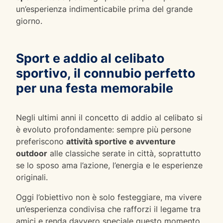
un’esperienza indimenticabile prima del grande
giorno.
Sport e addio al celibato
sportivo, il connubio perfetto
per una festa memorabile
Negli ultimi anni il concetto di addio al celibato si
è evoluto profondamente: sempre più persone
preferiscono
attività sportive e avventure
outdoor
alle classiche serate in città, soprattutto
se lo sposo ama l’azione, l’energia e le esperienze
originali.
Oggi l’obiettivo non è solo festeggiare, ma vivere
un’esperienza condivisa che rafforzi il legame tra
amici e renda davvero speciale questo momento