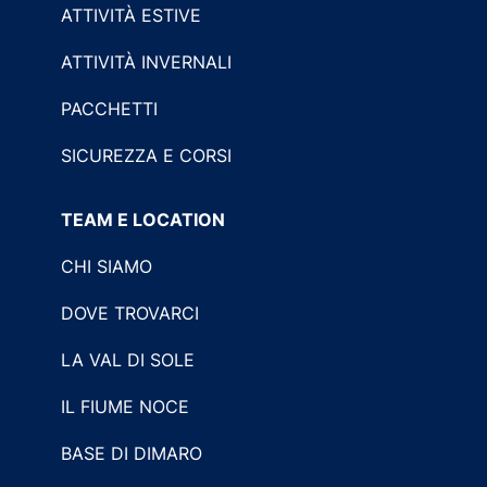
ATTIVITÀ ESTIVE
ATTIVITÀ INVERNALI
PACCHETTI
SICUREZZA E CORSI
TEAM E LOCATION
CHI SIAMO
DOVE TROVARCI
LA VAL DI SOLE
IL FIUME NOCE
BASE DI DIMARO