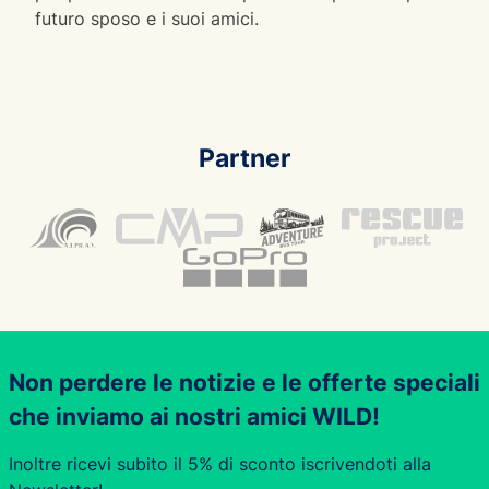
futuro sposo e i suoi amici.
Partner
Non perdere le notizie e le offerte speciali
che inviamo ai nostri amici WILD!
Inoltre ricevi subito il 5% di sconto iscrivendoti alla