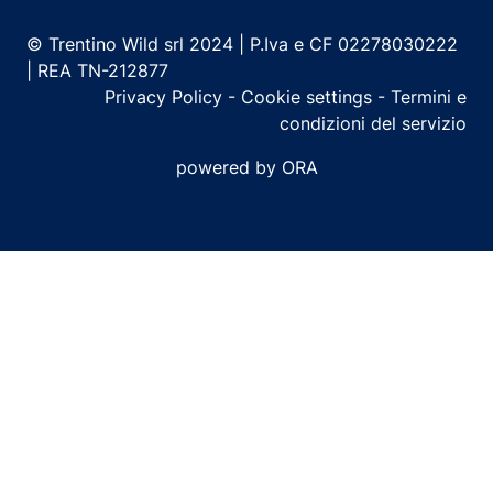
© Trentino Wild srl 2024 | P.Iva e CF 02278030222
| REA TN-212877
Privacy Policy
-
Cookie settings
-
Termini e
condizioni del servizio
powered by ORA