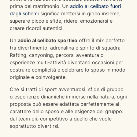
prima del matrimonio. Un
addio al celibato fuori
dagli schemi
significa mettersi in gioco insieme,
superare piccole sfide, ridere, emozionarsi e
creare ricordi autentici.
Un
addio al celibato sportivo
offre il mix perfetto
tra divertimento, adrenalina e spirito di squadra
Rafting, canyoning, percorsi avventura o
esperienze multi-attività diventano occasioni per
costruire complicità e celebrare lo sposo in modo
originale e coinvolgente.
Che si tratti di sport avventurosi, sfide di gruppo
o esperienze dinamiche immerse nella natura, ogni
proposta può essere adattata perfettamente al
carattere dello sposo e alle esigenze del gruppo:
dal team più competitivo a quello che vuole
soprattutto divertirsi.