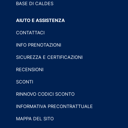
BASE DI CALDES
AIUTO E ASSISTENZA
CONTATTACI
INFO PRENOTAZIONI
SICUREZZA E CERTIFICAZIONI
RECENSIONI
SCONTI
RINNOVO CODICI SCONTO
INFORMATIVA PRECONTRATTUALE
MAPPA DEL SITO