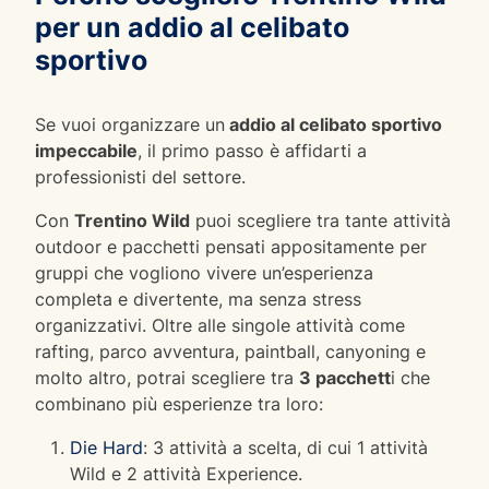
per un addio al celibato
sportivo
Se vuoi organizzare un
addio al celibato sportivo
impeccabile
, il primo passo è affidarti a
professionisti del settore.
Con
Trentino Wild
puoi scegliere tra tante attività
outdoor e pacchetti pensati appositamente per
gruppi che vogliono vivere un’esperienza
completa e divertente, ma senza stress
organizzativi. Oltre alle singole attività come
rafting, parco avventura, paintball, canyoning e
molto altro, potrai scegliere tra
3 pacchett
i che
combinano più esperienze tra loro:
Die Hard
: 3 attività a scelta, di cui 1 attività
Wild e 2 attività Experience.