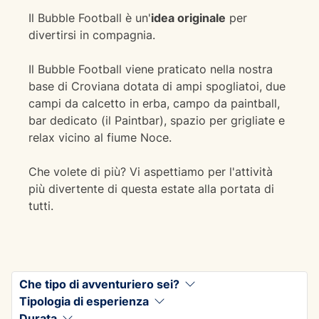
Il Bubble Football è un'
idea originale
per
divertirsi in compagnia.
Il Bubble Football viene praticato nella nostra
base di Croviana dotata di ampi spogliatoi, due
campi da calcetto in erba, campo da paintball,
bar dedicato (il Paintbar), spazio per grigliate e
relax vicino al fiume Noce.
Che volete di più? Vi aspettiamo per l'attività
più divertente di questa estate alla portata di
tutti.
Che tipo di avventuriero sei?
Tipologia di esperienza
Durata