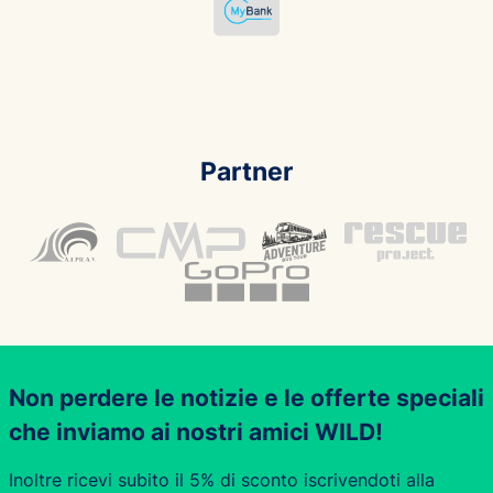
Partner
Non perdere le notizie e le offerte speciali
che inviamo ai nostri amici WILD!
Inoltre ricevi subito il 5% di sconto iscrivendoti alla