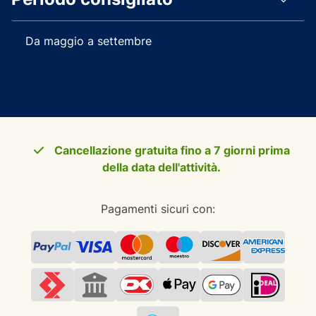
Da maggio a settembre
Cancellazione gratuita fino a 7 giorni prima
della data dell'attività.
Pagamenti sicuri con: