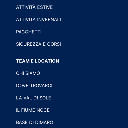
ATTIVITÀ ESTIVE
ATTIVITÀ INVERNALI
PACCHETTI
SICUREZZA E CORSI
TEAM E LOCATION
CHI SIAMO
DOVE TROVARCI
LA VAL DI SOLE
IL FIUME NOCE
BASE DI DIMARO