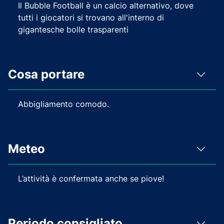
Il Bubble Football è un calcio alternativo, dove
tutti i giocatori si trovano all'interno di
gigantesche bolle trasparenti
Cosa portare
Abbigliamento comodo.
Meteo
L’attività è confermata anche se piove!
Periodo consigliato