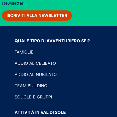
Newsletter!
ISCRIVITI ALLA NEWSLETTER
QUALE TIPO DI AVVENTURIERO SEI?
FAMIGLIE
ADDIO AL CELIBATO
ADDIO AL NUBILATO
TEAM BUILDING
SCUOLE E GRUPPI
ATTIVITÀ IN VAL DI SOLE