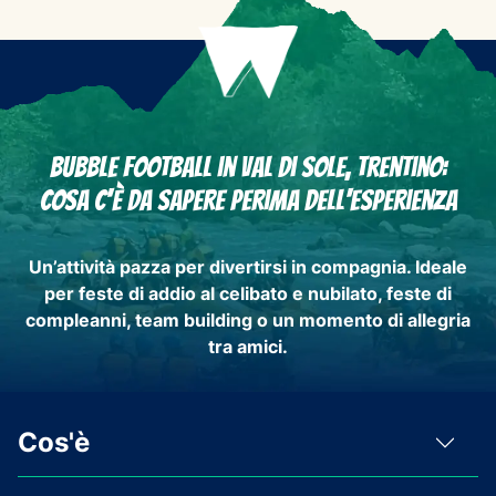
Bubble football in Val di Sole, Trentino:
Cosa c'è da sapere perima dell'esperienza
Un’attività pazza per
divertirsi in compagnia
. Ideale
per feste di addio al celibato e nubilato, feste di
compleanni, team building o un momento di allegria
tra amici.
Cos'è