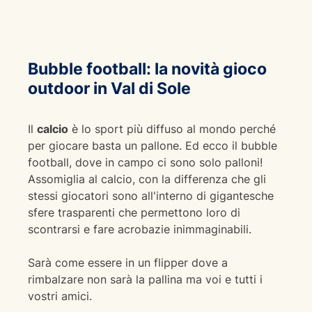
Bubble football: la novità gioco
outdoor in Val di Sole
Il
calcio
è lo sport più diffuso al mondo perché
per giocare basta un pallone. Ed ecco il bubble
football, dove in campo ci sono solo palloni!
Assomiglia al calcio, con la differenza che gli
stessi giocatori sono all'interno di gigantesche
sfere trasparenti che permettono loro di
scontrarsi e fare acrobazie inimmaginabili.
Sarà come essere in un flipper dove a
rimbalzare non sarà la pallina ma voi e tutti i
vostri amici.