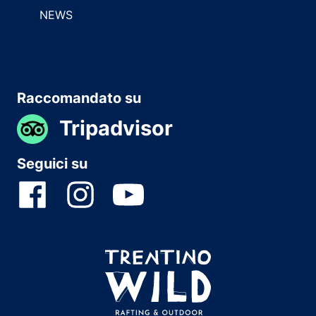
NEWS
Raccomandato su
Tripadvisor
Seguici su