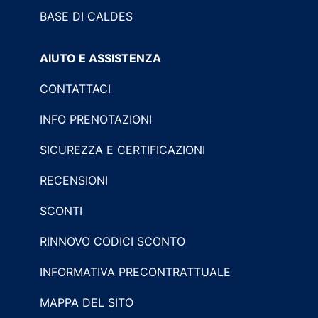
BASE DI CALDES
AIUTO E ASSISTENZA
CONTATTACI
INFO PRENOTAZIONI
SICUREZZA E CERTIFICAZIONI
RECENSIONI
SCONTI
RINNOVO CODICI SCONTO
INFORMATIVA PRECONTRATTUALE
MAPPA DEL SITO