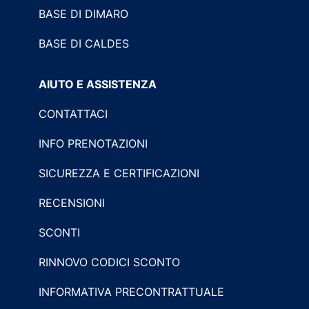
BASE DI DIMARO
BASE DI CALDES
AIUTO E ASSISTENZA
CONTATTACI
INFO PRENOTAZIONI
SICUREZZA E CERTIFICAZIONI
RECENSIONI
SCONTI
RINNOVO CODICI SCONTO
INFORMATIVA PRECONTRATTUALE