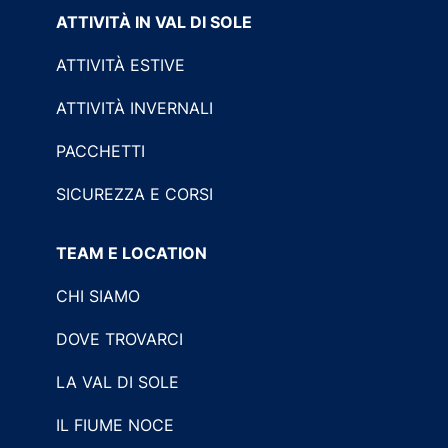
ATTIVITÀ IN VAL DI SOLE
ATTIVITÀ ESTIVE
ATTIVITÀ INVERNALI
PACCHETTI
SICUREZZA E CORSI
TEAM E LOCATION
CHI SIAMO
DOVE TROVARCI
LA VAL DI SOLE
IL FIUME NOCE