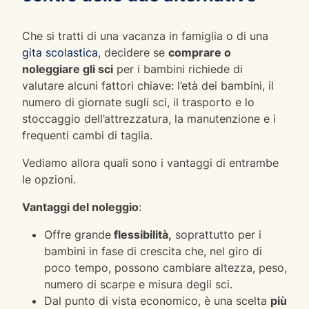
Che si tratti di una vacanza in famiglia o di una
gita scolastica
, decidere se
comprare o
noleggiare gli sci
per i bambini richiede di
valutare alcuni fattori chiave: l’età dei bambini, il
numero di giornate sugli sci, il trasporto e lo
stoccaggio dell’attrezzatura, la manutenzione e i
frequenti cambi di taglia.
Vediamo allora quali sono i vantaggi di entrambe
le opzioni.
Vantaggi del noleggio
:
Offre grande
flessibilità,
soprattutto per i
bambini in fase di crescita che, nel giro di
poco tempo, possono cambiare altezza, peso,
numero di scarpe e misura degli sci.
Dal punto di vista economico, è una scelta
più