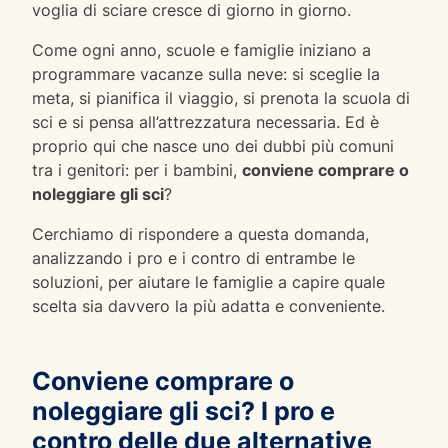
voglia di sciare cresce di giorno in giorno.
Come ogni anno, scuole e famiglie iniziano a
programmare vacanze sulla neve: si sceglie la
meta, si pianifica il viaggio, si prenota la scuola di
sci e si pensa all’attrezzatura necessaria. Ed è
proprio qui che nasce uno dei dubbi più comuni
tra i genitori: per i bambini,
conviene comprare o
noleggiare gli sci
?
Cerchiamo di rispondere a questa domanda,
analizzando i pro e i contro di entrambe le
soluzioni, per aiutare le famiglie a capire quale
scelta sia davvero la più adatta e conveniente.
Conviene comprare o
noleggiare gli sci? I pro e
contro delle due alternative