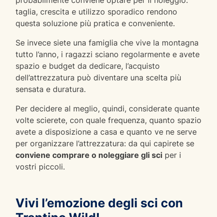
taglia, crescita e utilizzo sporadico rendono
questa soluzione più pratica e conveniente.
Se invece siete una famiglia che vive la montagna
tutto l’anno, i ragazzi sciano regolarmente e avete
spazio e budget da dedicare, l’acquisto
dell’attrezzatura può diventare una scelta più
sensata e duratura.
Per decidere al meglio, quindi, considerate quante
volte scierete, con quale frequenza, quanto spazio
avete a disposizione a casa e quanto ve ne serve
per organizzare l’attrezzatura: da qui capirete se
conviene comprare o noleggiare gli sci
per i
vostri piccoli.
Vivi l’emozione degli sci con