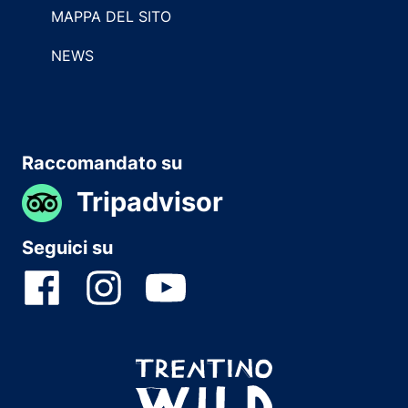
MAPPA DEL SITO
NEWS
Raccomandato su
Tripadvisor
Seguici su