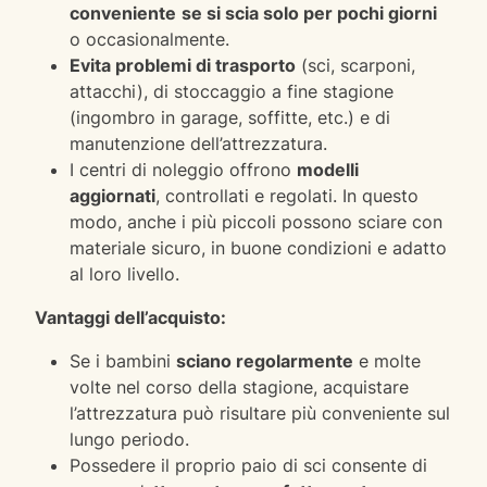
conveniente
se si scia solo per pochi giorni
o occasionalmente.
Evita problemi di trasporto
(sci, scarponi,
attacchi), di stoccaggio a fine stagione
(ingombro in garage, soffitte, etc.) e di
manutenzione dell’attrezzatura.
I centri di noleggio offrono
modelli
aggiornati
, controllati e regolati. In questo
modo, anche i più piccoli possono sciare con
materiale sicuro, in buone condizioni e adatto
al loro livello.
Vantaggi dell’acquisto:
Se i bambini
sciano regolarmente
e molte
volte nel corso della stagione, acquistare
l’attrezzatura può risultare più conveniente sul
lungo periodo.
Possedere il proprio paio di sci consente di