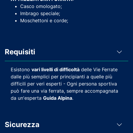
Casco omologato;
Imbrago speciale;
Moschettoni e corde;
Requisiti
Esistono
vari livelli di difficoltà
delle Vie Ferrate
dalle più semplici per principianti a quelle più
difficili per veri esperti - Ogni persona sportiva
può fare una via ferrata, sempre accompagnata
da un'esperta
Guida Alpina
.
Sicurezza