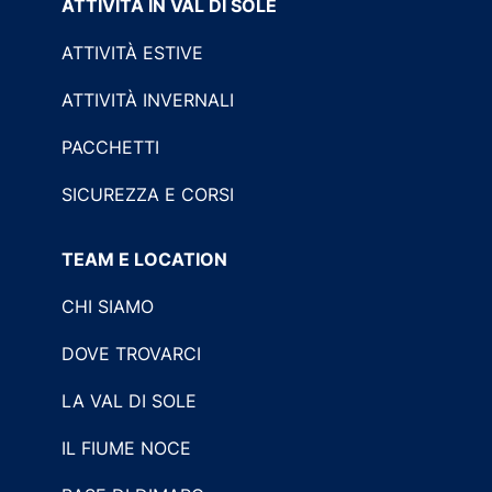
ATTIVITÀ IN VAL DI SOLE
ATTIVITÀ ESTIVE
ATTIVITÀ INVERNALI
PACCHETTI
SICUREZZA E CORSI
TEAM E LOCATION
CHI SIAMO
DOVE TROVARCI
LA VAL DI SOLE
IL FIUME NOCE