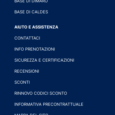
BASE DI DIMARO
BASE DI CALDES
AIUTO E ASSISTENZA
CONTATTACI
INFO PRENOTAZIONI
SICUREZZA E CERTIFICAZIONI
RECENSIONI
SCONTI
RINNOVO CODICI SCONTO
INFORMATIVA PRECONTRATTUALE