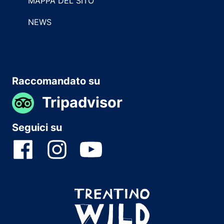
MAPPA DEL SITO
NEWS
Raccomandato su
Tripadvisor
Seguici su