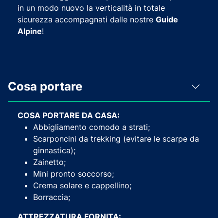
in un modo nuovo la verticalità in totale
sicurezza accompagnati dalle nostre
Guide
Alpine
!
Cosa portare
COSA PORTARE DA CASA:
Abbigliamento comodo a strati;
Scarponcini da trekking (evitare le scarpe da
ginnastica);
Zainetto;
Mini pronto soccorso;
Crema solare e cappellino;
Borraccia;
ATTREZZATURA FORNITA: