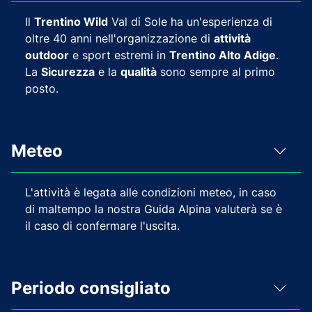
Il
Trentino Wild
Val di Sole ha un'esperienza di
oltre 40 anni nell'organizzazione di
attività
outdoor
e sport estremi in
Trentino Alto Adige
.
La
Sicurezza
e la
qualità
sono sempre al primo
posto.
Meteo
L'attività è legata alle condizioni meteo, in caso
di maltempo la nostra Guida Alpina valuterà se è
il caso di confermare l'uscita.
Periodo consigliato