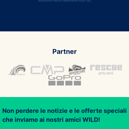
Partner
Non perdere le notizie e le offerte speciali
che inviamo ai nostri amici WILD!