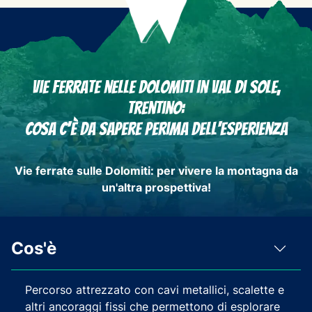
Vie Ferrate nelle Dolomiti in Val di Sole,
Trentino:
Cosa c'è da sapere perima dell'esperienza
Vie ferrate sulle Dolomiti: per
vivere la montagna
da
un'altra prospettiva!
Cos'è
Percorso attrezzato con cavi metallici, scalette e
altri ancoraggi fissi che permettono di esplorare