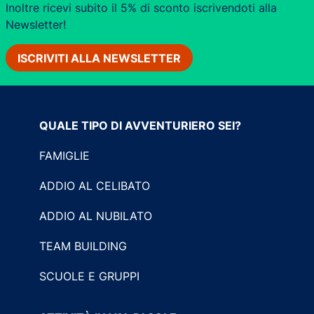
Inoltre ricevi subito il 5% di sconto iscrivendoti alla
Newsletter!
ISCRIVITI ALLA NEWSLETTER
QUALE TIPO DI AVVENTURIERO SEI?
FAMIGLIE
ADDIO AL CELIBATO
ADDIO AL NUBILATO
TEAM BUILDING
SCUOLE E GRUPPI