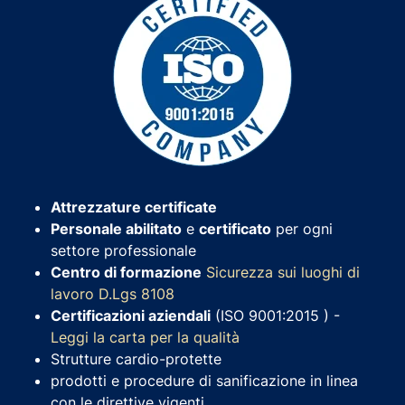
Attrezzature certificate
Personale abilitato
e
certificato
per ogni
settore professionale
Centro di formazione
Sicurezza sui luoghi di
lavoro D.Lgs 8108
Certificazioni aziendali
(ISO 9001:2015 ) -
Leggi la carta per la qualità
Strutture cardio-protette
prodotti e procedure di sanificazione in linea
con le direttive vigenti