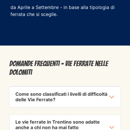
da Aprile a Settembre - in base alla tipologia di
ferrata che si sceglie.
Domande frequenti - Vie Ferrate nelle
Dolomiti
Come sono classificati i livelli di difficoltà
delle Vie Ferrate?
Le vie ferrate in Trentino sono adatte
anche a chi non ha mai fatto