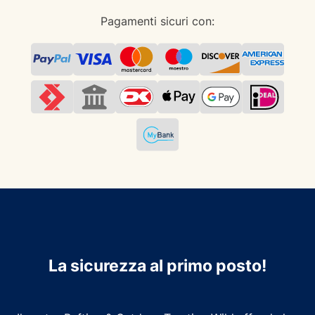
Pagamenti sicuri con:
La sicurezza al primo posto!