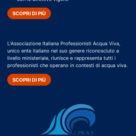
SCOPRI DI PIÙ
L'Associazione Italiana Professionisti Acqua Viva,
unico ente italiano nel suo genere riconosciuto a
livello ministeriale, riunisce e rappresenta tutti i
professionisti che operano in contesti di acqua viva.
SCOPRI DI PIÙ