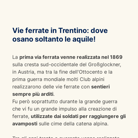
Vie ferrate in Trentino: dove
osano soltanto le aquile!
La
prima via ferrata venne realizzata nel 1869
sulla cresta sud-occidentale del Großglockner,
in Austria, ma tra la fine dell'Ottocento e la
prima guerra mondiale molti Club alpini
realizzarono delle vie ferrate con
sentieri
sempre più arditi
.
Fu però soprattutto durante la grande guerra
che vi fu un grande impulso alla creazione di
ferrate,
utilizzate dai soldati per raggiungere gli
avamposti
sulle cime della catena alpina.