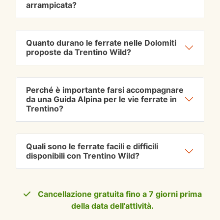
arrampicata?
Quanto durano le ferrate nelle Dolomiti
proposte da Trentino Wild?
Perché è importante farsi accompagnare
da una Guida Alpina per le vie ferrate in
Trentino?
Quali sono le ferrate facili e difficili
disponibili con Trentino Wild?
Cancellazione gratuita fino a 7 giorni prima
della data dell'attività.