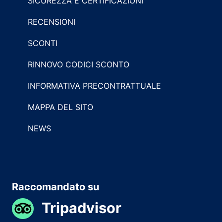
SICUREZZA E CERTIFICAZIONI
RECENSIONI
SCONTI
RINNOVO CODICI SCONTO
INFORMATIVA PRECONTRATTUALE
MAPPA DEL SITO
NEWS
Raccomandato su
Tripadvisor