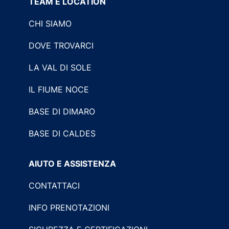
TEAM E LOCATION
CHI SIAMO
DOVE TROVARCI
LA VAL DI SOLE
IL FIUME NOCE
BASE DI DIMARO
BASE DI CALDES
AIUTO E ASSISTENZA
CONTATTACI
INFO PRENOTAZIONI