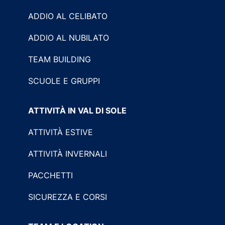
ADDIO AL CELIBATO
ADDIO AL NUBILATO
TEAM BUILDING
SCUOLE E GRUPPI
ATTIVITÀ IN VAL DI SOLE
ATTIVITÀ ESTIVE
ATTIVITÀ INVERNALI
PACCHETTI
SICUREZZA E CORSI