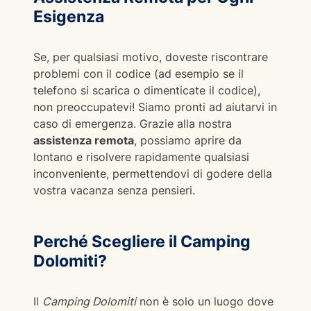
Esigenza
Se, per qualsiasi motivo, doveste riscontrare
problemi con il codice (ad esempio se il
telefono si scarica o dimenticate il codice),
non preoccupatevi! Siamo pronti ad aiutarvi in
caso di emergenza. Grazie alla nostra
assistenza remota
, possiamo aprire da
lontano e risolvere rapidamente qualsiasi
inconveniente, permettendovi di godere della
vostra vacanza senza pensieri.
Perché Scegliere il Camping
Dolomiti?
Il
Camping Dolomiti
non è solo un luogo dove