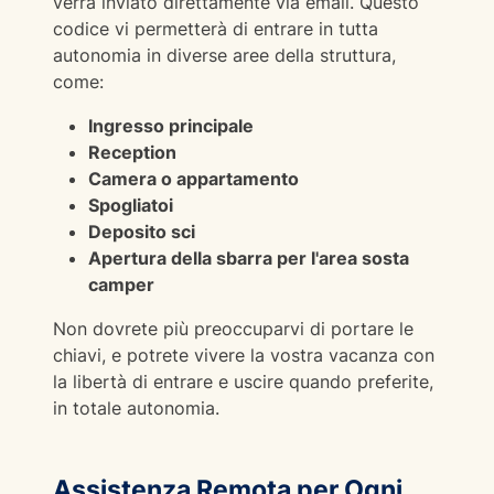
verrà inviato direttamente via email. Questo
codice vi permetterà di entrare in tutta
autonomia in diverse aree della struttura,
come:
Ingresso principale
Reception
Camera o appartamento
Spogliatoi
Deposito sci
Apertura della sbarra per l'area sosta
camper
Non dovrete più preoccuparvi di portare le
chiavi, e potrete vivere la vostra vacanza con
la libertà di entrare e uscire quando preferite,
in totale autonomia.
Assistenza Remota per Ogni