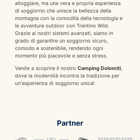
alloggiare, ma una vera e propria esperienza
di soggiorno che unisce la bellezza della
montagna con la comodità della tecnologia e
le avventure outdoor con Trentino Wild.
Grazie ai nostri sistemi avanzati, siamo in
grado di garantire un soggiorno sicuro,
comodo e sostenibile, rendendo ogni
momento più piacevole e senza stress.
Venite a scoprire il nostro
Camping Dolomiti
,
dove la modernità incontra la tradizione per
un'esperienza di soggiorno unica!
Partner