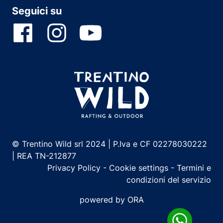
Seguici su
© Trentino Wild srl 2024 | P.Iva e CF 02278030222
| REA TN-212877
Privacy Policy
-
Cookie settings
-
Termini e
condizioni del servizio
powered by ORA