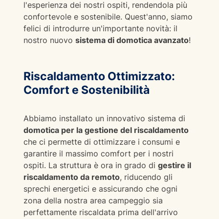
l'esperienza dei nostri ospiti, rendendola più
confortevole e sostenibile. Quest'anno, siamo
felici di introdurre un'importante novità: il
nostro nuovo
sistema di domotica avanzato
!
Riscaldamento Ottimizzato:
Comfort e Sostenibilità
Abbiamo installato un innovativo sistema di
domotica per la gestione del riscaldamento
che ci permette di ottimizzare i consumi e
garantire il massimo comfort per i nostri
ospiti. La struttura è ora in grado di
gestire il
riscaldamento da remoto
, riducendo gli
sprechi energetici e assicurando che ogni
zona della nostra area campeggio sia
perfettamente riscaldata prima dell'arrivo