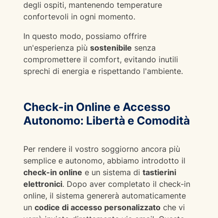
degli ospiti, mantenendo temperature
confortevoli in ogni momento.
In questo modo, possiamo offrire
un'esperienza più
sostenibile
senza
compromettere il comfort, evitando inutili
sprechi di energia e rispettando l'ambiente.
Check-in Online e Accesso
Autonomo: Libertà e Comodità
Per rendere il vostro soggiorno ancora più
semplice e autonomo, abbiamo introdotto il
check-in online
e un sistema di
tastierini
elettronici
. Dopo aver completato il check-in
online, il sistema genererà automaticamente
un
codice di accesso personalizzato
che vi