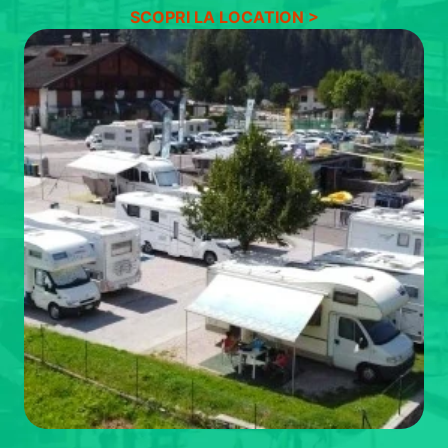
SCOPRI LA LOCATION >