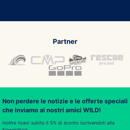
Partner
Non perdere le notizie e le offerte speciali
che inviamo ai nostri amici WILD!
Inoltre ricevi subito il 5% di sconto iscrivendoti alla
Newsletter!