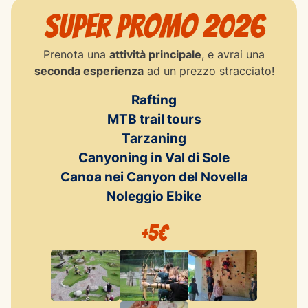
Super Promo 2026
Prenota una
attività principale
, e avrai una
seconda esperienza
ad un prezzo stracciato!
Rafting
MTB trail tours
Tarzaning
Canyoning in Val di Sole
Canoa nei Canyon del Novella
Noleggio Ebike
+5€