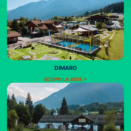
DIMARO
SCOPRI LA SEDE >