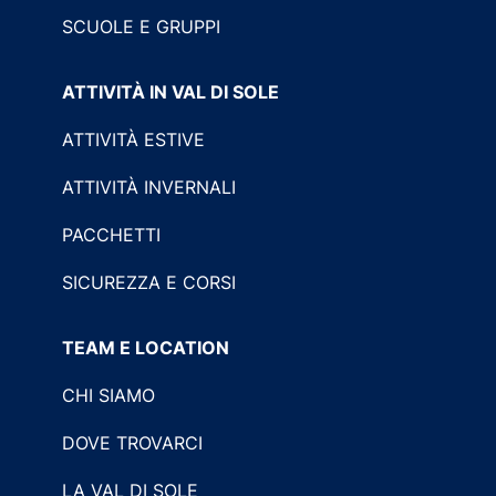
SCUOLE E GRUPPI
ATTIVITÀ IN VAL DI SOLE
ATTIVITÀ ESTIVE
ATTIVITÀ INVERNALI
PACCHETTI
SICUREZZA E CORSI
TEAM E LOCATION
CHI SIAMO
DOVE TROVARCI
LA VAL DI SOLE