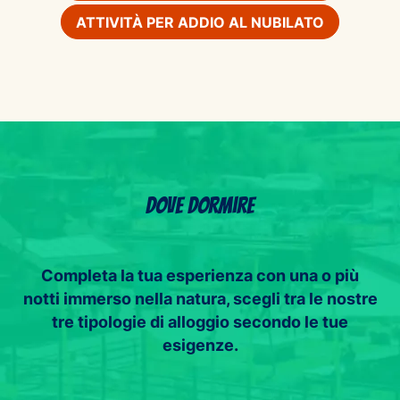
ATTIVITÀ PER ADDIO AL NUBILATO
Dove dormire
Completa la tua esperienza con una o più
notti immerso nella natura, scegli tra le nostre
tre tipologie di alloggio secondo le tue
esigenze.