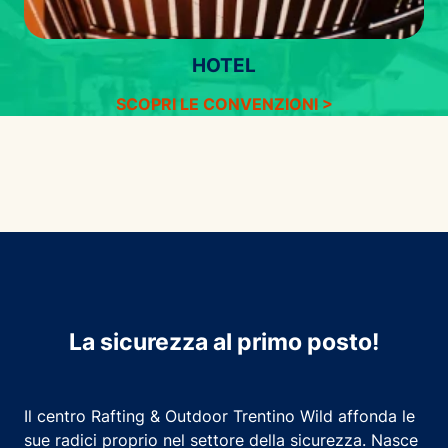
HOTEL
SCOPRI LE CONVENZIONI >
La sicurezza al primo posto!
Il centro Rafting & Outdoor Trentino Wild affonda le
sue radici proprio nel settore della sicurezza. Nasce