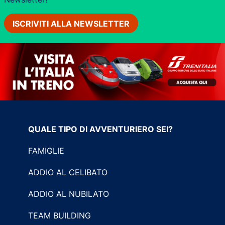
ISCRIVITI ALLA NEWSLETTER
QUALE TIPO DI AVVENTURIERO SEI?
FAMIGLIE
ADDIO AL CELIBATO
ADDIO AL NUBILATO
TEAM BUILDING