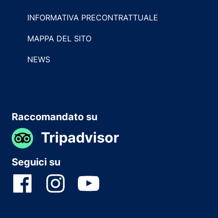
INFORMATIVA PRECONTRATTUALE
MAPPA DEL SITO
NEWS
Raccomandato su
Tripadvisor
Seguici su