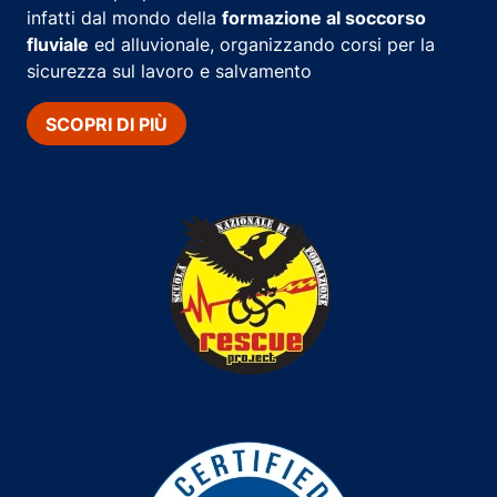
infatti dal mondo della
formazione al soccorso
fluviale
ed alluvionale, organizzando corsi per la
sicurezza sul lavoro e salvamento
SCOPRI DI PIÙ