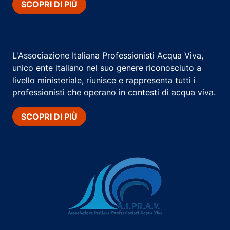
SCOPRI DI PIÙ
L'Associazione Italiana Professionisti Acqua Viva,
unico ente italiano nel suo genere riconosciuto a
livello ministeriale, riunisce e rappresenta tutti i
professionisti che operano in contesti di acqua viva.
SCOPRI DI PIÙ