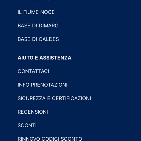
IL FIUME NOCE
BASE DI DIMARO
BASE DI CALDES
AIUTO E ASSISTENZA
CONTATTACI
INFO PRENOTAZIONI
SICUREZZA E CERTIFICAZIONI
RECENSIONI
SCONTI
RINNOVO CODICI SCONTO