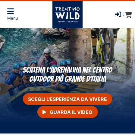
Menu
Scatena l'adrenalina nel centro
outdoor più grande d'Italia
SCEGLI L'ESPERIENZA DA VIVERE
GUARDA IL VIDEO