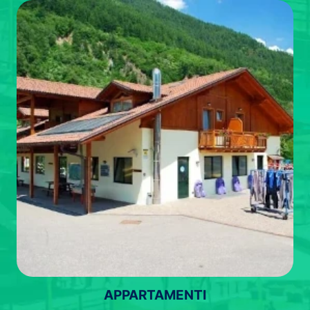
APPARTAMENTI