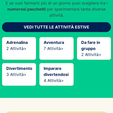
E se vuoi fermarti più di un giorno puoi scegliere tra i
numerosi pacchetti
per sperimentare tante diverse
attività.
VEDI TUTTE LE ATTIVITÀ ESTIVE
Adrenalina
Avventura
Da fare in
2 Attività>
7 Attività>
gruppo
2 Attività>
Divertimento
Imparare
3 Attività>
divertendosi
4 Attività>