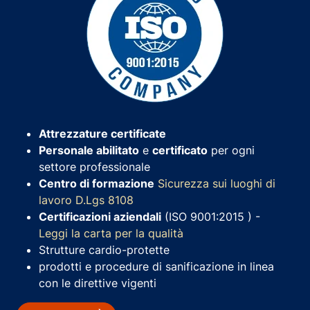
Attrezzature certificate
Personale abilitato
e
certificato
per ogni
settore professionale
Centro di formazione
Sicurezza sui luoghi di
lavoro D.Lgs 8108
Certificazioni aziendali
(ISO 9001:2015 ) -
Leggi la carta per la qualità
Strutture cardio-protette
prodotti e procedure di sanificazione in linea
con le direttive vigenti