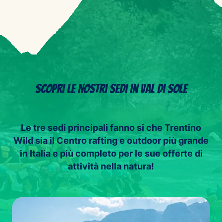
Scopri le nostri sedi in Val di Sole
Le tre sedi principali fanno si che Trentino
Wild sia il Centro rafting e outdoor più grande
in Italia e più completo per le sue offerte di
attività nella natura!