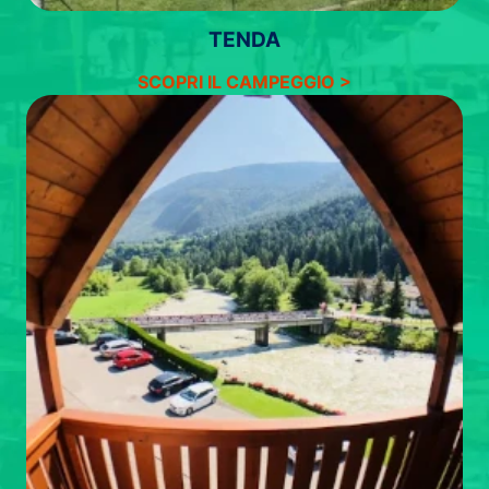
TENDA
SCOPRI IL CAMPEGGIO >