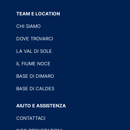
TEAM E LOCATION
CHI SIAMO
DOVE TROVARCI
LA VAL DI SOLE
IL FIUME NOCE
BASE DI DIMARO
BASE DI CALDES
AIUTO E ASSISTENZA
CONTATTACI