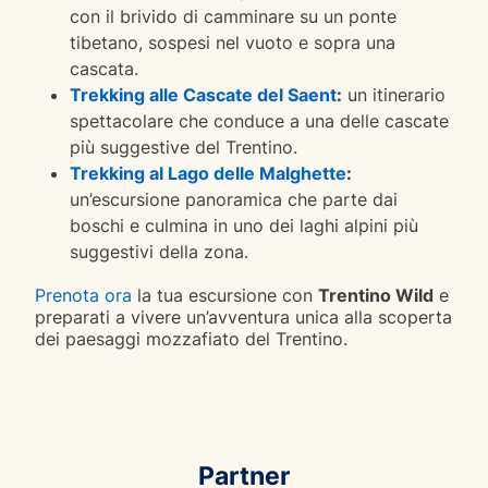
con il brivido di camminare su un ponte
tibetano, sospesi nel vuoto e sopra una
cascata.
Trekking alle Cascate del Saent
:
un itinerario
spettacolare che conduce a una delle cascate
più suggestive del Trentino.​
Trekking al Lago delle Malghette
:
un’escursione panoramica che parte dai
boschi e culmina in uno dei laghi alpini più
suggestivi della zona.
Prenota ora
la tua escursione con
Trentino Wild
e
preparati a vivere un’avventura unica alla scoperta
dei paesaggi mozzafiato del Trentino.
Partner