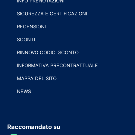
INFO PRENOTAZIONI
SICUREZZA E CERTIFICAZIONI
RECENSIONI
SCONTI
RINNOVO CODICI SCONTO
INFORMATIVA PRECONTRATTUALE
MAPPA DEL SITO
NEWS
Raccomandato su