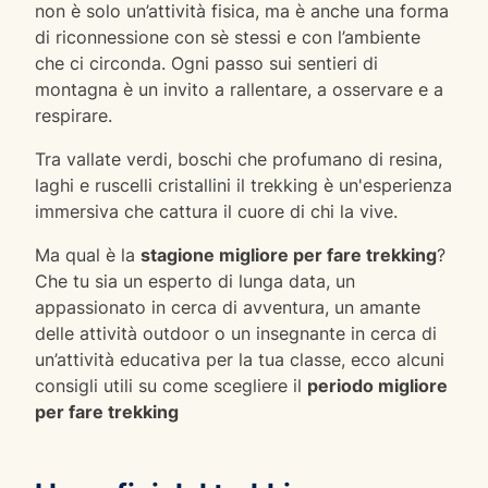
non è solo un’attività fisica, ma è anche una forma
di riconnessione con sè stessi e con l’ambiente
che ci circonda. Ogni passo sui sentieri di
montagna è un invito a rallentare, a osservare e a
respirare.
Tra vallate verdi, boschi che profumano di resina,
laghi e ruscelli cristallini il trekking è un'esperienza
immersiva che cattura il cuore di chi la vive.
Ma qual è la
stagione migliore per fare trekking
?
Che tu sia un esperto di lunga data, un
appassionato in cerca di avventura, un amante
delle attività outdoor o un insegnante in cerca di
un’attività educativa per la tua classe, ecco alcuni
consigli utili su come scegliere il
periodo migliore
per fare trekking