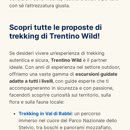
con sé l’attrezzatura giusta.
Scopri tutte le proposte di
trekking di Trentino Wild!
Se desideri vivere un’esperienza di trekking
autentica e sicura,
Trentino Wild
è il partner
ideale. Con anni di esperienza nel settore outdoor,
offriamo una vasta gamma di
escursioni guidate
adatte a tutti i livelli
,
con guide esperte che ti
accompagneranno in sicurezza e con passione,
facendoti scoprire curiosità sul territorio, sulla
flora e sulla fauna locale:
Trekking
in Val di Rabbi
:
un percorso
immerso nel cuore del Parco Nazionale dello
Stelvio, tra boschi e panorami mozzafiato,