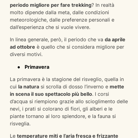
periodo migliore per fare trekking
? In realtà
molto dipende dalla meta, dalle condizioni
meteorologiche, dalle preferenze personali e
dall’esperienza che si vuole vivere.
In linea generale, però, il periodo che va
da aprile
ad ottobre
è quello che si considera migliore per
diversi motivi.
●
Primavera
La primavera è la stagione del risveglio, quella in
cui
la natura
si scrolla di dosso l’inverno e
mette
in scena il suo spettacolo più bello
. I corsi
d’acqua si riempiono grazie allo scioglimento delle
nevi, i prati si colorano di fiori, gli alberi e le
piante tornano al loro splendore, e la fauna si
risveglia.
Le
temperature miti e l’aria fresca e frizzante