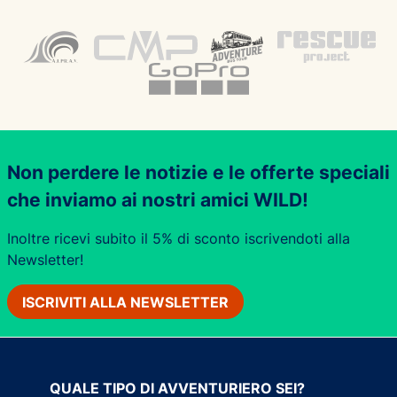
Non perdere le notizie e le offerte speciali
che inviamo ai nostri amici WILD!
Inoltre ricevi subito il 5% di sconto iscrivendoti alla
Newsletter!
ISCRIVITI ALLA NEWSLETTER
QUALE TIPO DI AVVENTURIERO SEI?