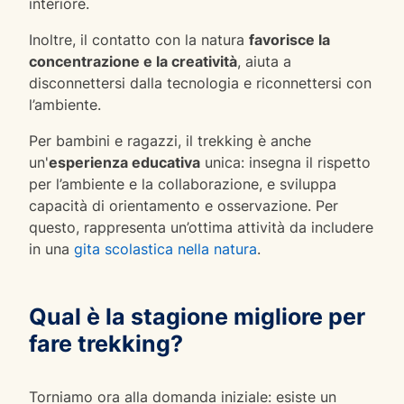
interiore.
Inoltre, il contatto con la natura
favorisce la
concentrazione e la creatività
, aiuta a
disconnettersi dalla tecnologia e riconnettersi con
l’ambiente.
Per bambini e ragazzi, il trekking è anche
un'
esperienza educativa
unica: insegna il rispetto
per l’ambiente e la collaborazione, e sviluppa
capacità di orientamento e osservazione. Per
questo, rappresenta un’ottima attività da includere
in una
gita scolastica nella natura
.
Qual è la stagione migliore per
fare trekking?
Torniamo ora alla domanda iniziale: esiste un