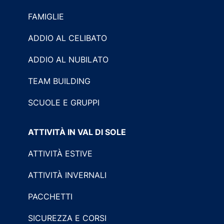
FAMIGLIE
ADDIO AL CELIBATO
ADDIO AL NUBILATO
TEAM BUILDING
SCUOLE E GRUPPI
ATTIVITÀ IN VAL DI SOLE
ATTIVITÀ ESTIVE
ATTIVITÀ INVERNALI
PACCHETTI
SICUREZZA E CORSI