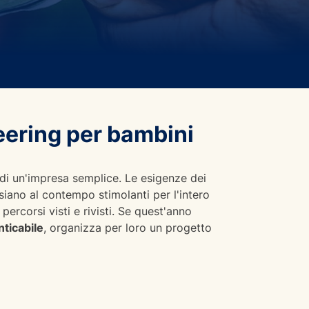
teering per bambini
 di un'impresa semplice. Le esigenze dei
siano al contempo stimolanti per l'intero
ercorsi visti e rivisti. Se quest'anno
ticabile
, organizza per loro un progetto