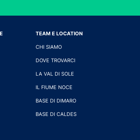
LE
TEAM E LOCATION
CHI SIAMO
DOVE TROVARCI
LA VAL DI SOLE
IL FIUME NOCE
BASE DI DIMARO
BASE DI CALDES