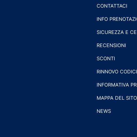
CONTATTACI
INFO PRENOTAZI
SICUREZZA E CE
RECENSIONI
SCONTI
RINNOVO CODIC
INFORMATIVA P
MAPPA DEL SITO
NEWS