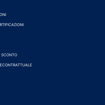
ONI
RTIFICAZIONI
I SCONTO
RECONTRATTUALE