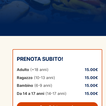
PRENOTA SUBITO!
Adulto
(+18 anni)
15.00€
Ragazzo
(10-13 anni)
15.00€
Bambino
(6-9 anni)
15.00€
Da 14 a 17 anni
(14-17 anni)
15.00€