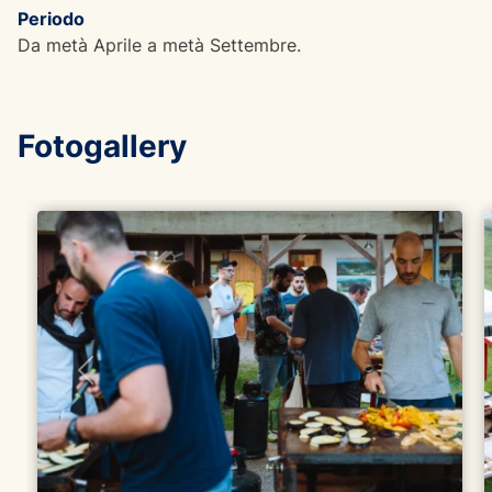
Periodo
Da metà Aprile a metà Settembre.
Fotogallery