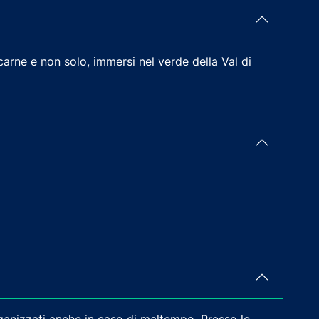
rne e non solo, immersi nel verde della Val di