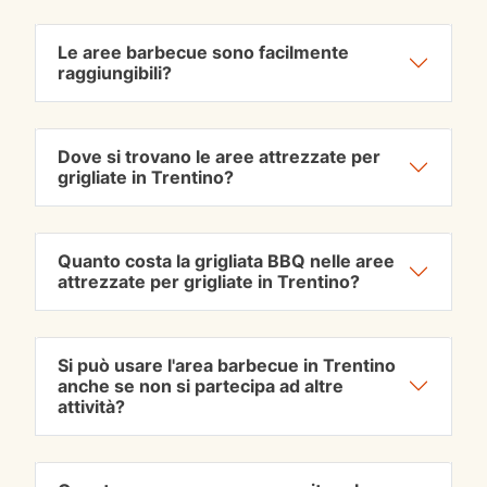
Le aree barbecue sono facilmente
raggiungibili?
Dove si trovano le aree attrezzate per
grigliate in Trentino?
Quanto costa la grigliata BBQ nelle aree
attrezzate per grigliate in Trentino?
Si può usare l'area barbecue in Trentino
anche se non si partecipa ad altre
attività?