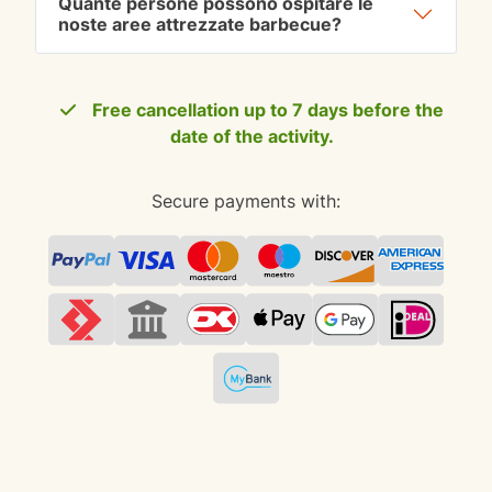
Quante persone possono ospitare le
noste aree attrezzate barbecue?
Free cancellation up to 7 days before the
date of the activity.
Secure payments with: