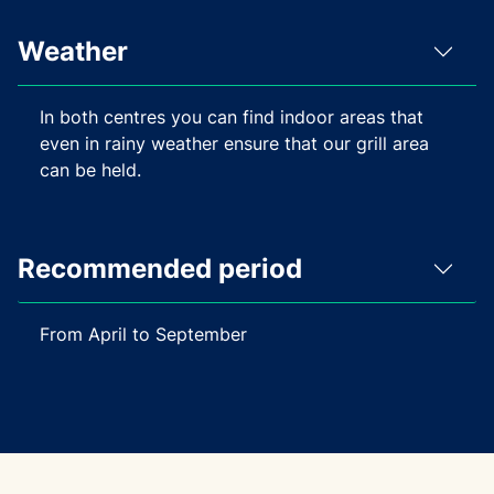
Weather
In both centres you can find indoor areas that
even in rainy weather ensure that our grill area
can be held.
Recommended period
From April to September