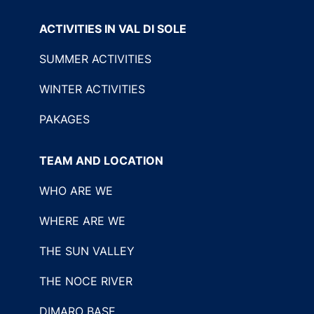
ACTIVITIES IN VAL DI SOLE
SUMMER ACTIVITIES
WINTER ACTIVITIES
PAKAGES
TEAM AND LOCATION
WHO ARE WE
WHERE ARE WE
THE SUN VALLEY
THE NOCE RIVER
DIMARO BASE