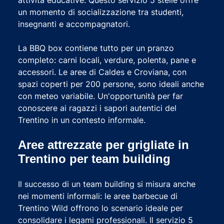
un momento di socializzazione tra studenti,
insegnanti e accompagnatori.
La BBQ box contiene tutto per un pranzo
completo: carni locali, verdure, polenta, pane e
accessori. Le aree di Caldes e Croviana, con
spazi coperti per 200 persone, sono ideali anche
con meteo variabile. Un'opportunità per far
conoscere ai ragazzi i sapori autentici del
Trentino in un contesto informale.
Aree attrezzate per grigliate in
Trentino per team building
Il successo di un team building si misura anche
nei momenti informali: le aree barbecue di
Trentino Wild offrono lo scenario ideale per
consolidare i legami professionali. Il servizio 5