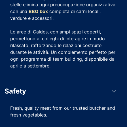
stelle elimina ogni preoccupazione organizzativa
con una
BBQ box
completa di carni locali,
verdure e accessori.
Le aree di Caldes, con ampi spazi coperti,
permettono ai colleghi di interagire in modo
rilassato, rafforzando le relazioni costruite
durante le attività. Un complemento perfetto per
ogni programma di team building, disponibile da
aprile a settembre.
Safety
Fresh, quality meat from our trusted butcher and
fresh vegetables.