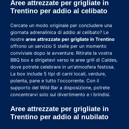
Aree attrezzate per grigliate in
Trentino per addio al celibato
Cercate un modo originale per concludere una
giornata adrenalinica di addio al celibato? Le
nostre
aree attrezzate per grigliate in Trentino
offrono un servizio 5 stelle per un momento
conviviale dopo le avventure. Ritirate la vostra
BBQ box e dirigetevi verso le aree grill di Caldes,
dove potrete celebrare in un'atmosfera festosa.
La box include 5 tipi di carni locali, verdure,
polenta, pane e tutto l'occorrente. Con il
supporto del Wild Bar a disposizione, potrete
concentrarvi solo sul divertimento e i brindisi.
Aree attrezzate per grigliate in
Trentino per addio al nubilato