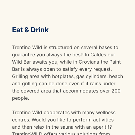
Eat & Drink
Trentino Wild is structured on several bases to
guarantee you always the best! In Caldes our
Wild Bar awaits you, while in Croviana the Paint
Bar is always open to satisfy every request.
Grilling area with hotplates, gas cylinders, beach
and grilling can be done even if it rains under
the covered area that accommodates over 200
people.
Trentino Wild cooperates with many wellness
centres. Would you like to perform activities
and then relax in the sauna with an aperitif?
TrentinoWILD offers various solutions from