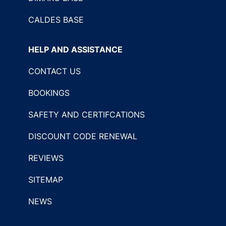
CALDES BASE
HELP AND ASSISTANCE
CONTACT US
BOOKINGS
SAFETY AND CERTIFCATIONS
DISCOUNT CODE RENEWAL
REVIEWS
SITEMAP
NEWS