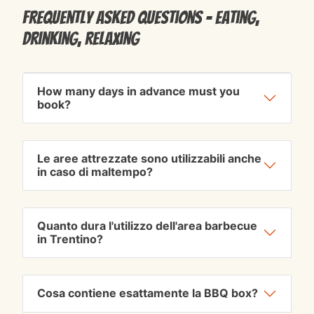
Frequently Asked Questions - Eating,
drinking, relaxing
How many days in advance must you
book?
Le aree attrezzate sono utilizzabili anche
in caso di maltempo?
Quanto dura l'utilizzo dell'area barbecue
in Trentino?
Cosa contiene esattamente la BBQ box?