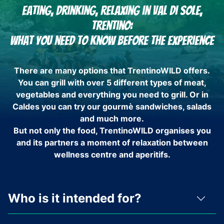
Eating, drinking, relaxing in Val di Sole,
Trentino:
What you need to know before the experience
There are many options that TrentinoWILD offers.
You can grill with over 5 different types of meat,
vegetables and everything you need to grill. Or in
Caldes you can try our gourmè sandwiches, salads
and much more.
But not only the food, TrentinoWILD organises you
and its partners a moment of relaxation between
wellness centre and aperitifs.
Who is it intended for?