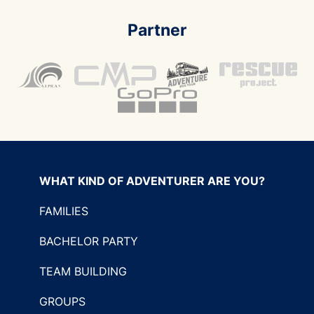
Partner
WHAT KIND OF ADVENTURER ARE YOU?
FAMILIES
BACHELOR PARTY
TEAM BUILDING
GROUPS