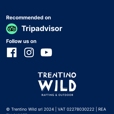
Recommended on
Tripadvisor
Follow us on
© Trentino Wild srl 2024 | VAT 02278030222 | REA