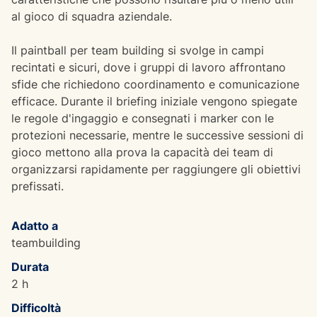
al gioco di squadra aziendale.
Il paintball per team building si svolge in campi
recintati e sicuri, dove i gruppi di lavoro affrontano
sfide che richiedono coordinamento e comunicazione
efficace. Durante il briefing iniziale vengono spiegate
le regole d'ingaggio e consegnati i marker con le
protezioni necessarie, mentre le successive sessioni di
gioco mettono alla prova la capacità dei team di
organizzarsi rapidamente per raggiungere gli obiettivi
prefissati.
Adatto a
teambuilding
Durata
2 h
Difficoltà