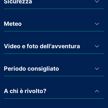
Sicurezza
Meteo
Video e foto dell'avventura
Periodo consigliato
A chi è rivolto?