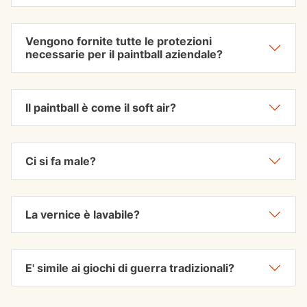
Vengono fornite tutte le protezioni
necessarie per il paintball aziendale?
Il paintball è come il soft air?
Ci si fa male?
La vernice è lavabile?
E' simile ai giochi di guerra tradizionali?