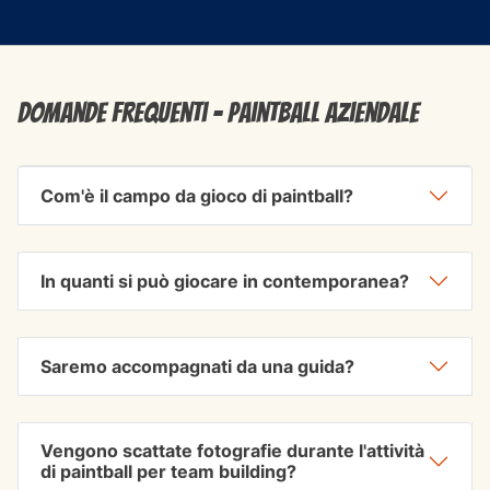
Domande frequenti - paintball aziendale
Com'è il campo da gioco di paintball?
In quanti si può giocare in contemporanea?
Saremo accompagnati da una guida?
Vengono scattate fotografie durante l'attività
di paintball per team building?