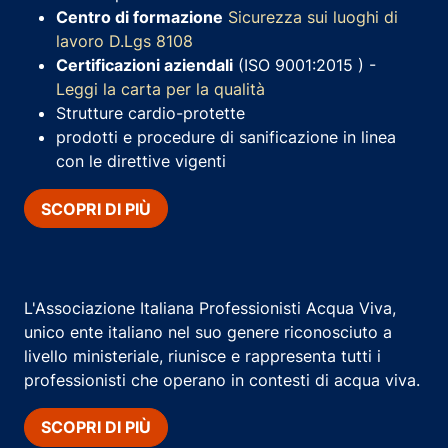
Centro di formazione
Sicurezza sui luoghi di
lavoro D.Lgs 8108
Certificazioni aziendali
(ISO 9001:2015 ) -
Leggi la carta per la qualità
Strutture cardio-protette
prodotti e procedure di sanificazione in linea
con le direttive vigenti
SCOPRI DI PIÙ
L'Associazione Italiana Professionisti Acqua Viva,
unico ente italiano nel suo genere riconosciuto a
livello ministeriale, riunisce e rappresenta tutti i
professionisti che operano in contesti di acqua viva.
SCOPRI DI PIÙ