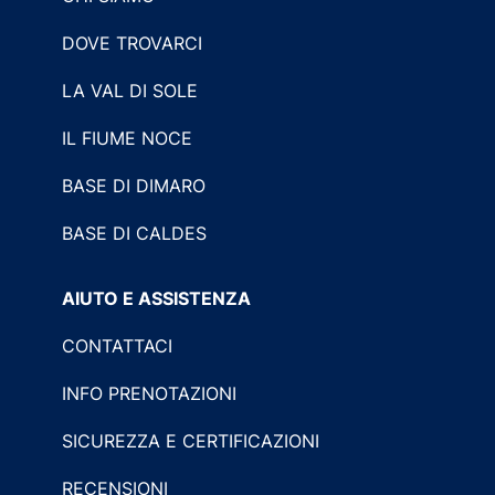
DOVE TROVARCI
LA VAL DI SOLE
IL FIUME NOCE
BASE DI DIMARO
BASE DI CALDES
AIUTO E ASSISTENZA
CONTATTACI
INFO PRENOTAZIONI
SICUREZZA E CERTIFICAZIONI
RECENSIONI