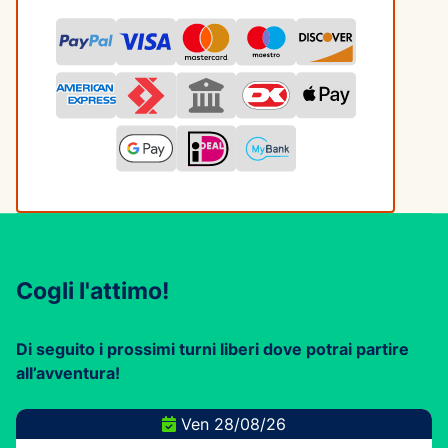
Cogli l'attimo!
Di seguito i prossimi turni liberi dove potrai partire
all’avventura!
Ven 28/08/26