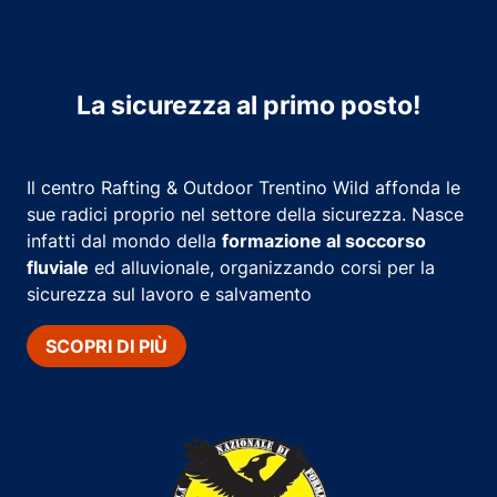
La sicurezza al primo posto!
Il centro Rafting & Outdoor Trentino Wild affonda le
sue radici proprio nel settore della sicurezza. Nasce
infatti dal mondo della
formazione al soccorso
fluviale
ed alluvionale, organizzando corsi per la
sicurezza sul lavoro e salvamento
SCOPRI DI PIÙ