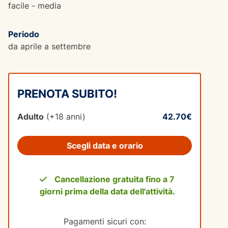
facile - media
Periodo
da aprile a settembre
PRENOTA SUBITO!
Adulto
(+18 anni)
42.70€
Scegli data e orario
Cancellazione gratuita fino a 7
giorni prima della data dell'attività.
Pagamenti sicuri con: