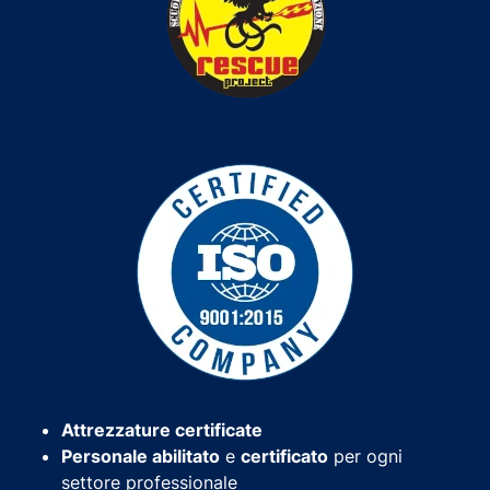
Attrezzature certificate
Personale abilitato
e
certificato
per ogni
settore professionale