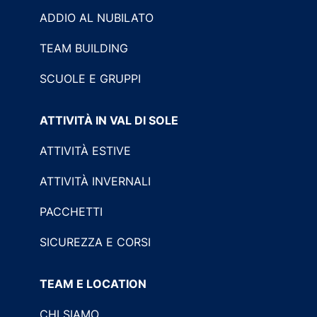
ADDIO AL NUBILATO
TEAM BUILDING
SCUOLE E GRUPPI
ATTIVITÀ IN VAL DI SOLE
ATTIVITÀ ESTIVE
ATTIVITÀ INVERNALI
PACCHETTI
SICUREZZA E CORSI
TEAM E LOCATION
CHI SIAMO