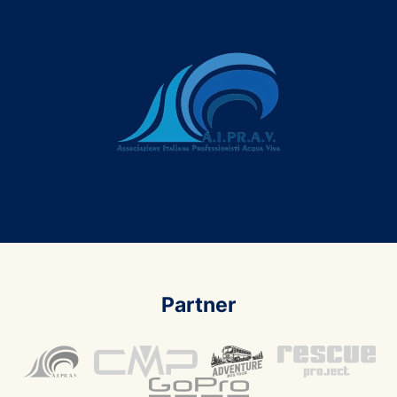
Partner