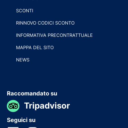
SCONTI
RINNOVO CODICI SCONTO
INFORMATIVA PRECONTRATTUALE
MAPPA DEL SITO
NEWS
Raccomandato su
Tripadvisor
Seguici su