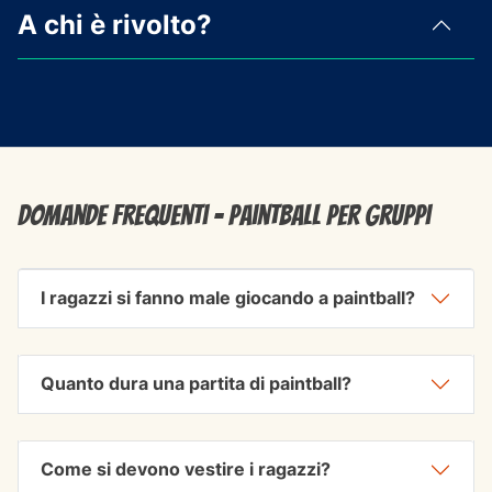
A chi è rivolto?
Domande frequenti - Paintball per Gruppi
I ragazzi si fanno male giocando a paintball?
Quanto dura una partita di paintball?
Come si devono vestire i ragazzi?