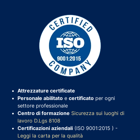
Attrezzature certificate
Personale abilitato
e
certificato
per ogni
settore professionale
Centro di formazione
Sicurezza sui luoghi di
lavoro D.Lgs 8108
Certificazioni aziendali
(ISO 9001:2015 ) -
Leggi la carta per la qualità