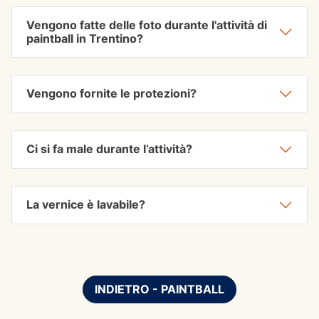
Vengono fatte delle foto durante l'attività di
paintball in Trentino?
Vengono fornite le protezioni?
Ci si fa male durante l’attività?
La vernice è lavabile?
INDIETRO - PAINTBALL