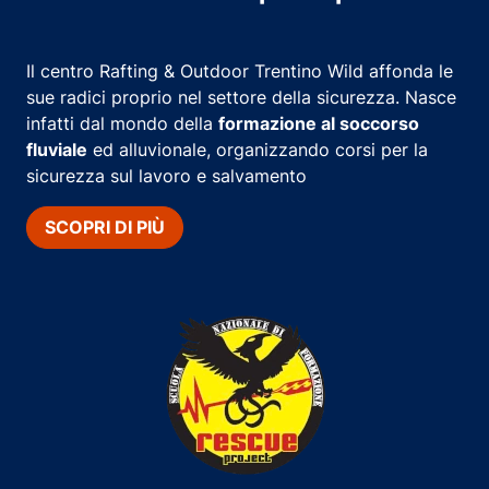
Il centro Rafting & Outdoor Trentino Wild affonda le
sue radici proprio nel settore della sicurezza. Nasce
infatti dal mondo della
formazione al soccorso
fluviale
ed alluvionale, organizzando corsi per la
sicurezza sul lavoro e salvamento
SCOPRI DI PIÙ