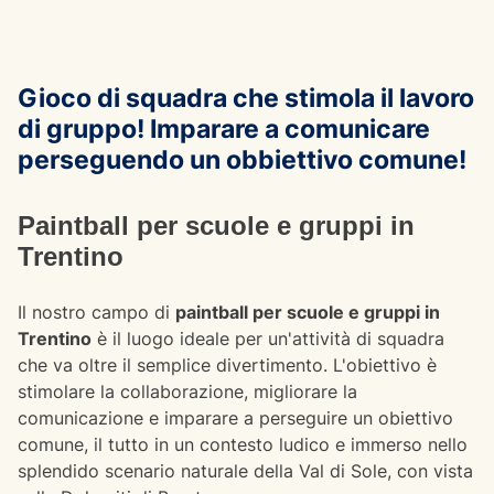
Gioco di squadra che stimola il lavoro
di gruppo! Imparare a comunicare
perseguendo un obbiettivo comune!
Paintball per scuole e gruppi in
Trentino
Il nostro campo di
paintball per scuole e gruppi in
Trentino
è il luogo ideale per un'attività di squadra
che va oltre il semplice divertimento. L'obiettivo è
stimolare la collaborazione, migliorare la
comunicazione e imparare a perseguire un obiettivo
comune, il tutto in un contesto ludico e immerso nello
splendido scenario naturale della Val di Sole, con vista