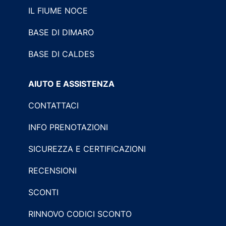
IL FIUME NOCE
BASE DI DIMARO
BASE DI CALDES
AIUTO E ASSISTENZA
CONTATTACI
INFO PRENOTAZIONI
SICUREZZA E CERTIFICAZIONI
RECENSIONI
SCONTI
RINNOVO CODICI SCONTO