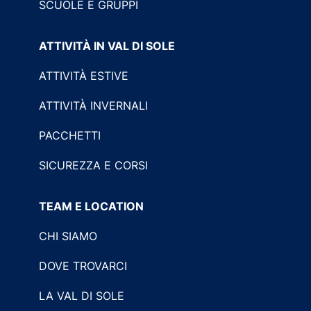
SCUOLE E GRUPPI
ATTIVITÀ IN VAL DI SOLE
ATTIVITÀ ESTIVE
ATTIVITÀ INVERNALI
PACCHETTI
SICUREZZA E CORSI
TEAM E LOCATION
CHI SIAMO
DOVE TROVARCI
LA VAL DI SOLE