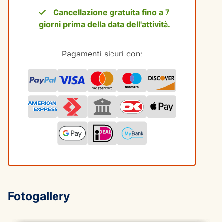
Cancellazione gratuita fino a 7
giorni prima della data dell'attività.
Pagamenti sicuri con:
Fotogallery