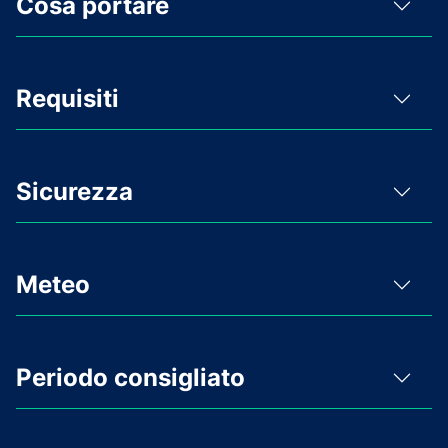
Cosa portare
Requisiti
Sicurezza
Meteo
Periodo consigliato