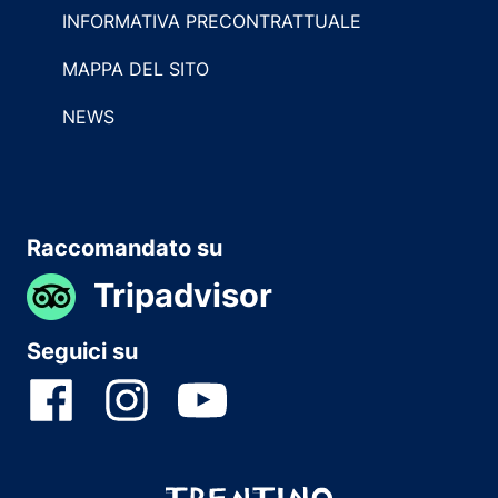
INFORMATIVA PRECONTRATTUALE
MAPPA DEL SITO
NEWS
Raccomandato su
Tripadvisor
Seguici su