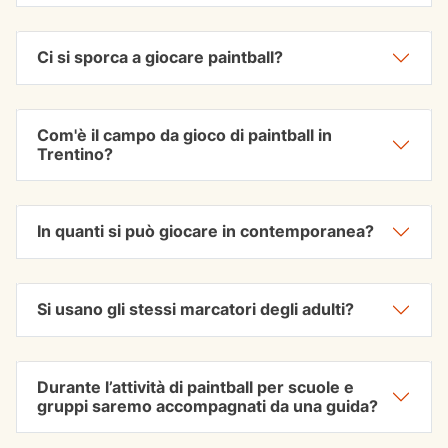
Ci si sporca a giocare paintball?
Com'è il campo da gioco di paintball in
Trentino?
In quanti si può giocare in contemporanea?
Si usano gli stessi marcatori degli adulti?
Durante l’attività di paintball per scuole e
gruppi saremo accompagnati da una guida?