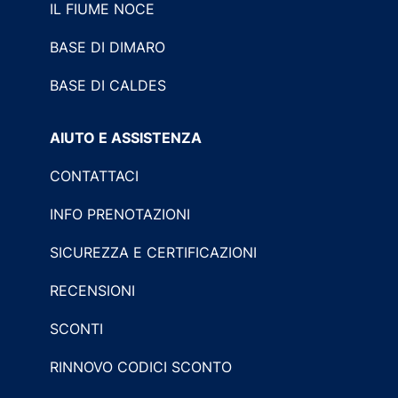
IL FIUME NOCE
BASE DI DIMARO
BASE DI CALDES
AIUTO E ASSISTENZA
CONTATTACI
INFO PRENOTAZIONI
SICUREZZA E CERTIFICAZIONI
RECENSIONI
SCONTI
RINNOVO CODICI SCONTO