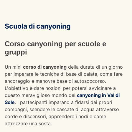
Scuola di canyoning
Corso canyoning per scuole e
gruppi
Un mini
corso di canyoning
della durata di un giorno
per imparare le tecniche di base di calata, come fare
ancoraggio e manovre base di autosoccorso.
L'obiettivo è dare nozioni per potersi avvicinare a
questo meraviglioso mondo del
canyoning in Val di
Sole
. I partecipanti imparano a fidarsi dei propri
compagni, scendere le cascate di acqua attraverso
corde e discensori, apprendere i nodi e come
attrezzare una sosta.