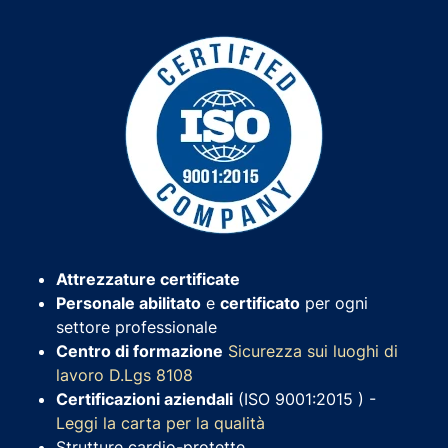
Attrezzature certificate
Personale abilitato
e
certificato
per ogni
settore professionale
Centro di formazione
Sicurezza sui luoghi di
lavoro D.Lgs 8108
Certificazioni aziendali
(ISO 9001:2015 ) -
Leggi la carta per la qualità
Strutture cardio-protette