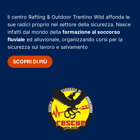
Il centro Rafting & Outdoor Trentino Wild affonda le
sue radici proprio nel settore della sicurezza. Nasce
infatti dal mondo della
formazione al soccorso
fluviale
ed alluvionale, organizzando corsi per la
sicurezza sul lavoro e salvamento
SCOPRI DI PIÙ