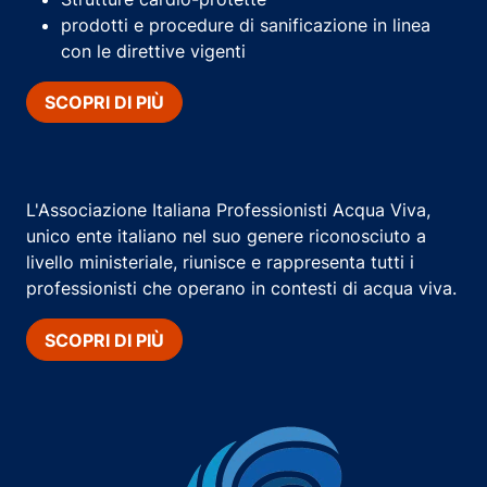
prodotti e procedure di sanificazione in linea
con le direttive vigenti
SCOPRI DI PIÙ
L'Associazione Italiana Professionisti Acqua Viva,
unico ente italiano nel suo genere riconosciuto a
livello ministeriale, riunisce e rappresenta tutti i
professionisti che operano in contesti di acqua viva.
SCOPRI DI PIÙ