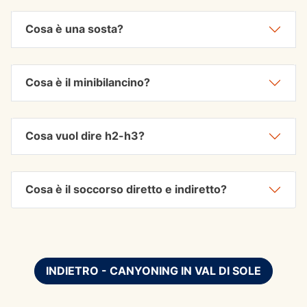
Cosa è una sosta?
Cosa è il minibilancino?
Cosa vuol dire h2-h3?
Cosa è il soccorso diretto e indiretto?
INDIETRO - CANYONING IN VAL DI SOLE