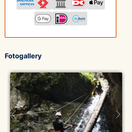
Fotogallery