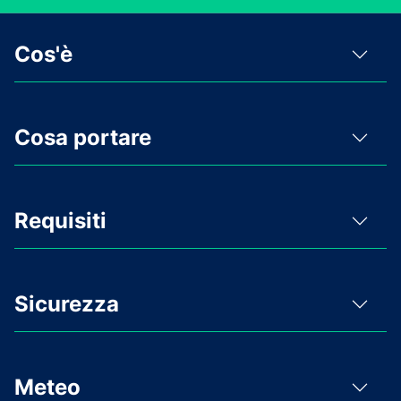
Cos'è
Cosa portare
Requisiti
Sicurezza
Meteo