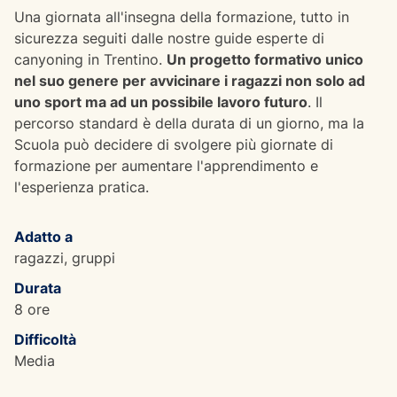
Una giornata all'insegna della formazione, tutto in
sicurezza seguiti dalle nostre guide esperte di
canyoning in Trentino.
Un progetto formativo unico
nel suo genere per avvicinare i ragazzi non solo ad
uno sport ma ad un possibile lavoro futuro
. Il
percorso standard è della durata di un giorno, ma la
Scuola può decidere di svolgere più giornate di
formazione per aumentare l'apprendimento e
l'esperienza pratica.
Adatto a
ragazzi, gruppi
Durata
8 ore
Difficoltà
Media