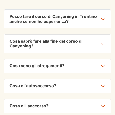
Posso fare il corso di Canyoning in Trentino
anche se non ho esperienza?
Cosa saprò fare alla fine del corso di
Canyoning?
Cosa sono gli sfregamenti?
Cosa è l'autosoccorso?
Cosa è il soccorso?