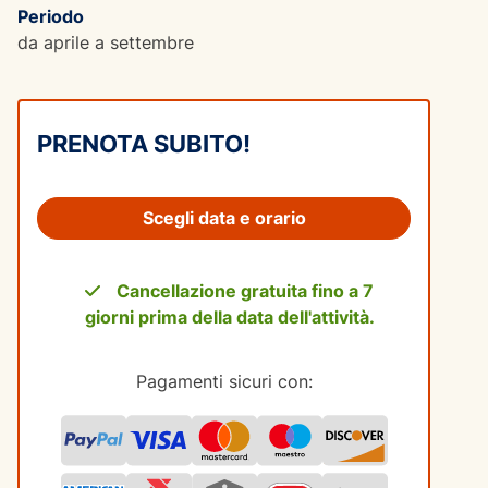
Periodo
da aprile a settembre
PRENOTA SUBITO!
Scegli data e orario
Cancellazione gratuita fino a 7
giorni prima della data dell'attività.
Pagamenti sicuri con: