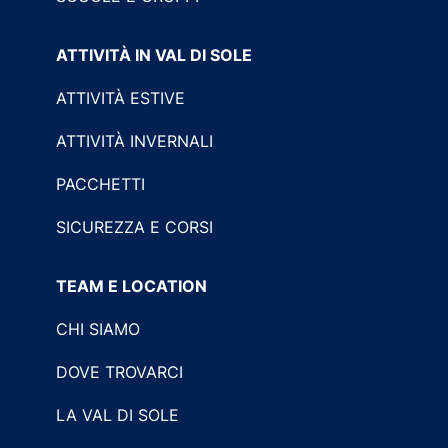
ATTIVITÀ IN VAL DI SOLE
ATTIVITÀ ESTIVE
ATTIVITÀ INVERNALI
PACCHETTI
SICUREZZA E CORSI
TEAM E LOCATION
CHI SIAMO
DOVE TROVARCI
LA VAL DI SOLE