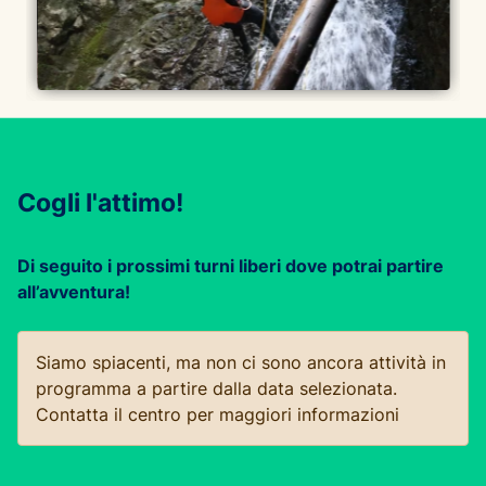
Cogli l'attimo!
Di seguito i prossimi turni liberi dove potrai partire
all’avventura!
Siamo spiacenti, ma non ci sono ancora attività in
programma a partire dalla data selezionata.
Contatta il centro per maggiori informazioni