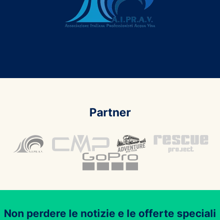
Partner
Non perdere le notizie e le offerte speciali