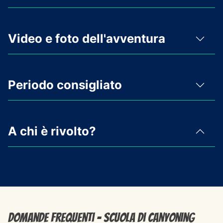
Video e foto dell'avventura
Periodo consigliato
A chi è rivolto?
Domande frequenti - Scuola di Canyoning