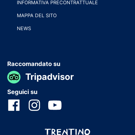
INFORMATIVA PRECONTRATTUALE
MAPPA DEL SITO
NEWS
Raccomandato su
Tripadvisor
Seguici su