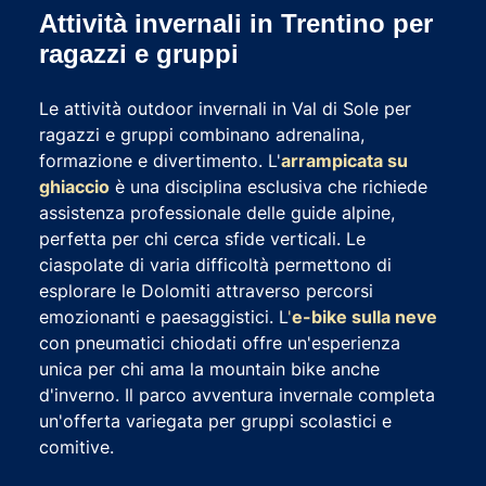
Attività invernali in Trentino per
ragazzi e gruppi
Le attività outdoor invernali in Val di Sole per
ragazzi e gruppi combinano adrenalina,
formazione e divertimento. L'
arrampicata su
ghiaccio
è una disciplina esclusiva che richiede
assistenza professionale delle guide alpine,
perfetta per chi cerca sfide verticali. Le
ciaspolate di varia difficoltà permettono di
esplorare le Dolomiti attraverso percorsi
emozionanti e paesaggistici. L
'
e-bike sulla neve
con pneumatici chiodati offre un'esperienza
unica per chi ama la mountain bike anche
d'inverno. Il parco avventura invernale completa
un'offerta variegata per gruppi scolastici e
comitive.