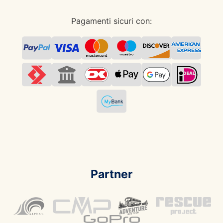
Pagamenti sicuri con:
Partner