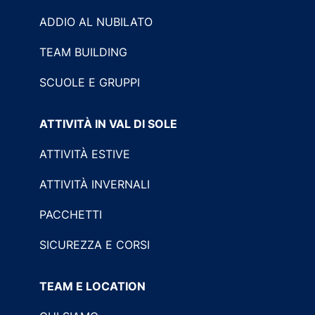
ADDIO AL NUBILATO
TEAM BUILDING
SCUOLE E GRUPPI
ATTIVITÀ IN VAL DI SOLE
ATTIVITÀ ESTIVE
ATTIVITÀ INVERNALI
PACCHETTI
SICUREZZA E CORSI
TEAM E LOCATION