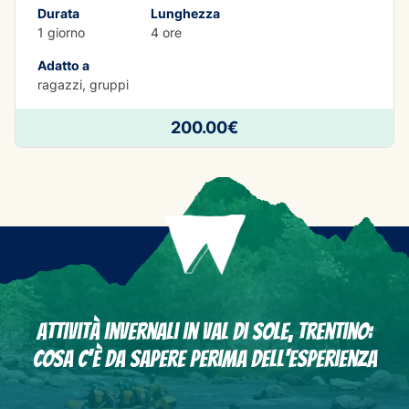
Durata
Lunghezza
1 giorno
4 ore
Adatto a
ragazzi, gruppi
200.00€
Attività invernali in Val di Sole, Trentino:
Cosa c'è da sapere perima dell'esperienza