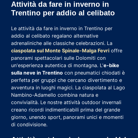
Attività da fare in inverno in
Trentino per addio al celibato
Le attività da fare in inverno in Trentino per
addio al celibato regalano alternative
adrenaliniche alle classiche celebrazioni. La
ciaspolata sul Monte Spinale-Malga Fevri
offre
panorami spettacolari sulle Dolomiti con
un'esperienza autentica di montagna. L'
e-bike
sulla neve in Trentino
con pneumatici chiodati è
perfetta per gruppi che cercano divertimento e
avventura in luoghi magici. La ciaspolata al Lago
Nambino-Adamello combina natura e
convivialità. Le nostre attività outdoor invernali
creano ricordi indimenticabili prima del grande
giorno, unendo sport, panorami unici e momenti
di condivisione.