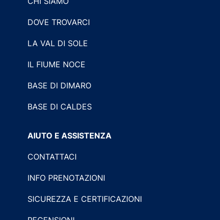
CHI SIAMO
DOVE TROVARCI
LA VAL DI SOLE
IL FIUME NOCE
BASE DI DIMARO
BASE DI CALDES
AIUTO E ASSISTENZA
CONTATTACI
INFO PRENOTAZIONI
SICUREZZA E CERTIFICAZIONI
RECENSIONI