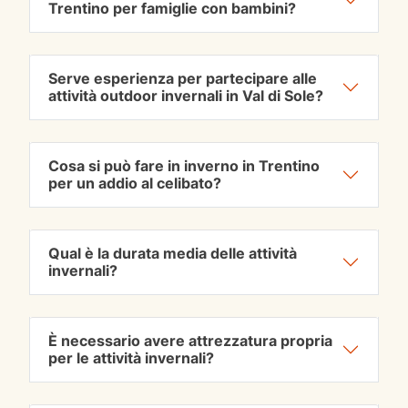
Trentino per famiglie con bambini?
Serve esperienza per partecipare alle
attività outdoor invernali in Val di Sole?
Cosa si può fare in inverno in Trentino
per un addio al celibato?
Qual è la durata media delle attività
invernali?
È necessario avere attrezzatura propria
per le attività invernali?