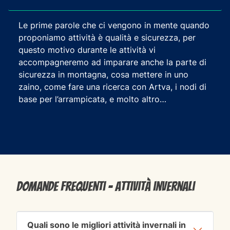
Le prime parole che ci vengono in mente quando
proponiamo attività è qualità e sicurezza, per
questo motivo durante le attività vi
accompagneremo ad imparare anche la parte di
sicurezza in montagna, cosa mettere in uno
zaino, come fare una ricerca con Artva, i nodi di
base per l’arrampicata, e molto altro…
Domande frequenti - Attività invernali
Quali sono le migliori attività invernali in