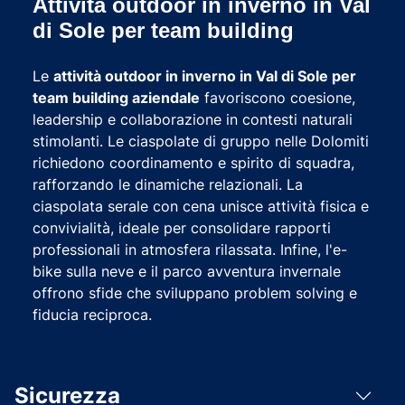
Attività outdoor in inverno in Val
di Sole per team building
Le
attività outdoor in inverno in Val di Sole per
team building aziendale
favoriscono coesione,
leadership e collaborazione in contesti naturali
stimolanti. Le ciaspolate di gruppo nelle Dolomiti
richiedono coordinamento e spirito di squadra,
rafforzando le dinamiche relazionali. La
ciaspolata serale con cena unisce attività fisica e
convivialità, ideale per consolidare rapporti
professionali in atmosfera rilassata. Infine, l'e-
bike sulla neve e il parco avventura invernale
offrono sfide che sviluppano problem solving e
fiducia reciproca.
Sicurezza