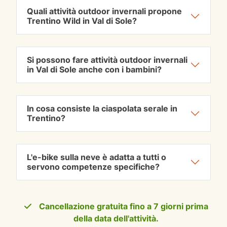
Quali attività outdoor invernali propone
Trentino Wild in Val di Sole?
Si possono fare attività outdoor invernali
in Val di Sole anche con i bambini?
In cosa consiste la ciaspolata serale in
Trentino?
L'e-bike sulla neve è adatta a tutti o
servono competenze specifiche?
Cancellazione gratuita fino a 7 giorni prima
della data dell'attività.