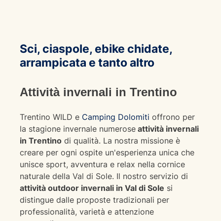
Sci, ciaspole, ebike chidate,
arrampicata e tanto altro
Attività invernali in Trentino
Trentino WILD e
Camping Dolomiti
offrono per
la stagione invernale numerose
attività invernali
in Trentino
di qualità. La nostra missione è
creare per ogni ospite un'esperienza unica che
unisce sport, avventura e relax nella cornice
naturale della Val di Sole. Il nostro servizio di
attività outdoor invernali in Val di Sole
si
distingue dalle proposte tradizionali per
professionalità, varietà e attenzione