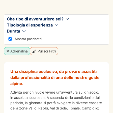
Che tipo di avventuriero sei?
Tipologia di esperienza
Durata
Mostra pacchetti
ADRENALINA
Adrenalina
Pulisci Filtri
Arrampicata su ghiaccio
Una disciplina esclusiva, da provare assistiti
dalla professionalità di una delle nostre guide
alpine.
Attività per chi vuole vivere un'avventura sul ghiaccio,
in assoluta sicurezza. A seconda delle condizioni e del
periodo, la giornata si potrà svolgere in diverse cascate
della zona(Val di Rabbi, Val di Sole, Tonale, Campiglio).