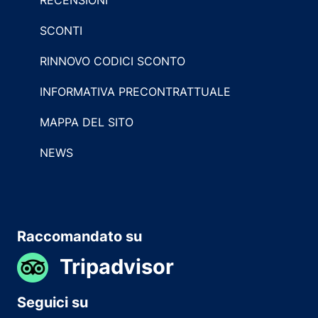
SCONTI
RINNOVO CODICI SCONTO
INFORMATIVA PRECONTRATTUALE
MAPPA DEL SITO
NEWS
Raccomandato su
Tripadvisor
Seguici su