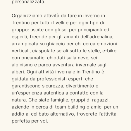
personalizzata.
Organizziamo attività da fare in inverno in
Trentino per tutti i livelli e per ogni tipo di
gruppo: uscite con gli sci per principianti ed
esperti, freeride per gli amanti dell'adrenalina,
arrampicata su ghiaccio per chi cerca emozioni
verticali, ciaspolate serali sotto le stelle, e-bike
con pneumatici chiodati sulla neve, sci
alpinismo e parco avventura invernale sugli
alberi. Ogni attività invernale in Trentino è
guidata da professionisti esperti che
garantiscono sicurezza, divertimento e
un'esperienza autentica a contatto con la
natura. Che siate famiglie, gruppi di ragazzi,
aziende in cerca di team building o amici per un
addio al celibato alternativo, troverete l'attività
perfetta per voi.