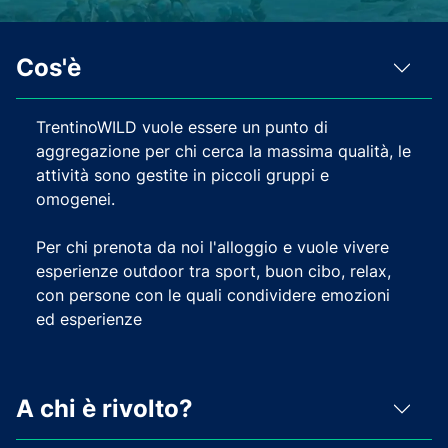
Cos'è
TrentinoWILD vuole essere un punto di
aggregazione per chi cerca la massima qualità, le
attività sono gestite in piccoli gruppi e
omogenei.
Per chi prenota da noi l'alloggio e vuole vivere
esperienze outdoor tra sport, buon cibo, relax,
con persone con le quali condividere emozioni
ed esperienze
A chi è rivolto?