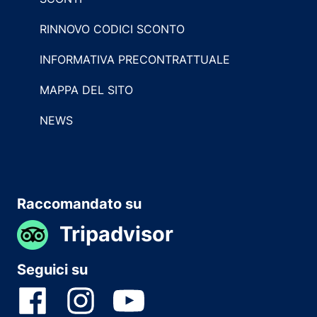
RINNOVO CODICI SCONTO
INFORMATIVA PRECONTRATTUALE
MAPPA DEL SITO
NEWS
Raccomandato su
Tripadvisor
Seguici su