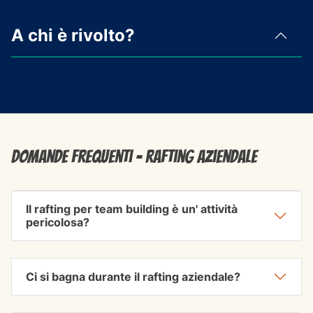
A chi è rivolto?
Domande frequenti - rafting aziendale
Il rafting per team building è un' attività
pericolosa?
Ci si bagna durante il rafting aziendale?