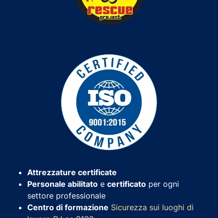
Attrezzature certificate
Personale abilitato
e
certificato
per ogni
settore professionale
Centro di formazione
Sicurezza sui luoghi di