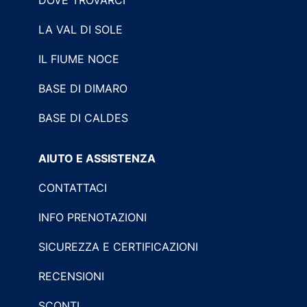
LA VAL DI SOLE
IL FIUME NOCE
BASE DI DIMARO
BASE DI CALDES
AIUTO E ASSISTENZA
CONTATTACI
INFO PRENOTAZIONI
SICUREZZA E CERTIFICAZIONI
RECENSIONI
SCONTI