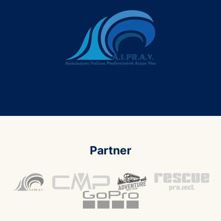
Partner