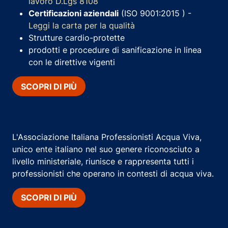
lavoro D.Lgs 8108
Certificazioni aziendali
(ISO 9001:2015 ) -
Leggi la carta per la qualità
Strutture cardio-protette
prodotti e procedure di sanificazione in linea
con le direttive vigenti
SCOPRI DI PIÙ
L'Associazione Italiana Professionisti Acqua Viva,
unico ente italiano nel suo genere riconosciuto a
livello ministeriale, riunisce e rappresenta tutti i
professionisti che operano in contesti di acqua viva.
SCOPRI DI PIÙ