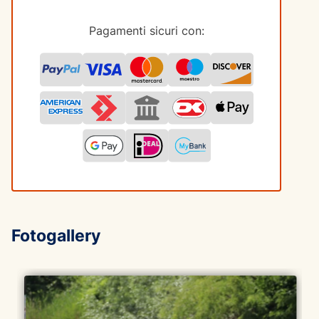
Pagamenti sicuri con:
Fotogallery