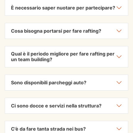
È necessario saper nuotare per partecipare?
Cosa bisogna portarsi per fare rafting?
Qual è il periodo migliore per fare rafting per
un team building?
Sono disponibili parcheggi auto?
Ci sono docce e servizi nella struttura?
C'è da fare tanta strada nei bus?