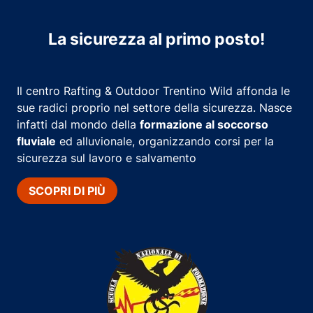
La sicurezza al primo posto!
Il centro Rafting & Outdoor Trentino Wild affonda le
sue radici proprio nel settore della sicurezza. Nasce
infatti dal mondo della
formazione al soccorso
fluviale
ed alluvionale, organizzando corsi per la
sicurezza sul lavoro e salvamento
SCOPRI DI PIÙ