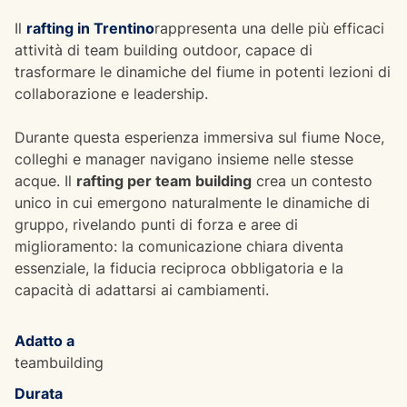
Il
rafting in Trentino
rappresenta una delle più efficaci
attività di team building outdoor, capace di
trasformare le dinamiche del fiume in potenti lezioni di
collaborazione e leadership.
Durante questa esperienza immersiva sul fiume Noce,
colleghi e manager navigano insieme nelle stesse
acque. Il
rafting per team building
crea un contesto
unico in cui emergono naturalmente le dinamiche di
gruppo, rivelando punti di forza e aree di
miglioramento: la comunicazione chiara diventa
essenziale, la fiducia reciproca obbligatoria e la
capacità di adattarsi ai cambiamenti.
Adatto a
teambuilding
Durata