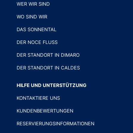
WER WIR SIND
WO SIND WIR
DAS SONNENTAL
DER NOCE FLUSS
DER STANDORT IN DIMARO
DER STANDORT IN CALDES
HILFE UND UNTERSTÜTZUNG
KONTAKTIERE UNS
KUNDENBEWERTUNGEN
RESERVIERUNGSINFORMATIONEN