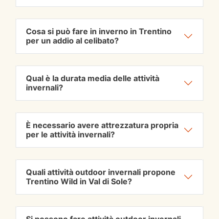
Cosa si può fare in inverno in Trentino
per un addio al celibato?
Qual è la durata media delle attività
invernali?
È necessario avere attrezzatura propria
per le attività invernali?
Quali attività outdoor invernali propone
Trentino Wild in Val di Sole?