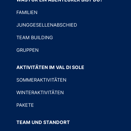
FAMILIEN
JUNGGESELLENABSCHIED
TEAM BUILDING
GRUPPEN
AKTIVITÄTEN IM VAL DI SOLE
SOMMERAKTIVITÄTEN
WINTERAKTIVITÄTEN
PAKETE
TEAM UND STANDORT