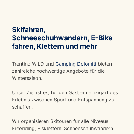
Skifahren,
Schneeschuhwandern, E-Bike
fahren, Klettern und mehr
Trentino WILD und
Camping Dolomiti
bieten
zahlreiche hochwertige Angebote für die
Wintersaison.
Unser Ziel ist es, für den Gast ein einzigartiges
Erlebnis zwischen Sport und Entspannung zu
schaffen.
Wir organisieren Skitouren für alle Niveaus,
Freeriding, Eisklettern, Schneeschuhwandern