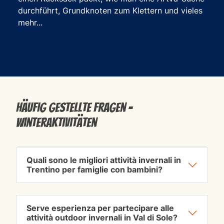
durchführt, Grundknoten zum Klettern und vieles
mehr...
Häufig gestellte Fragen -
Winteraktivitäten
Quali sono le migliori attività invernali in
Trentino per famiglie con bambini?
Serve esperienza per partecipare alle
attività outdoor invernali in Val di Sole?