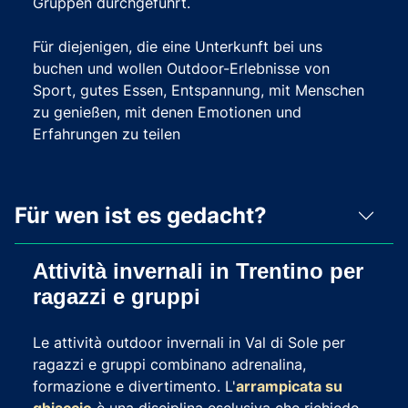
Gruppen durchgeführt.
Für diejenigen, die eine Unterkunft bei uns
buchen und wollen Outdoor-Erlebnisse von
Sport, gutes Essen, Entspannung, mit Menschen
zu genießen, mit denen Emotionen und
Erfahrungen zu teilen
Für wen ist es gedacht?
Attività invernali in Trentino per
ragazzi e gruppi
Le attività outdoor invernali in Val di Sole per
ragazzi e gruppi combinano adrenalina,
formazione e divertimento. L'
arrampicata su