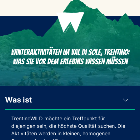
Winteraktivitäten im Val di Sole, Trentino:
Was Sie vor dem Erlebnis wissen müssen
Was ist
TrentinoWILD möchte ein Treffpunkt für
diejenigen sein, die höchste Qualität suchen. Die
Aktivitäten werden in kleinen, homogenen