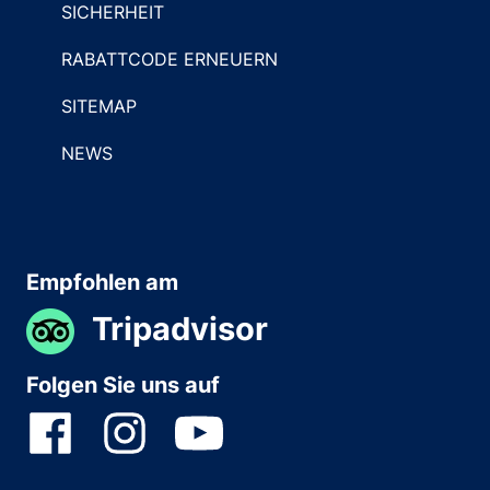
SICHERHEIT
RABATTCODE ERNEUERN
SITEMAP
NEWS
Empfohlen am
Tripadvisor
Folgen Sie uns auf