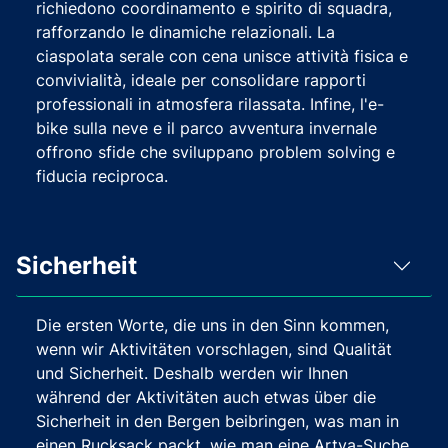
richiedono coordinamento e spirito di squadra,
rafforzando le dinamiche relazionali. La
ciaspolata serale con cena unisce attività fisica e
convivialità, ideale per consolidare rapporti
professionali in atmosfera rilassata. Infine, l'e-
bike sulla neve e il parco avventura invernale
offrono sfide che sviluppano problem solving e
fiducia reciproca.
Sicherheit
Die ersten Worte, die uns in den Sinn kommen,
wenn wir Aktivitäten vorschlagen, sind Qualität
und Sicherheit. Deshalb werden wir Ihnen
während der Aktivitäten auch etwas über die
Sicherheit in den Bergen beibringen, was man in
einen Rucksack packt, wie man eine Artva-Suche