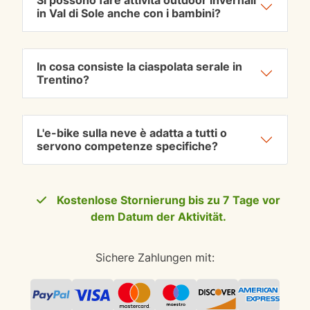
Si possono fare attività outdoor invernali
in Val di Sole anche con i bambini?
In cosa consiste la ciaspolata serale in
Trentino?
L'e-bike sulla neve è adatta a tutti o
servono competenze specifiche?
Kostenlose Stornierung bis zu 7 Tage vor
dem Datum der Aktivität.
Sichere Zahlungen mit: