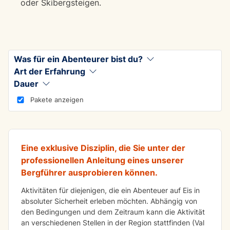
oder Skibergsteigen.
Was für ein Abenteurer bist du?
Art der Erfahrung
Dauer
ADRENALIN
Pakete anzeigen
Eisklettern
Eine exklusive Disziplin, die Sie unter der
professionellen Anleitung eines unserer
Bergführer ausprobieren können.
Aktivitäten für diejenigen, die ein Abenteuer auf Eis in
absoluter Sicherheit erleben möchten. Abhängig von
den Bedingungen und dem Zeitraum kann die Aktivität
an verschiedenen Stellen in der Region stattfinden (Val