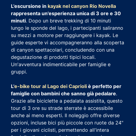
L'escursione in
kayak nel canyon Rio Novella
rappresenta un'esperienza unica di 3 ore e 30
minuti
. Dopo un breve trekking di 10 minuti
lungo le sponde del lago, i partecipanti saliranno
su mezzi a motore per raggiungere i kayak. Le
guide esperte vi accompagneranno alla scoperta
di canyon spettacolari, concludendo con una
degustazione di prodotti tipici locali.
Un'avventura indimenticabile per famiglie e
gruppi.
L'
e-bike tour al Lago dei Caprioli
è perfetto per
famiglie con bambini che sanno già pedalare
.
Grazie alle biciclette a pedalata assistita, questo
tour di 3 ore su strade sterrate è accessibile
anche ai meno esperti. Il noleggio offre diverse
opzioni, incluse bici più piccole con ruote da 24"
per i giovani ciclisti, permettendo all'intera