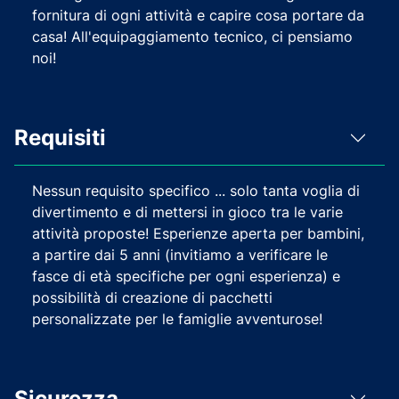
fornitura di ogni attività e capire cosa portare da
casa! All'equipaggiamento tecnico, ci pensiamo
noi!
Requisiti
Nessun requisito specifico ... solo tanta voglia di
divertimento e di mettersi in gioco tra le varie
attività proposte! Esperienze aperta per bambini,
a partire dai 5 anni (invitiamo a verificare le
fasce di età specifiche per ogni esperienza) e
possibilità di creazione di pacchetti
personalizzate per le famiglie avventurose!
Sicurezza