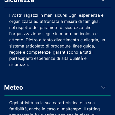
I vostri ragazzi in mani sicure! Ogni esperienza è
organizzata ed affrontata a misura di famiglia,
nel rispetto dei parametri di sicurezza che
l'organizzazione segue in modo meticoloso e
attento. Dietro a tanto divertimento e allegria, un
sistema articolato di procedure, linee guida,
regole e competenze, garantiscono a tutti i
partecipanti esperienze di alta qualità e
sicurezza.
Meteo
Ogni attività ha la sua caratteristica e la sua
fattibilità, anche in caso di maltempo! Il rafting
per esempio è un ottima opzione in giorni di