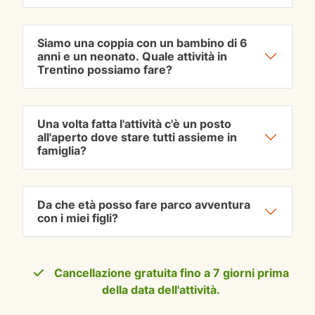
Siamo una coppia con un bambino di 6
anni e un neonato. Quale attività in
Trentino possiamo fare?
Una volta fatta l'attività c'è un posto
all'aperto dove stare tutti assieme in
famiglia?
Da che età posso fare parco avventura
con i miei figli?
Cancellazione gratuita fino a 7 giorni prima
della data dell'attività.