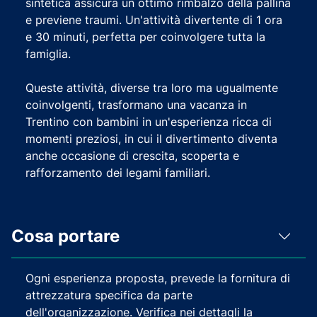
sintetica assicura un ottimo rimbalzo della pallina
e previene traumi. Un'attività divertente di 1 ora
e 30 minuti, perfetta per coinvolgere tutta la
famiglia.
Queste attività, diverse tra loro ma ugualmente
coinvolgenti, trasformano una vacanza in
Trentino con bambini in un'esperienza ricca di
momenti preziosi, in cui il divertimento diventa
anche occasione di crescita, scoperta e
rafforzamento dei legami familiari.
Cosa portare
Ogni esperienza proposta, prevede la fornitura di
attrezzatura specifica da parte
dell'organizzazione. Verifica nei dettagli la