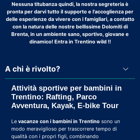
Nessuna titubanza quindi, la nostra segreteria è
pronta per darvi tutto il supporto e l'accoglienza per
delle
esperienze da vivere con i famigliari
, a contatto
con la natura delle nostre bellissime Dolomiti di
Brenta, in un ambiente sano, sportivo, giovane e
dinamico!
Entra in Trentino wild
!!
A chi è rivolto?
Attività sportive per bambini in
Trentino: Rafting, Parco
Avventura, Kayak, E-bike Tour
Le
vacanze con i bambini in Trentino
sono un
modo meraviglioso per trascorrere tempo di
qualità con i propri figli, combinando