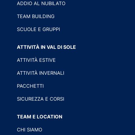
ADDIO AL NUBILATO
TEAM BUILDING
SCUOLE E GRUPPI
ATTIVITÀ IN VAL DI SOLE
ATTIVITÀ ESTIVE
ATTIVITÀ INVERNALI
PACCHETTI
SICUREZZA E CORSI
TEAM E LOCATION
CHI SIAMO