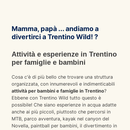
Mamma, papà ... andiamo a
divertirci a Trentino Wild! ?
Attività e esperienze in Trentino
per famiglie e bambini
Cosa c'è di più bello che trovare una struttura
organizzata, con innumerevoli e indimenticabili
attività per bambini e famiglie in Trentino
?
Ebbene con Trentino Wild tutto questo è
possibile! Che siano esperienze in acqua adatte
anche ai più piccoli, piuttosto che percorsi in
MTB, parco avventura, kayak nel canyon del
Novella, paintball per bambini, il divertimento in