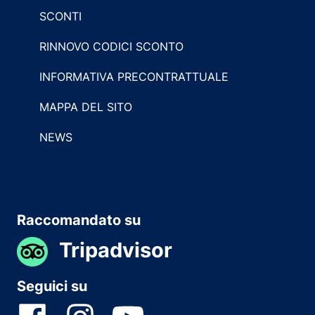
SCONTI
RINNOVO CODICI SCONTO
INFORMATIVA PRECONTRATTUALE
MAPPA DEL SITO
NEWS
Raccomandato su
Tripadvisor
Seguici su