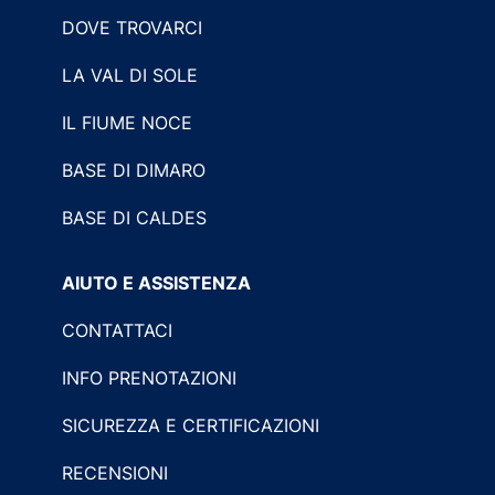
DOVE TROVARCI
LA VAL DI SOLE
IL FIUME NOCE
BASE DI DIMARO
BASE DI CALDES
AIUTO E ASSISTENZA
CONTATTACI
INFO PRENOTAZIONI
SICUREZZA E CERTIFICAZIONI
RECENSIONI