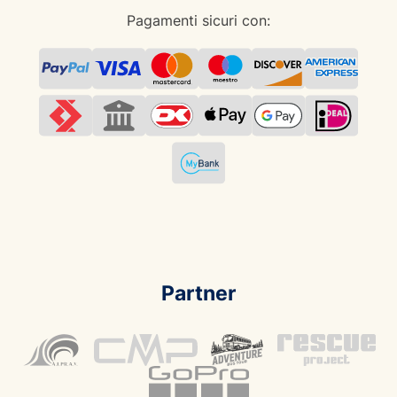
Pagamenti sicuri con:
Partner