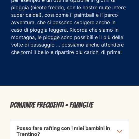
pioggia (niente freddo, con le nostre mute intere
super calde!), così come il paintball e il parco
avventura, che si possono svolgere anche in
caso di pioggia leggera. Ricorda che siamo in
montagna, le piogge sono possibili e il più delle
volte di passaggio ... possiamo anche attendere
che torni il bello e ripartire più carichi di prima!
Domande frequenti - Famiglie
Posso fare rafting con i miei bambini in
Trentino?