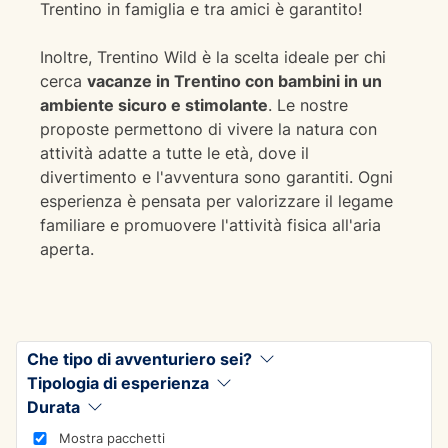
Trentino in famiglia e tra amici è garantito!
Inoltre, Trentino Wild è la scelta ideale per chi
cerca
vacanze in Trentino con bambini in un
ambiente sicuro e stimolante
. Le nostre
proposte permettono di vivere la natura con
attività adatte a tutte le età, dove il
divertimento e l'avventura sono garantiti. Ogni
esperienza è pensata per valorizzare il legame
familiare e promuovere l'attività fisica all'aria
aperta.
Che tipo di avventuriero sei?
Tipologia di esperienza
Durata
Mostra pacchetti