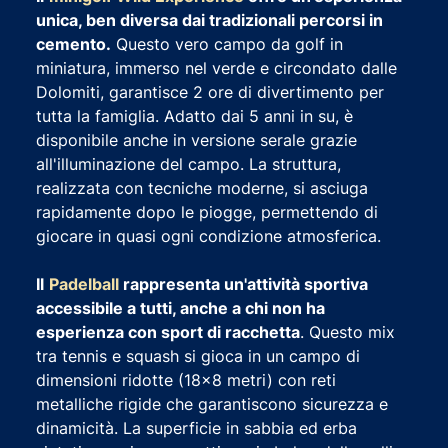
unica, ben diversa dai tradizionali percorsi in
cemento.
Questo vero campo da golf in
miniatura, immerso nel verde e circondato dalle
Dolomiti, garantisce 2 ore di divertimento per
tutta la famiglia. Adatto dai 5 anni in su, è
disponibile anche in versione serale grazie
all'illuminazione del campo. La struttura,
realizzata con tecniche moderne, si asciuga
rapidamente dopo le piogge, permettendo di
giocare in quasi ogni condizione atmosferica.
Il
Padelball
rappresenta un'attività sportiva
accessibile a tutti, anche a chi non ha
esperienza con sport di racchetta
. Questo mix
tra tennis e squash si gioca in un campo di
dimensioni ridotte (18x8 metri) con reti
metalliche rigide che garantiscono sicurezza e
dinamicità. La superficie in sabbia ed erba