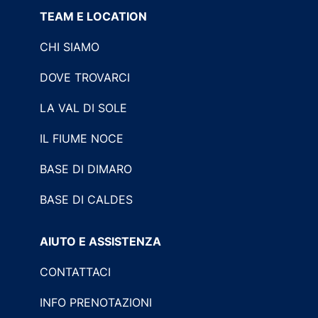
TEAM E LOCATION
CHI SIAMO
DOVE TROVARCI
LA VAL DI SOLE
IL FIUME NOCE
BASE DI DIMARO
BASE DI CALDES
AIUTO E ASSISTENZA
CONTATTACI
INFO PRENOTAZIONI