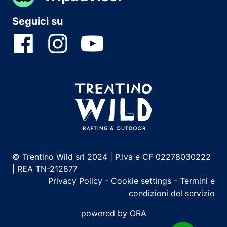
Seguici su
© Trentino Wild srl 2024 | P.Iva e CF 02278030222
| REA TN-212877
Privacy Policy
-
Cookie settings
-
Termini e
condizioni del servizio
powered by ORA