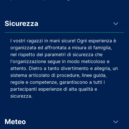
Sicurezza
I vostri ragazzi in mani sicure! Ogni esperienza è
organizzata ed affrontata a misura di famiglia,
nel rispetto dei parametri di sicurezza che
l'organizzazione segue in modo meticoloso e
attento. Dietro a tanto divertimento e allegria, un
sistema articolato di procedure, linee guida,
regole e competenze, garantiscono a tutti i
partecipanti esperienze di alta qualità e
sicurezza.
Meteo