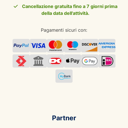
Cancellazione gratuita fino a 7 giorni prima
della data dell'attività.
Pagamenti sicuri con:
Partner