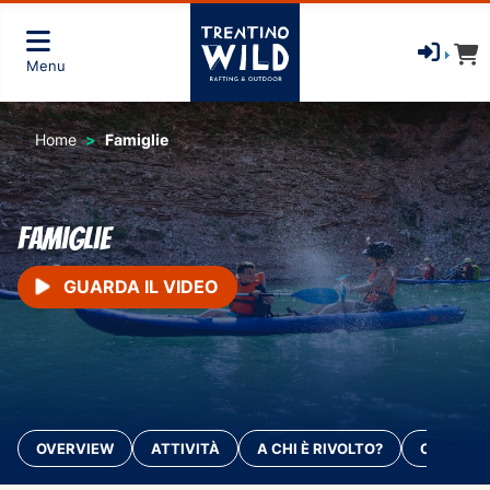
Menu
Home
Famiglie
Famiglie
GUARDA IL VIDEO
OVERVIEW
ATTIVITÀ
A CHI È RIVOLTO?
COSA PO