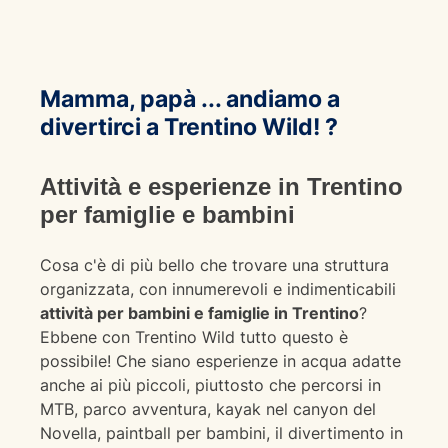
Mamma, papà ... andiamo a
divertirci a Trentino Wild! ?
Attività e esperienze in Trentino
per famiglie e bambini
Cosa c'è di più bello che trovare una struttura
organizzata, con innumerevoli e indimenticabili
attività per bambini e famiglie in Trentino
?
Ebbene con Trentino Wild tutto questo è
possibile! Che siano esperienze in acqua adatte
anche ai più piccoli, piuttosto che percorsi in
MTB, parco avventura, kayak nel canyon del
Novella, paintball per bambini, il divertimento in