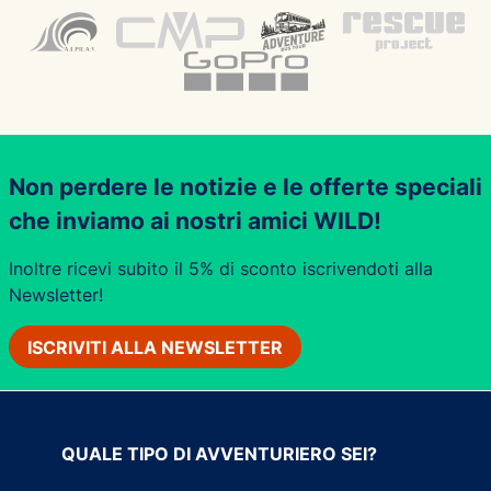
Non perdere le notizie e le offerte speciali
che inviamo ai nostri amici WILD!
Inoltre ricevi subito il 5% di sconto iscrivendoti alla
Newsletter!
ISCRIVITI ALLA NEWSLETTER
QUALE TIPO DI AVVENTURIERO SEI?