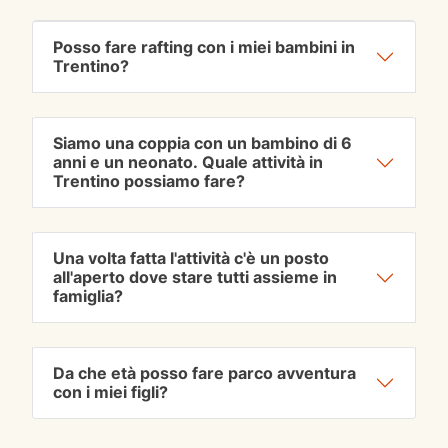
Posso fare rafting con i miei bambini in
Trentino?
Siamo una coppia con un bambino di 6
anni e un neonato. Quale attività in
Trentino possiamo fare?
Una volta fatta l'attività c'è un posto
all'aperto dove stare tutti assieme in
famiglia?
Da che età posso fare parco avventura
con i miei figli?