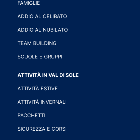
FAMIGLIE
ADDIO AL CELIBATO
ADDIO AL NUBILATO
TEAM BUILDING
SCUOLE E GRUPPI
ATTIVITÀ IN VAL DI SOLE
ATTIVITÀ ESTIVE
ATTIVITÀ INVERNALI
PACCHETTI
SICUREZZA E CORSI