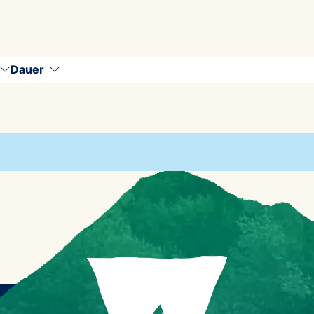
Dauer