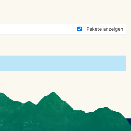
Pakete anzeigen