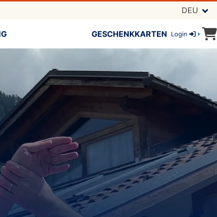
DEU
NG
GESCHENKKARTEN
Login