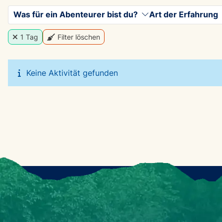
Was für ein Abenteurer bist du?
Art der Erfahrung
1 Tag
Filter löschen
Keine Aktivität gefunden