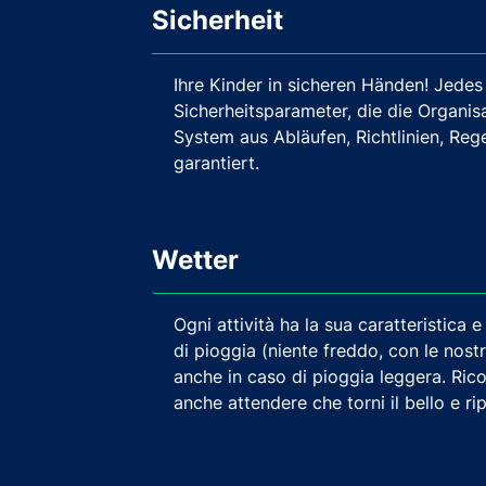
Sicherheit
Ihre Kinder in sicheren Händen! Jedes
Sicherheitsparameter, die die Organis
System aus Abläufen, Richtlinien, Rege
garantiert.
Wetter
Ogni attività ha la sua caratteristica 
di pioggia (niente freddo, con le nost
anche in caso di pioggia leggera. Rico
anche attendere che torni il bello e rip