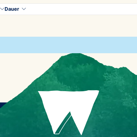
Dauer