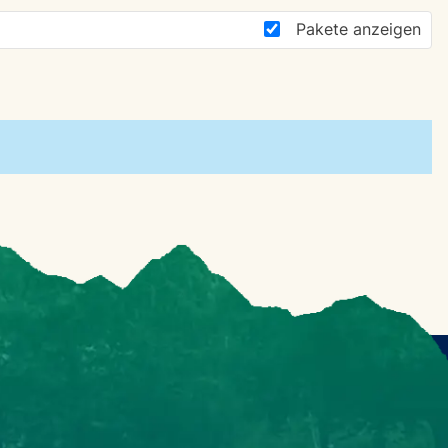
Pakete anzeigen