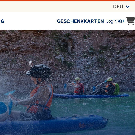
DEU
NG
GESCHENKKARTEN
Login