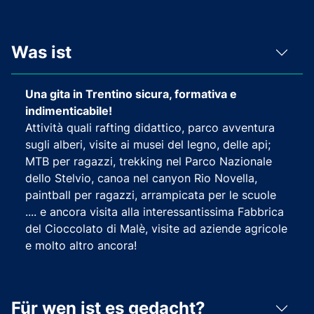
Was ist
Una gita in Trentino sicura, formativa e
indimenticabile!
Attività quali rafting didattico, parco avventura
sugli alberi, visite ai musei del legno, delle api;
MTB per ragazzi, trekking nel Parco Nazionale
dello Stelvio, canoa nel canyon Rio Novella,
paintball per ragazzi, arrampicata per le scuole
.... e ancora visita alla interessantissima Fabbrica
del Cioccolato di Malè, visite ad aziende agricole
e molto altro ancora!
Für wen ist es gedacht?