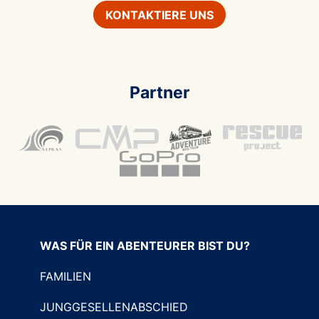
KONTAKTIERE UNS
Partner
WAS FÜR EIN ABENTEURER BIST DU?
FAMILIEN
JUNGGESELLENABSCHIED