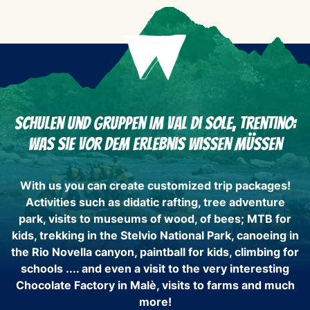
Schulen und Gruppen im Val di Sole, Trentino:
Was Sie vor dem Erlebnis wissen müssen
With us you can create customized trip packages!
Activities such as didatic rafting, tree adventure
park, visits to museums of wood, of bees; MTB for
kids, trekking in the Stelvio National Park, canoeing in
the Rio Novella canyon, paintball for kids, climbing for
schools .... and even a visit to the very interesting
Chocolate Factory in Malè, visits to farms and much
more!