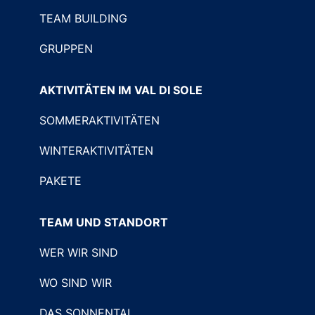
TEAM BUILDING
GRUPPEN
AKTIVITÄTEN IM VAL DI SOLE
SOMMERAKTIVITÄTEN
WINTERAKTIVITÄTEN
PAKETE
TEAM UND STANDORT
WER WIR SIND
WO SIND WIR
DAS SONNENTAL