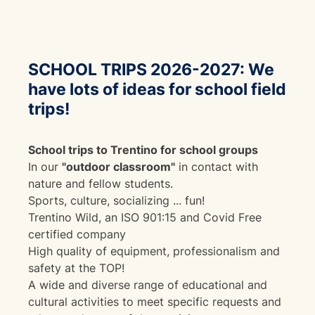
SCHOOL TRIPS 2026-2027: We
have lots of ideas for school field
trips!
School trips to Trentino for school groups
In our
"outdoor classroom"
in contact with
nature and fellow students.
Sports, culture, socializing ... fun!
Trentino Wild, an ISO 901:15 and Covid Free
certified company
High quality of equipment, professionalism and
safety at the TOP!
A wide and diverse range of educational and
cultural activities to meet specific requests and