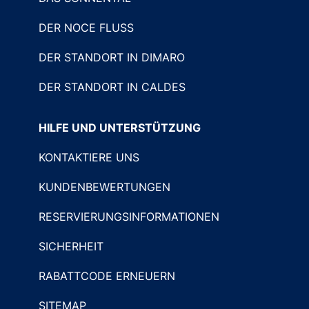
DER NOCE FLUSS
DER STANDORT IN DIMARO
DER STANDORT IN CALDES
HILFE UND UNTERSTÜTZUNG
KONTAKTIERE UNS
KUNDENBEWERTUNGEN
RESERVIERUNGSINFORMATIONEN
SICHERHEIT
RABATTCODE ERNEUERN
SITEMAP