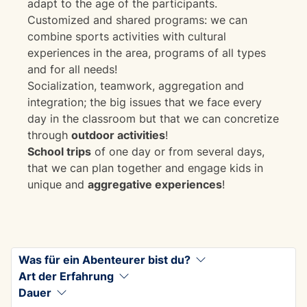
adapt to the age of the participants.
Customized and shared programs: we can
combine sports activities with cultural
experiences in the area, programs of all types
and for all needs!
Socialization, teamwork, aggregation and
integration; the big issues that we face every
day in the classroom but that we can concretize
through
outdoor activities
!
School trips
of one day or from several days,
that we can plan together and engage kids in
unique and
aggregative experiences
!
Was für ein Abenteurer bist du?
Art der Erfahrung
Dauer