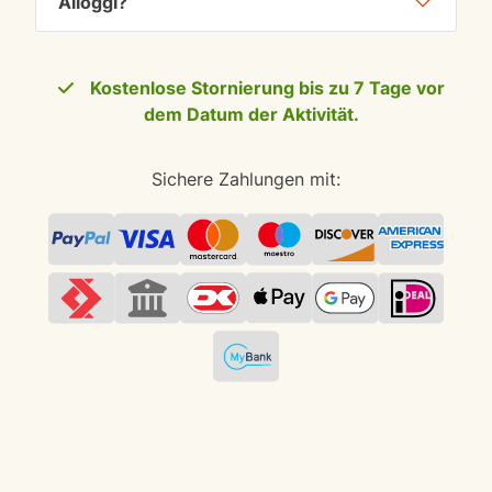
Alloggi?
Kostenlose Stornierung bis zu 7 Tage vor
dem Datum der Aktivität.
Sichere Zahlungen mit: