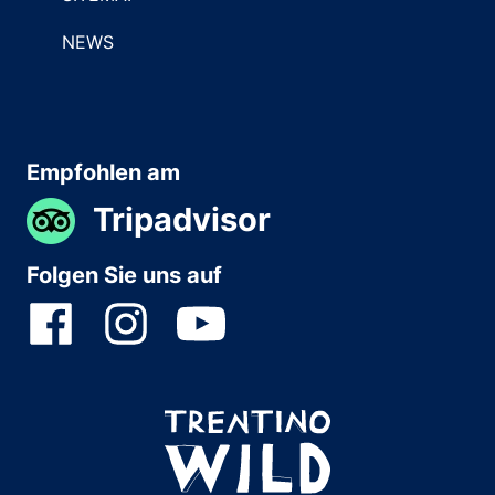
NEWS
Empfohlen am
Tripadvisor
Folgen Sie uns auf