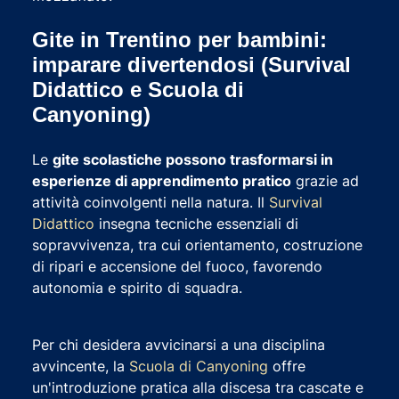
Gite in Trentino per bambini:
imparare divertendosi (Survival
Didattico e Scuola di
Canyoning)
Le
gite scolastiche possono trasformarsi in
esperienze di apprendimento pratico
grazie ad
attività coinvolgenti nella natura. Il
Survival
Didattico
insegna tecniche essenziali di
sopravvivenza, tra cui orientamento, costruzione
di ripari e accensione del fuoco, favorendo
autonomia e spirito di squadra.
Per chi desidera avvicinarsi a una disciplina
avvincente, la
Scuola di Canyoning
offre
un'introduzione pratica alla discesa tra cascate e