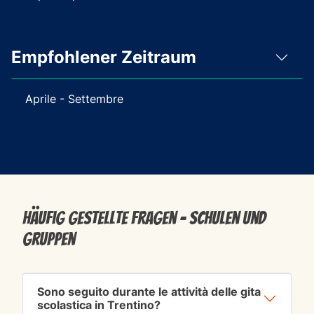
Empfohlener Zeitraum
Aprile - Settembre
Häufig gestellte Fragen - Schulen und
Gruppen
Sono seguito durante le attività delle gita
scolastica in Trentino?