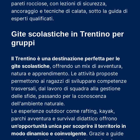
pareti rocciose, con lezioni di sicurezza,
ancoraggio e tecniche di calata, sotto la guida di
esperti qualificati.
Gite scolastiche in Trentino per
gruppi
Il Trentino è una destinazione perfetta per le
gite scolastiche
, offrendo un mix di avventura,
natura e apprendimento. Le attività proposte
permettono ai ragazzi di sviluppare competenze
trasversali, dal lavoro di squadra alla gestione
delle sfide, passando per la conoscenza
dell'ambiente naturale.
Le esperienze outdoor come rafting, kayak,
parchi avventura e survival didattico offrono
un'opportunità unica per scoprire il territorio in
modo dinamico e coinvolgente
. Grazie a guide