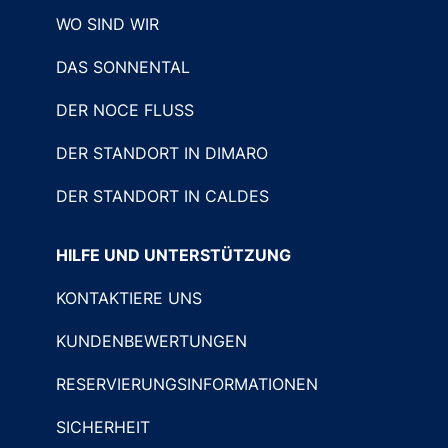
WO SIND WIR
DAS SONNENTAL
DER NOCE FLUSS
DER STANDORT IN DIMARO
DER STANDORT IN CALDES
HILFE UND UNTERSTÜTZUNG
KONTAKTIERE UNS
KUNDENBEWERTUNGEN
RESERVIERUNGSINFORMATIONEN
SICHERHEIT