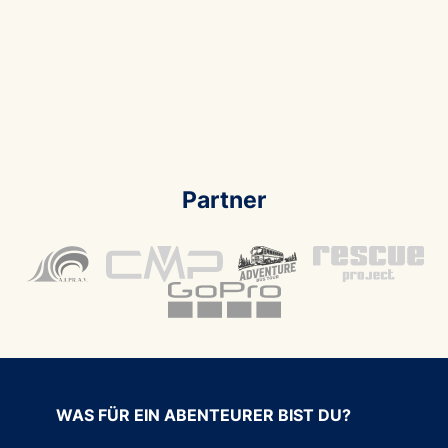
Partner
WAS FÜR EIN ABENTEURER BIST DU?