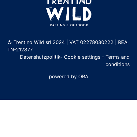
© Trentino Wild srl 2024 | VAT 02278030222 | REA
TN-212877
Datenshutzpolitik
-
Cookie settings
-
Terms and
conditions
powered by ORA