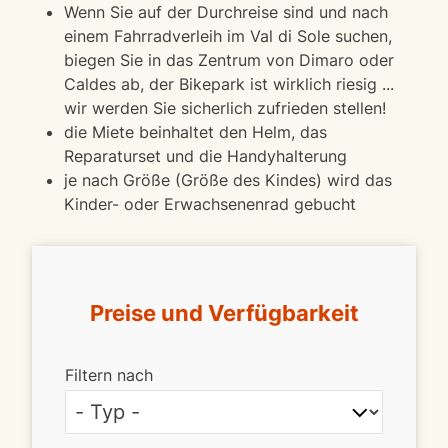
Wenn Sie auf der Durchreise sind und nach
einem Fahrradverleih im Val di Sole suchen,
biegen Sie in das Zentrum von Dimaro oder
Caldes ab, der Bikepark ist wirklich riesig ...
wir werden Sie sicherlich zufrieden stellen!
die Miete beinhaltet den Helm, das
Reparaturset und die Handyhalterung
je nach Größe (Größe des Kindes) wird das
Kinder- oder Erwachsenenrad gebucht
Preise und Verfügbarkeit
Filtern nach