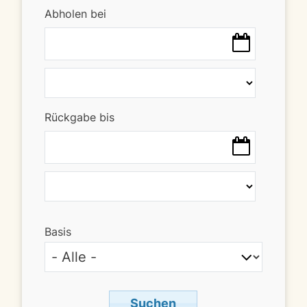
Abholen bei
Rückgabe bis
Basis