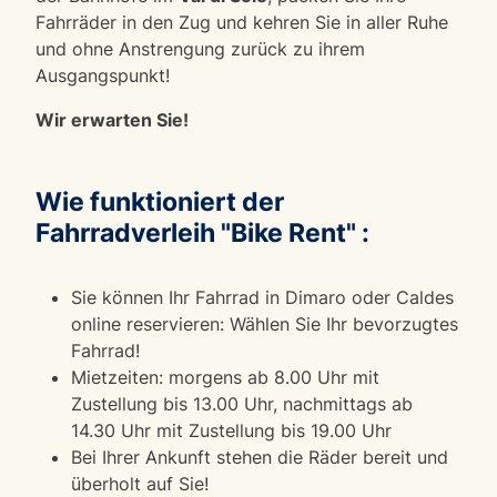
Fahrräder in den Zug und kehren Sie in aller Ruhe
und ohne Anstrengung zurück zu ihrem
Ausgangspunkt!
Wir erwarten Sie!
Wie funktioniert der
Fahrradverleih "Bike Rent" :
Sie können Ihr Fahrrad in Dimaro oder Caldes
online reservieren: Wählen Sie Ihr bevorzugtes
Fahrrad!
Mietzeiten: morgens ab 8.00 Uhr mit
Zustellung bis 13.00 Uhr, nachmittags ab
14.30 Uhr mit Zustellung bis 19.00 Uhr
Bei Ihrer Ankunft stehen die Räder bereit und
überholt auf Sie!