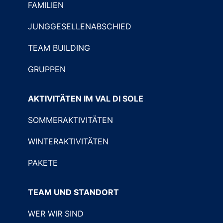
FAMILIEN
JUNGGESELLENABSCHIED
TEAM BUILDING
GRUPPEN
AKTIVITÄTEN IM VAL DI SOLE
SOMMERAKTIVITÄTEN
WINTERAKTIVITÄTEN
PAKETE
TEAM UND STANDORT
WER WIR SIND