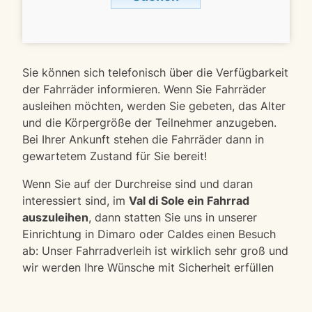
Sie können sich telefonisch über die Verfügbarkeit
der Fahrräder informieren. Wenn Sie Fahrräder
ausleihen möchten, werden Sie gebeten, das Alter
und die Körpergröße der Teilnehmer anzugeben.
Bei Ihrer Ankunft stehen die Fahrräder dann in
gewartetem Zustand für Sie bereit!
Wenn Sie auf der Durchreise sind und daran
interessiert sind, im
Val di Sole ein Fahrrad
auszuleihen
, dann statten Sie uns in unserer
Einrichtung in Dimaro oder Caldes einen Besuch
ab: Unser Fahrradverleih ist wirklich sehr groß und
wir werden Ihre Wünsche mit Sicherheit erfüllen