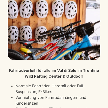
Fahrradverleih für alle im Val di Sole im Trentino
Wild Rafting Center & Outdoor!
Normale Fahrräder, Hardtail oder Full-
Suspension, E-Bikes
Vermietung von Fahrradanhängern und
Kindersitzen