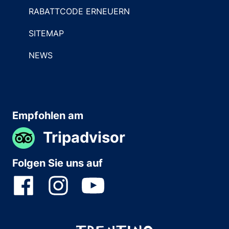
RABATTCODE ERNEUERN
SITEMAP
NEWS
Empfohlen am
Tripadvisor
Folgen Sie uns auf