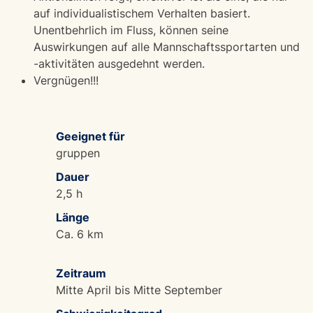
auf individualistischem Verhalten basiert.
Unentbehrlich im Fluss, können seine
Auswirkungen auf alle Mannschaftssportarten und
-aktivitäten ausgedehnt werden.
Vergnügen!!!
Geeignet für
gruppen
Dauer
2,5 h
Länge
Ca. 6 km
Zeitraum
Mitte April bis Mitte September