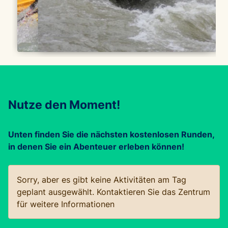
Nutze den Moment!
Unten finden Sie die nächsten kostenlosen Runden,
in denen Sie ein Abenteuer erleben können!
Sorry, aber es gibt keine Aktivitäten am Tag
geplant ausgewählt. Kontaktieren Sie das Zentrum
für weitere Informationen