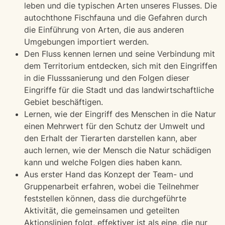
leben und die typischen Arten unseres Flusses. Die
autochthone Fischfauna und die Gefahren durch
die Einführung von Arten, die aus anderen
Umgebungen importiert werden.
Den Fluss kennen lernen und seine Verbindung mit
dem Territorium entdecken, sich mit den Eingriffen
in die Flusssanierung und den Folgen dieser
Eingriffe für die Stadt und das landwirtschaftliche
Gebiet beschäftigen.
Lernen, wie der Eingriff des Menschen in die Natur
einen Mehrwert für den Schutz der Umwelt und
den Erhalt der Tierarten darstellen kann, aber
auch lernen, wie der Mensch die Natur schädigen
kann und welche Folgen dies haben kann.
Aus erster Hand das Konzept der Team- und
Gruppenarbeit erfahren, wobei die Teilnehmer
feststellen können, dass die durchgeführte
Aktivität, die gemeinsamen und geteilten
Aktionslinien folgt, effektiver ist als eine, die nur