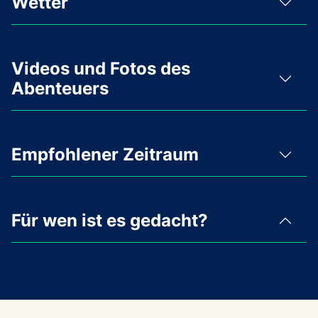
Wetter
Videos und Fotos des
Abenteuers
Empfohlener Zeitraum
Für wen ist es gedacht?