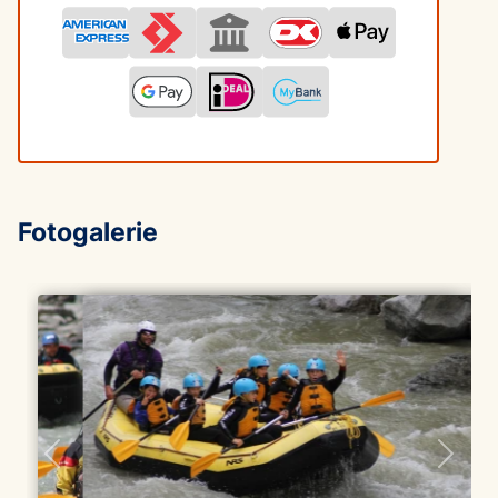
Fotogalerie