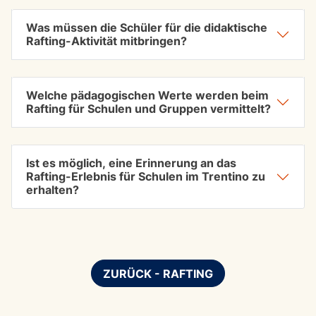
Was müssen die Schüler für die didaktische
Rafting-Aktivität mitbringen?
Welche pädagogischen Werte werden beim
Rafting für Schulen und Gruppen vermittelt?
Ist es möglich, eine Erinnerung an das
Rafting-Erlebnis für Schulen im Trentino zu
erhalten?
ZURÜCK - RAFTING