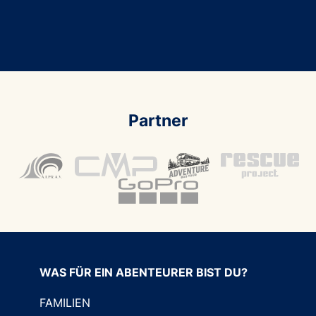
Partner
WAS FÜR EIN ABENTEURER BIST DU?
FAMILIEN