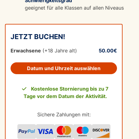
Schwierigkeitsgrad
geeignet für alle Klassen auf allen Niveaus
JETZT BUCHEN!
Erwachsene
(+18 Jahre alt)
50.00€
Datum und Uhrzeit auswählen
Kostenlose Stornierung bis zu 7
Tage vor dem Datum der Aktivität.
Sichere Zahlungen mit: