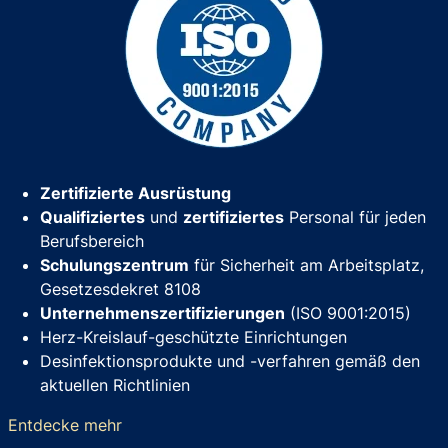
Zertifizierte Ausrüstung
Qualifiziertes
und
zertifiziertes
Personal für jeden
Berufsbereich
Schulungszentrum
für Sicherheit am Arbeitsplatz,
Gesetzesdekret 8108
Unternehmenszertifizierungen
(ISO 9001:2015)
Herz-Kreislauf-geschützte Einrichtungen
Desinfektionsprodukte und -verfahren gemäß den
aktuellen Richtlinien
Entdecke mehr