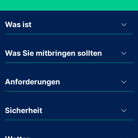
Was ist
Was Sie mitbringen sollten
Anforderungen
Sicherheit