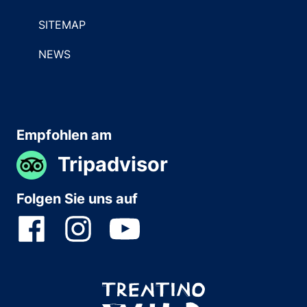
SITEMAP
NEWS
Empfohlen am
Tripadvisor
Folgen Sie uns auf