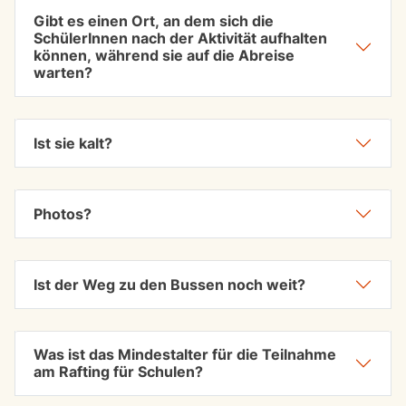
Gibt es einen Ort, an dem sich die
SchülerInnen nach der Aktivität aufhalten
können, während sie auf die Abreise
warten?
Ist sie kalt?
Photos?
Ist der Weg zu den Bussen noch weit?
Was ist das Mindestalter für die Teilnahme
am Rafting für Schulen?