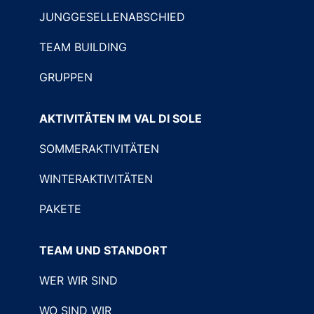
JUNGGESELLENABSCHIED
TEAM BUILDING
GRUPPEN
AKTIVITÄTEN IM VAL DI SOLE
SOMMERAKTIVITÄTEN
WINTERAKTIVITÄTEN
PAKETE
TEAM UND STANDORT
WER WIR SIND
WO SIND WIR