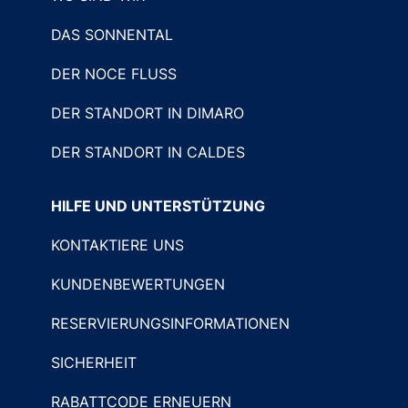
DAS SONNENTAL
DER NOCE FLUSS
DER STANDORT IN DIMARO
DER STANDORT IN CALDES
HILFE UND UNTERSTÜTZUNG
KONTAKTIERE UNS
KUNDENBEWERTUNGEN
RESERVIERUNGSINFORMATIONEN
SICHERHEIT
RABATTCODE ERNEUERN