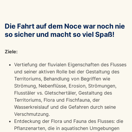
Die Fahrt auf dem Noce war noch nie
so sicher und macht so viel Spaß!
Ziele:
Vertiefung der fluvialen Eigenschaften des Flusses
und seiner aktiven Rolle bei der Gestaltung des
Territoriums, Behandlung von Begriffen wie
Strömung, Nebenflüsse, Erosion, Strömungen,
Flusstäler vs. Gletschertäler, Gestaltung des
Territoriums, Flora und Fischfauna, der
Wasserkreislauf und die Gefahren durch seine
Verschmutzung.
Entdeckung der Flora und Fauna des Flusses: die
Pflanzenarten, die in aquatischen Umgebungen