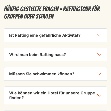
Häufig gestellte Fragen - Raftingtour für
Gruppen oder Schulen
Ist Rafting eine gefährliche Aktivität?
Wird man beim Rafting nass?
Müssen Sie schwimmen können?
Wie können wir ein Hotel für unsere Gruppe
finden?