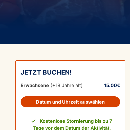
JETZT BUCHEN!
Erwachsene
(+18 Jahre alt)
15.00€
Datum und Uhrzeit auswählen
Kostenlose Stornierung bis zu 7
Tage vor dem Datum der Aktivität.