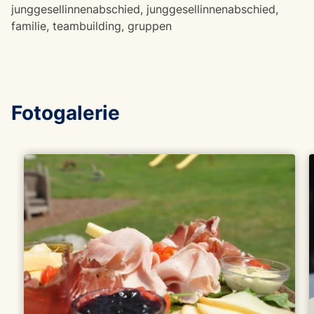
junggesellinnenabschied, junggesellinnenabschied,
familie, teambuilding, gruppen
Fotogalerie