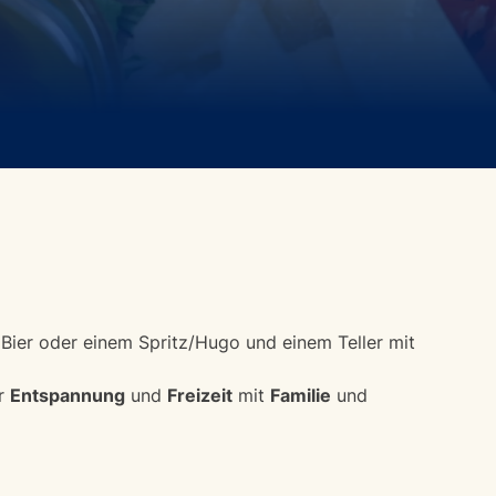
 Bier oder einem Spritz/Hugo und einem Teller mit
er
Entspannung
und
Freizeit
mit
Familie
und