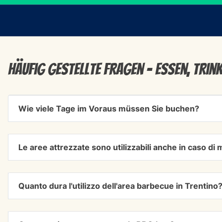
Häufig gestellte Fragen - Essen, Trin
Wie viele Tage im Voraus müssen Sie buchen?
Le aree attrezzate sono utilizzabili anche in caso d
Quanto dura l'utilizzo dell'area barbecue in Trentino