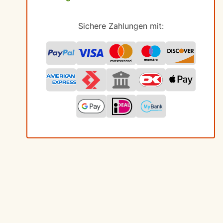
Sichere Zahlungen mit: