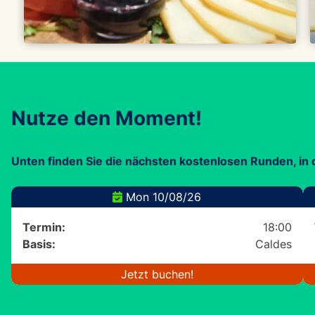
Nutze den Moment!
Unten finden Sie die nächsten kostenlosen Runden, in
Mon 10/08/26
Termin:
18:00
Basis:
Caldes
Jetzt buchen!