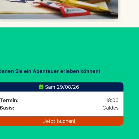
 denen Sie ein Abenteuer erleben können!
Sam 29/08/26
Termin:
18:00
Basis:
Caldes
Jetzt buchen!