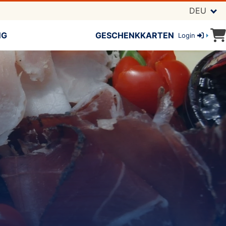
DEU
NG
GESCHENKKARTEN
Login