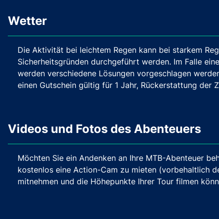
Wetter
Die Aktivität bei leichtem Regen kann bei starkem Rege
Sicherheitsgründen durchgeführt werden. Im Falle ei
werden verschiedene Lösungen vorgeschlagen werden:
einen Gutschein gültig für 1 Jahr, Rückerstattung der 
Videos und Fotos des Abenteuers
Möchten Sie ein Andenken an Ihre MTB-Abenteuer behal
kostenlos eine Action-Cam zu mieten (vorbehaltlich de
mitnehmen und die Höhepunkte Ihrer Tour filmen könn