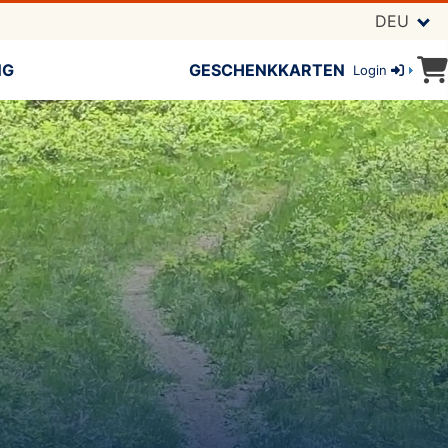
DEU
NG
GESCHENKKARTEN
Login