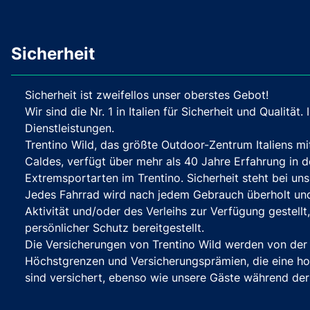
Sicherheit
Sicherheit ist zweifellos unser oberstes Gebot!
Wir sind die Nr. 1 in Italien für Sicherheit und Qualität.
Dienstleistungen.
Trentino Wild, das größte Outdoor-Zentrum Italiens m
Caldes, verfügt über mehr als 40 Jahre Erfahrung in 
Extremsportarten im Trentino. Sicherheit steht bei uns
Jedes Fahrrad wird nach jedem Gebrauch überholt und
Aktivität und/oder des Verleihs zur Verfügung gestellt
persönlicher Schutz bereitgestellt.
Die Versicherungen von Trentino Wild werden von der
Höchstgrenzen und Versicherungsprämien, die eine ho
sind versichert, ebenso wie unsere Gäste während der 