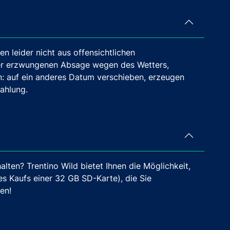
n leider nicht aus offensichtlichen
ner erzwungenen Absage wegen des Wetters,
 auf ein anderes Datum verschieben, erzeugen
Zahlung.
ten? Trentino Wild bietet Ihnen die Möglichkeit,
s Kaufs einer 32 GB SD-Karte), die Sie
en!