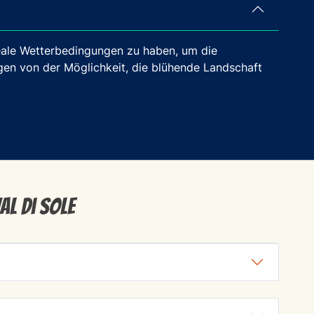
ideale Wetterbedingungen zu haben, um die
igen von der Möglichkeit, die blühende Landschaft
al di Sole