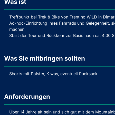
Was ist
Treffpunkt bei Trek & Bike von Trentino WILD in Dimar
Ad-hoc-Einrichtung Ihres Fahrrads und Gelegenheit, si
machen.
Start der Tour und Rückkehr zur Basis nach ca. 4:00 S
Was Sie mitbringen sollten
Shorts mit Polster, K-way, eventuell Rucksack
Anforderungen
Über 14 Jahre alt sein und sich gut mit dem Mountain