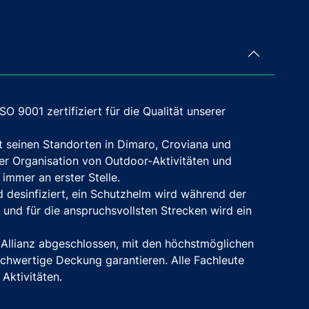
 ISO 9001 zertifiziert für die Qualität unserer
it seinen Standorten in Dimaro, Croviana und
der Organisation von Outdoor-Aktivitäten und
 immer an erster Stelle.
 desinfiziert, ein Schutzhelm wird während der
, und für die anspruchsvollsten Strecken wird ein
 Allianz abgeschlossen, mit den höchstmöglichen
chwertige Deckung garantieren. Alle Fachleute
Aktivitäten.