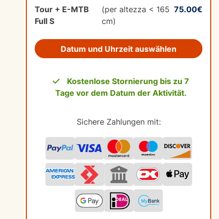
Tour + E-MTB
(per altezza < 165
75.00€
Full S
cm)
Datum und Uhrzeit auswählen
Kostenlose Stornierung bis zu 7
Tage vor dem Datum der Aktivität.
Sichere Zahlungen mit: