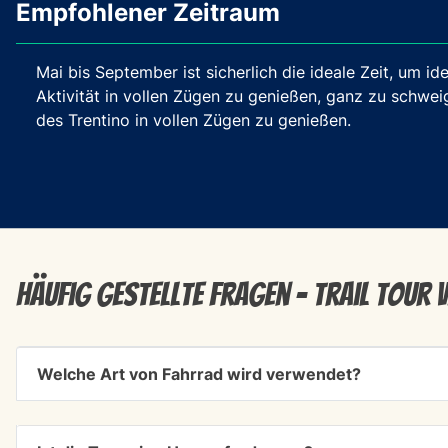
Empfohlener Zeitraum
Mai bis September ist sicherlich die ideale Zeit, um 
Aktivität in vollen Zügen zu genießen, ganz zu schwe
des Trentino in vollen Zügen zu genießen.
Häufig gestellte Fragen - Trail Tour V
Welche Art von Fahrrad wird verwendet?