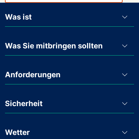
Was ist
Was Sie mitbringen sollten
Anforderungen
Sicherheit
Wetter