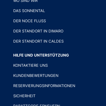
WO SIND WIR
DAS SONNENTAL
DER NOCE FLUSS
DER STANDORT IN DIMARO
DER STANDORT IN CALDES
HILFE UND UNTERSTÜTZUNG
KONTAKTIERE UNS
KUNDENBEWERTUNGEN
RESERVIERUNGSINFORMATIONEN
SICHERHEIT
RABATTCODE ERNEUERN