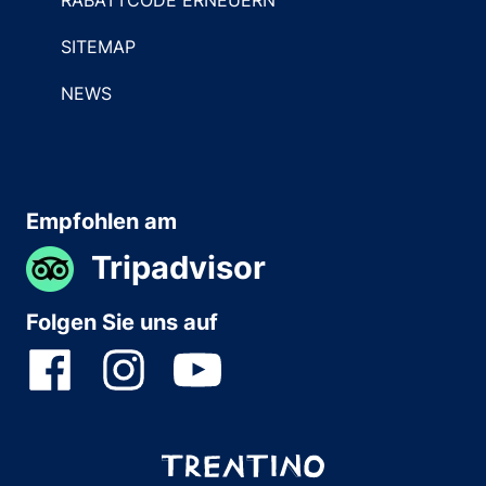
SITEMAP
NEWS
Empfohlen am
Tripadvisor
Folgen Sie uns auf