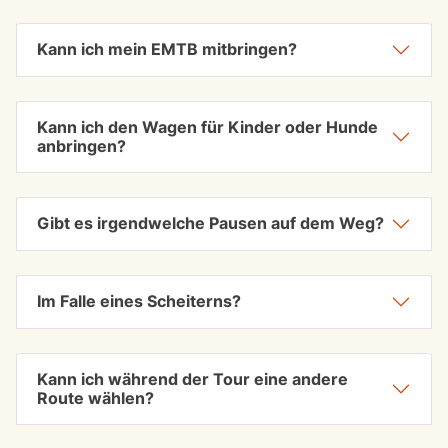
Kann ich mein EMTB mitbringen?
Kann ich den Wagen für Kinder oder Hunde
anbringen?
Gibt es irgendwelche Pausen auf dem Weg?
Im Falle eines Scheiterns?
Kann ich während der Tour eine andere
Route wählen?