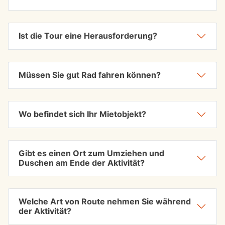
Ist die Tour eine Herausforderung?
Müssen Sie gut Rad fahren können?
Wo befindet sich Ihr Mietobjekt?
Gibt es einen Ort zum Umziehen und
Duschen am Ende der Aktivität?
Welche Art von Route nehmen Sie während
der Aktivität?