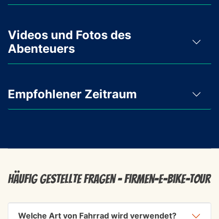
Videos und Fotos des
Abenteuers
Empfohlener Zeitraum
Häufig gestellte Fragen - Firmen-E-Bike-Tour
Welche Art von Fahrrad wird verwendet?