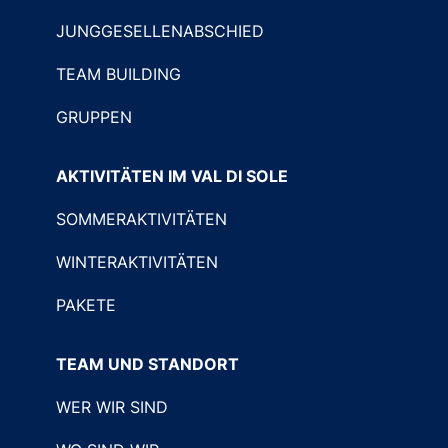
JUNGGESELLENABSCHIED
TEAM BUILDING
GRUPPEN
AKTIVITÄTEN IM VAL DI SOLE
SOMMERAKTIVITÄTEN
WINTERAKTIVITÄTEN
PAKETE
TEAM UND STANDORT
WER WIR SIND