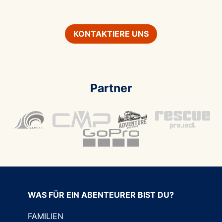
KONTAKTIERE UNS
Partner
WAS FÜR EIN ABENTEURER BIST DU?
FAMILIEN