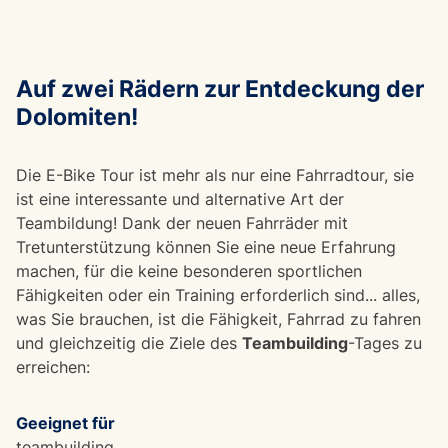
Auf zwei Rädern zur Entdeckung der
Dolomiten!
Die E-Bike Tour ist mehr als nur eine Fahrradtour, sie
ist eine interessante und alternative Art der
Teambildung! Dank der neuen Fahrräder mit
Tretunterstützung können Sie eine neue Erfahrung
machen, für die keine besonderen sportlichen
Fähigkeiten oder ein Training erforderlich sind... alles,
was Sie brauchen, ist die Fähigkeit, Fahrrad zu fahren
und gleichzeitig die Ziele des
Teambuilding
-Tages zu
erreichen:
Geeignet für
teambuilding