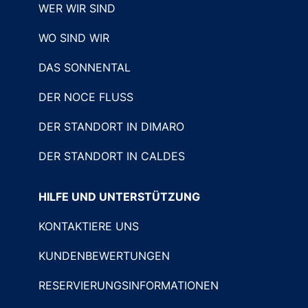
WER WIR SIND
WO SIND WIR
DAS SONNENTAL
DER NOCE FLUSS
DER STANDORT IN DIMARO
DER STANDORT IN CALDES
HILFE UND UNTERSTÜTZUNG
KONTAKTIERE UNS
KUNDENBEWERTUNGEN
RESERVIERUNGSINFORMATIONEN