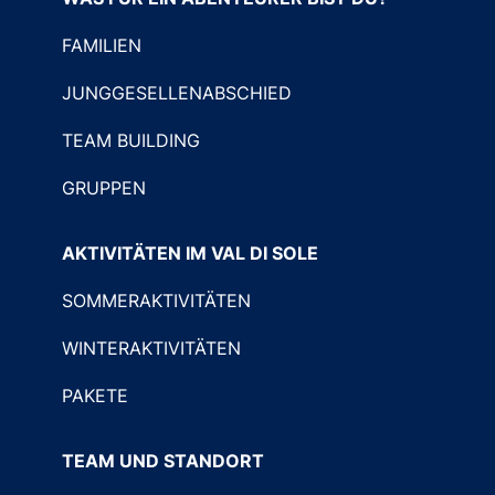
FAMILIEN
JUNGGESELLENABSCHIED
TEAM BUILDING
GRUPPEN
AKTIVITÄTEN IM VAL DI SOLE
SOMMERAKTIVITÄTEN
WINTERAKTIVITÄTEN
PAKETE
TEAM UND STANDORT