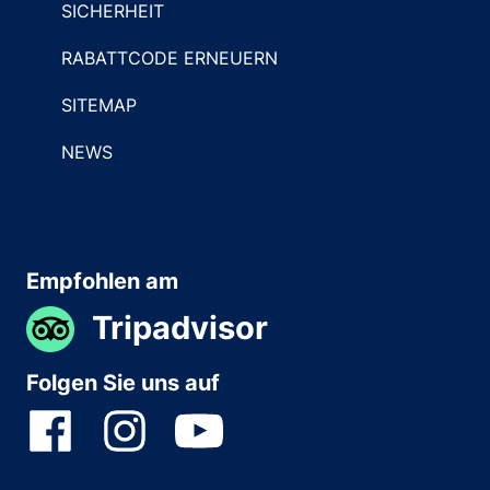
SICHERHEIT
RABATTCODE ERNEUERN
SITEMAP
NEWS
Empfohlen am
Tripadvisor
Folgen Sie uns auf