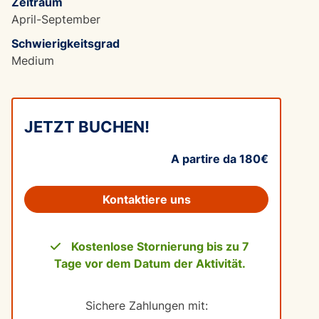
Zeitraum
April-September
Schwierigkeitsgrad
Medium
JETZT BUCHEN!
A partire da 180€
Kontaktiere uns
Kostenlose Stornierung bis zu 7
Tage vor dem Datum der Aktivität.
Sichere Zahlungen mit: