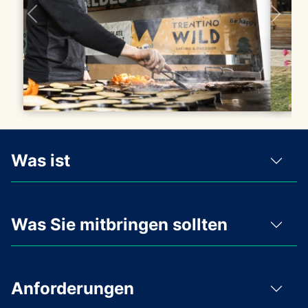
Was ist
Was Sie mitbringen sollten
Anforderungen