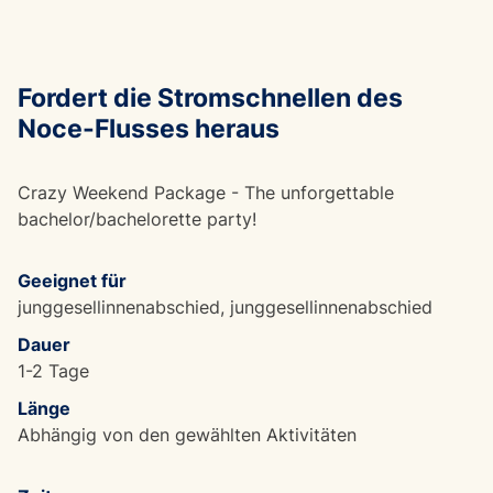
Fordert die Stromschnellen des
Noce-Flusses heraus
Crazy Weekend Package - The unforgettable
bachelor/bachelorette party!
Geeignet für
junggesellinnenabschied, junggesellinnenabschied
Dauer
1-2 Tage
Länge
Abhängig von den gewählten Aktivitäten