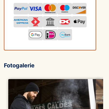
Fotogalerie