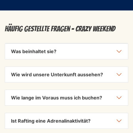
Häufig gestellte Fragen - Crazy weekend
Was beinhaltet sie?
Wie wird unsere Unterkunft aussehen?
Wie lange im Voraus muss ich buchen?
Ist Rafting eine Adrenalinaktivität?