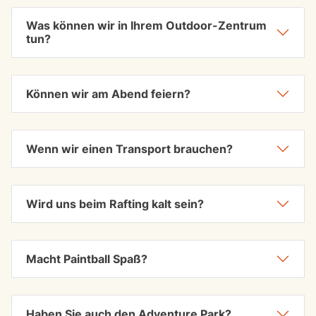
Was können wir in Ihrem Outdoor-Zentrum
tun?
Können wir am Abend feiern?
Wenn wir einen Transport brauchen?
Wird uns beim Rafting kalt sein?
Macht Paintball Spaß?
Haben Sie auch den Adventure Park?