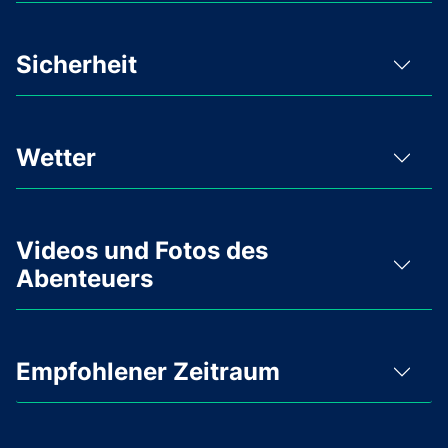
Sicherheit
Wetter
Videos und Fotos des
Abenteuers
Empfohlener Zeitraum