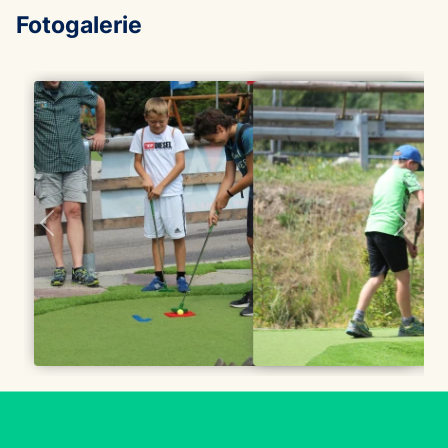
Fotogalerie