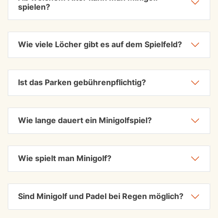
spielen?
Wie viele Löcher gibt es auf dem Spielfeld?
Ist das Parken gebührenpflichtig?
Wie lange dauert ein Minigolfspiel?
Wie spielt man Minigolf?
Sind Minigolf und Padel bei Regen möglich?