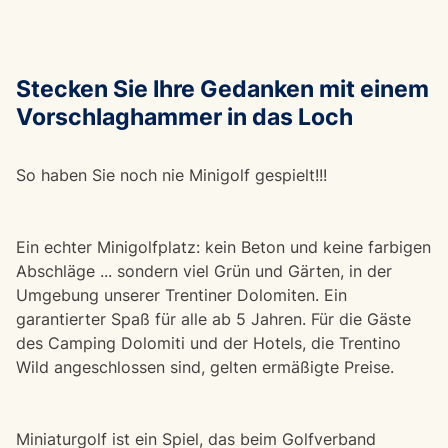
Stecken Sie Ihre Gedanken mit einem
Vorschlaghammer in das Loch
So haben Sie noch nie Minigolf gespielt!!!
Ein echter Minigolfplatz: kein Beton und keine farbigen
Abschläge ... sondern viel Grün und Gärten, in der
Umgebung unserer Trentiner Dolomiten. Ein
garantierter Spaß für alle ab 5 Jahren. Für die Gäste
des Camping Dolomiti und der Hotels, die Trentino
Wild angeschlossen sind, gelten ermäßigte Preise.
Miniaturgolf ist ein Spiel, das beim Golfverband