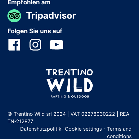
Empfohlen am
Tripadvisor
Folgen Sie uns auf
© Trentino Wild srl 2024 | VAT 02278030222 | REA
TN-212877
Datenshutzpolitik
-
Cookie settings
-
Terms and
conditions