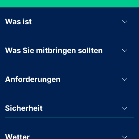
Was ist
Was Sie mitbringen sollten
Anforderungen
Sicherheit
Wetter