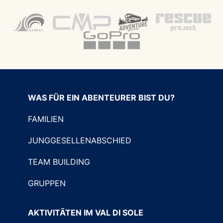
WAS FÜR EIN ABENTEURER BIST DU?
FAMILIEN
JUNGGESELLENABSCHIED
TEAM BUILDING
GRUPPEN
AKTIVITÄTEN IM VAL DI SOLE