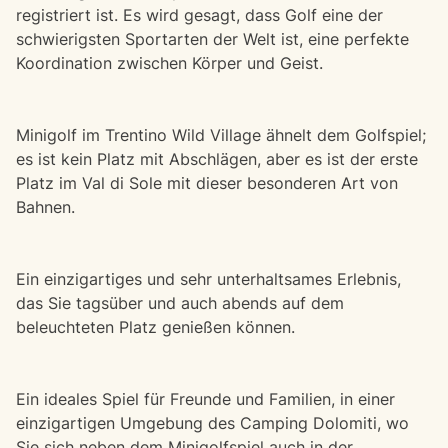
registriert ist. Es wird gesagt, dass Golf eine der
schwierigsten Sportarten der Welt ist, eine perfekte
Koordination zwischen Körper und Geist.
Minigolf im Trentino Wild Village ähnelt dem Golfspiel;
es ist kein Platz mit Abschlägen, aber es ist der erste
Platz im Val di Sole mit dieser besonderen Art von
Bahnen.
Ein einzigartiges und sehr unterhaltsames Erlebnis,
das Sie tagsüber und auch abends auf dem
beleuchteten Platz genießen können.
Ein ideales Spiel für Freunde und Familien, in einer
einzigartigen Umgebung des Camping Dolomiti, wo
Sie sich neben dem Minigolfspiel auch in der