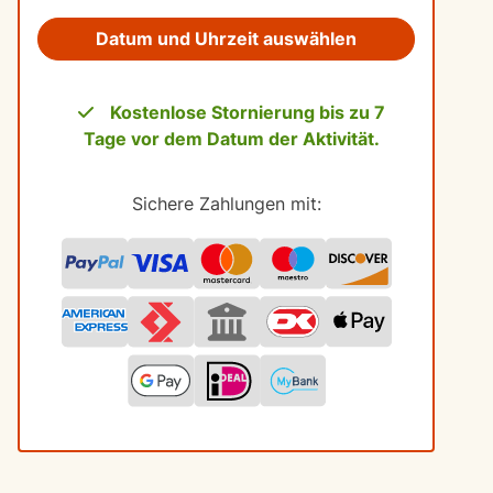
Datum und Uhrzeit auswählen
Kostenlose Stornierung bis zu 7
Tage vor dem Datum der Aktivität.
Sichere Zahlungen mit: