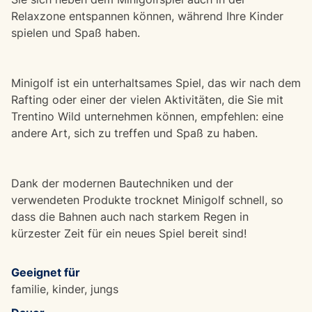
Relaxzone entspannen können, während Ihre Kinder
spielen und Spaß haben.
Minigolf ist ein unterhaltsames Spiel, das wir nach dem
Rafting oder einer der vielen Aktivitäten, die Sie mit
Trentino Wild unternehmen können, empfehlen: eine
andere Art, sich zu treffen und Spaß zu haben.
Dank der modernen Bautechniken und der
verwendeten Produkte trocknet Minigolf schnell, so
dass die Bahnen auch nach starkem Regen in
kürzester Zeit für ein neues Spiel bereit sind!
Geeignet für
familie, kinder, jungs