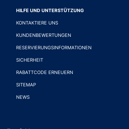
HILFE UND UNTERSTÜTZUNG
KONTAKTIERE UNS
KUNDENBEWERTUNGEN
RESERVIERUNGSINFORMATIONEN
SICHERHEIT
RABATTCODE ERNEUERN
SITEMAP
NEWS