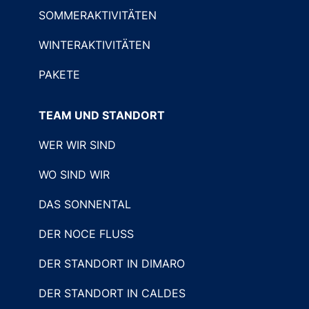
SOMMERAKTIVITÄTEN
WINTERAKTIVITÄTEN
PAKETE
TEAM UND STANDORT
WER WIR SIND
WO SIND WIR
DAS SONNENTAL
DER NOCE FLUSS
DER STANDORT IN DIMARO
DER STANDORT IN CALDES