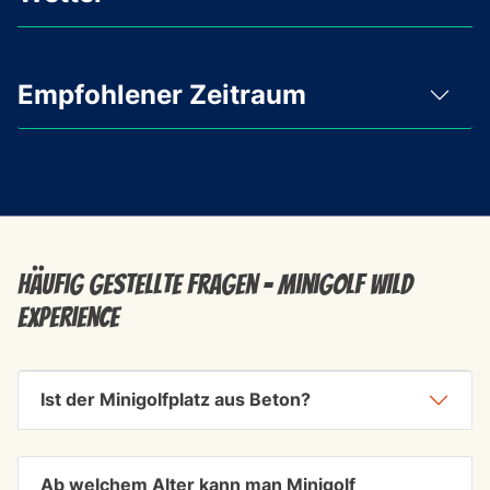
Empfohlener Zeitraum
Häufig gestellte Fragen - Minigolf WILD
Experience
Ist der Minigolfplatz aus Beton?
Ab welchem Alter kann man Minigolf