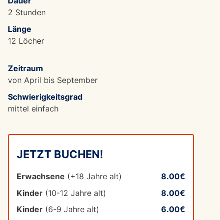
Dauer
2 Stunden
Länge
12 Löcher
Zeitraum
von April bis September
Schwierigkeitsgrad
mittel einfach
JETZT BUCHEN!
Erwachsene
(+18 Jahre alt)
8.00€
Kinder
(10-12 Jahre alt)
8.00€
Kinder
(6-9 Jahre alt)
6.00€