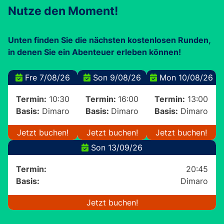
Nutze den Moment!
Unten finden Sie die nächsten kostenlosen Runden,
in denen Sie ein Abenteuer erleben können!
Fre 7/08/26
Son 9/08/26
Mon 10/08/26
Termin:
10:30
Termin:
16:00
Termin:
13:00
Basis:
Dimaro
Basis:
Dimaro
Basis:
Dimaro
Jetzt buchen!
Jetzt buchen!
Jetzt buchen!
Son 13/09/26
Termin:
20:45
Basis:
Dimaro
Jetzt buchen!