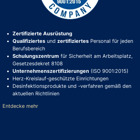
Zertifizierte Ausrüstung
Qualifiziertes
und
zertifiziertes
Personal für jeden
Berufsbereich
Schulungszentrum
für Sicherheit am Arbeitsplatz,
Gesetzesdekret 8108
Unternehmenszertifizierungen
(ISO 9001:2015)
Herz-Kreislauf-geschützte Einrichtungen
Desinfektionsprodukte und -verfahren gemäß den
aktuellen Richtlinien
Entdecke mehr