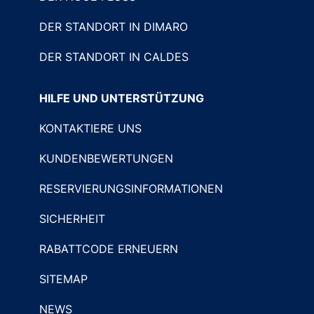
DER STANDORT IN DIMARO
DER STANDORT IN CALDES
HILFE UND UNTERSTÜTZUNG
KONTAKTIERE UNS
KUNDENBEWERTUNGEN
RESERVIERUNGSINFORMATIONEN
SICHERHEIT
RABATTCODE ERNEUERN
SITEMAP
NEWS