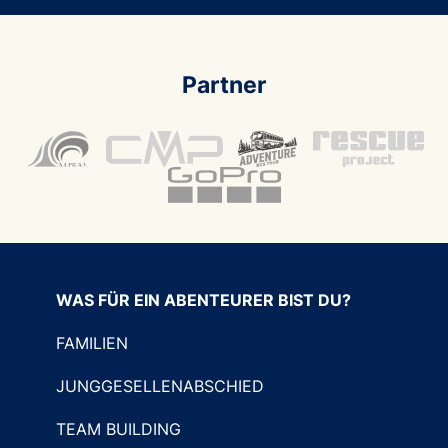
Partner
WAS FÜR EIN ABENTEURER BIST DU?
FAMILIEN
JUNGGESELLENABSCHIED
TEAM BUILDING