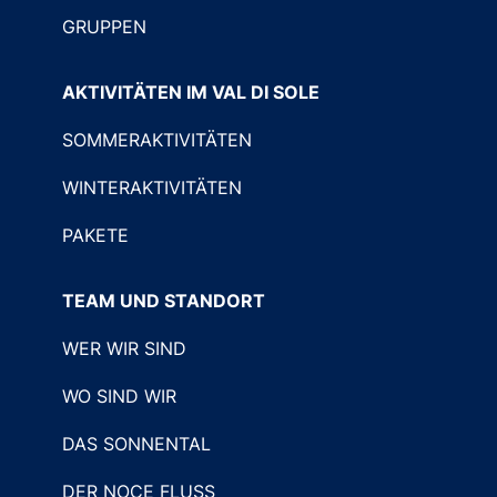
GRUPPEN
AKTIVITÄTEN IM VAL DI SOLE
SOMMERAKTIVITÄTEN
WINTERAKTIVITÄTEN
PAKETE
TEAM UND STANDORT
WER WIR SIND
WO SIND WIR
DAS SONNENTAL
DER NOCE FLUSS