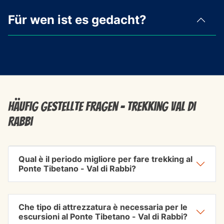
Für wen ist es gedacht?
Häufig gestellte Fragen - Trekking Val di
Rabbi
Qual è il periodo migliore per fare trekking al
Ponte Tibetano - Val di Rabbi?
Che tipo di attrezzatura è necessaria per le
escursioni al Ponte Tibetano - Val di Rabbi?