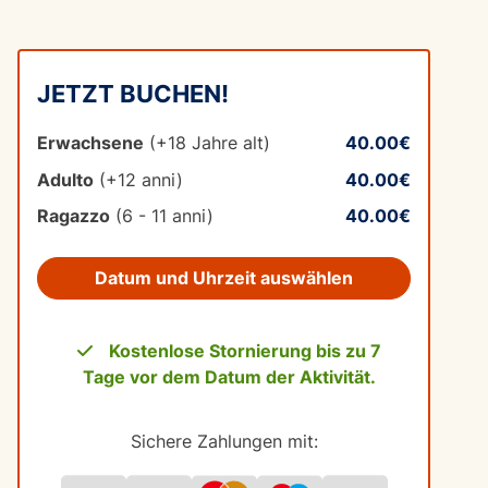
JETZT BUCHEN!
Erwachsene
(+18 Jahre alt)
40.00€
Adulto
(+12 anni)
40.00€
Ragazzo
(6 - 11 anni)
40.00€
Datum und Uhrzeit auswählen
Kostenlose Stornierung bis zu 7
Tage vor dem Datum der Aktivität.
Sichere Zahlungen mit: