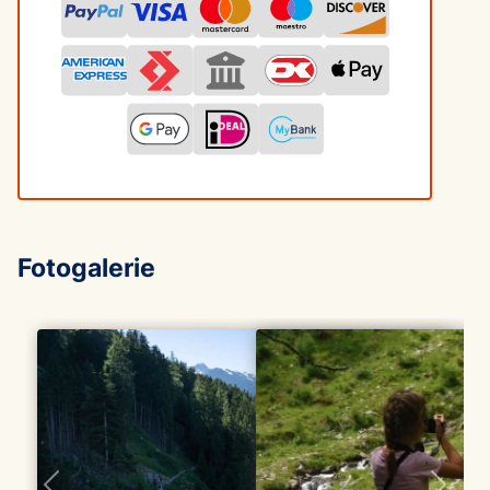
Fotogalerie