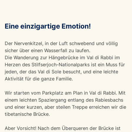
Eine einzigartige Emotion!
Der Nervenkitzel, in der Luft schwebend und völlig
sicher über einen Wasserfall zu laufen.
Die Wanderung zur Hängebrücke im Val di Rabbi im
Herzen des Stilfserjoch-Nationalparks ist ein Muss für
jeden, der das Val di Sole besucht, und eine leichte
Aktivität für die ganze Familie.
Wir starten vom Parkplatz am Plan in Val di Rabbi. Mit
einem leichten Spaziergang entlang des Rabiesbachs
und einer kurzen, aber steilen Treppe erreichen wir die
tibetanische Brücke.
Aber Vorsicht! Nach dem Überqueren der Brücke ist