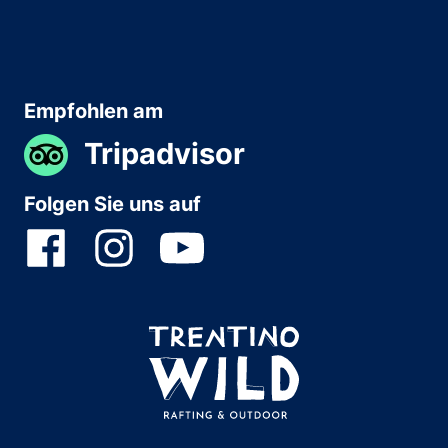
Empfohlen am
Tripadvisor
Folgen Sie uns auf