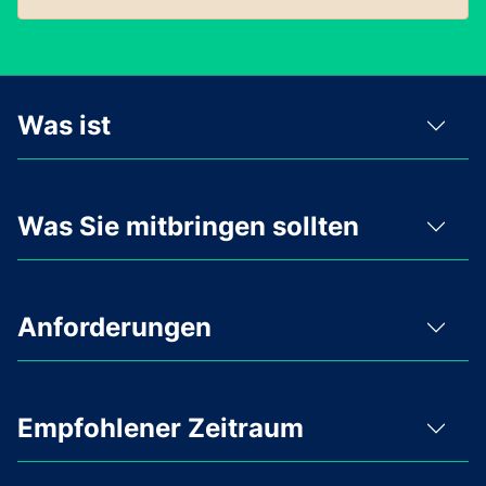
Was ist
Was Sie mitbringen sollten
Anforderungen
Empfohlener Zeitraum