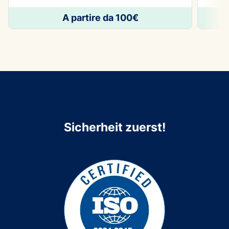
A partire da 100€
Sicherheit zuerst!