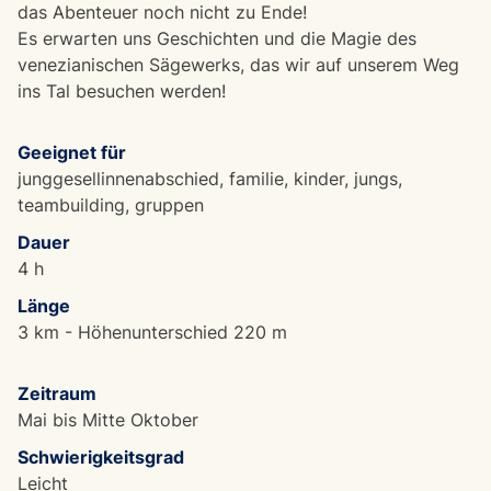
das Abenteuer noch nicht zu Ende!
Es erwarten uns Geschichten und die Magie des
venezianischen Sägewerks, das wir auf unserem Weg
ins Tal besuchen werden!
Geeignet für
junggesellinnenabschied, familie, kinder, jungs,
teambuilding, gruppen
Dauer
4 h
Länge
3 km - Höhenunterschied 220 m
Zeitraum
Mai bis Mitte Oktober
Schwierigkeitsgrad
Leicht