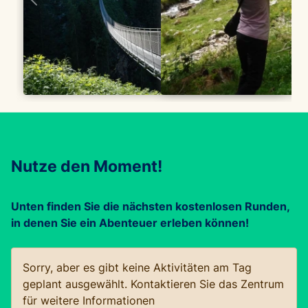
Nutze den Moment!
Unten finden Sie die nächsten kostenlosen Runden,
in denen Sie ein Abenteuer erleben können!
Sorry, aber es gibt keine Aktivitäten am Tag
geplant ausgewählt. Kontaktieren Sie das Zentrum
für weitere Informationen