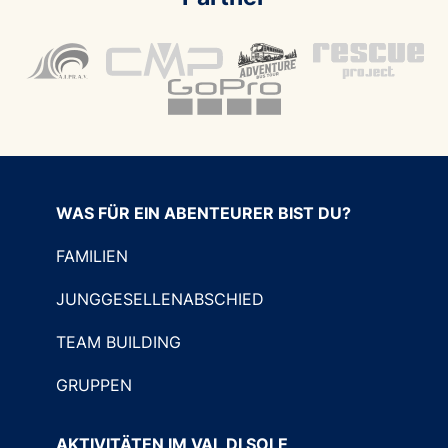
WAS FÜR EIN ABENTEURER BIST DU?
FAMILIEN
JUNGGESELLENABSCHIED
TEAM BUILDING
GRUPPEN
AKTIVITÄTEN IM VAL DI SOLE