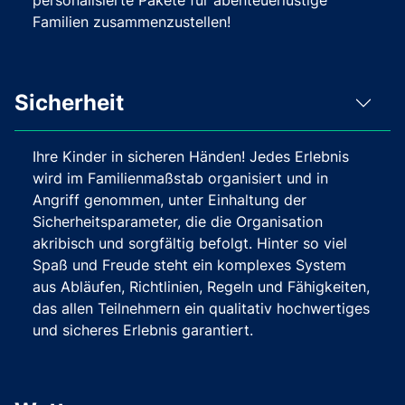
personalisierte Pakete für abenteuerlustige
Familien zusammenzustellen!
Sicherheit
Ihre Kinder in sicheren Händen! Jedes Erlebnis
wird im Familienmaßstab organisiert und in
Angriff genommen, unter Einhaltung der
Sicherheitsparameter, die die Organisation
akribisch und sorgfältig befolgt. Hinter so viel
Spaß und Freude steht ein komplexes System
aus Abläufen, Richtlinien, Regeln und Fähigkeiten,
das allen Teilnehmern ein qualitativ hochwertiges
und sicheres Erlebnis garantiert.