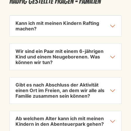
Häufig gestellte Fragen - Familien
Kann ich mit meinen Kindern Rafting
machen?
Wir sind ein Paar mit einem 6-jährigen
Kind und einem Neugeborenen. Was
können wir tun?
Gibt es nach Abschluss der Aktivität
einen Ort im Freien, an dem wir alle als
Familie zusammen sein können?
Ab welchem ​​Alter kann ich mit meinen
Kindern in den Abenteuerpark gehen?