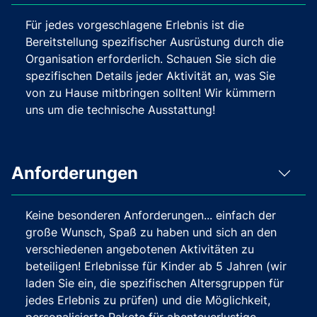
Für jedes vorgeschlagene Erlebnis ist die
Bereitstellung spezifischer Ausrüstung durch die
Organisation erforderlich. Schauen Sie sich die
spezifischen Details jeder Aktivität an, was Sie
von zu Hause mitbringen sollten! Wir kümmern
uns um die technische Ausstattung!
Anforderungen
Keine besonderen Anforderungen... einfach der
große Wunsch, Spaß zu haben und sich an den
verschiedenen angebotenen Aktivitäten zu
beteiligen! Erlebnisse für Kinder ab 5 Jahren (wir
laden Sie ein, die spezifischen Altersgruppen für
jedes Erlebnis zu prüfen) und die Möglichkeit,